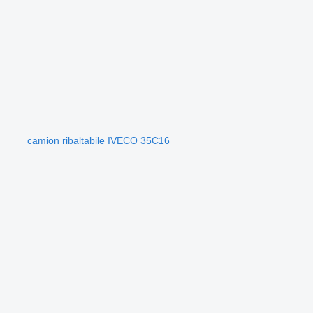
camion ribaltabile IVECO 35C16