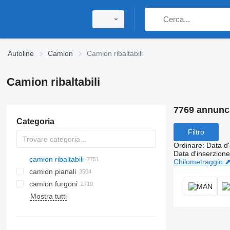
Autoline
Camion
Camion ribaltabili
Camion ribaltabili
7769 annunc
Categoria
Filtro
Ordinare
:
Data d'
Data d'inserzione
camion ribaltabili
Chilometraggio 
camion pianali
camion furgoni
Mostra tutti