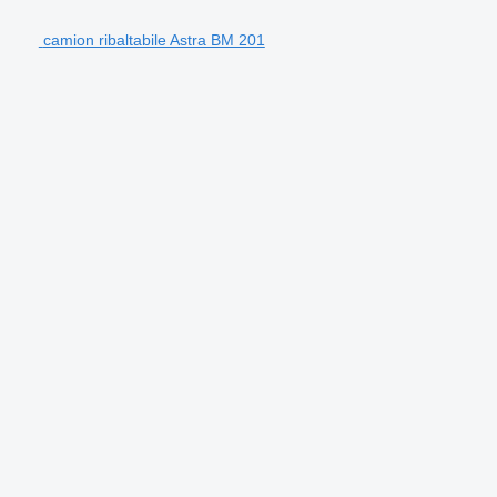
camion ribaltabile Astra BM 201