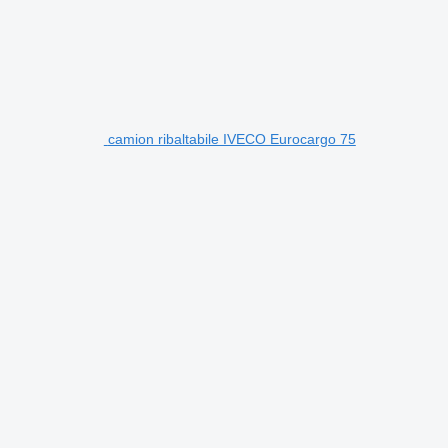
camion ribaltabile IVECO Eurocargo 75