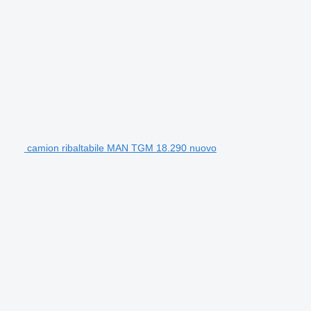
camion ribaltabile MAN TGM 18.290 nuovo