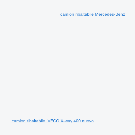
camion ribaltabile Mercedes-Benz
camion ribaltabile IVECO X-way 400 nuovo