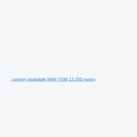
camion ribaltabile MAN TGM 13.250 nuovo