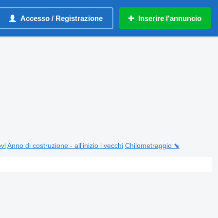
Accesso / Registrazione
Inserire l'annuncio
ovi
Anno di costruzione - all'inizio i vecchi
Chilometraggio ⬊