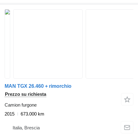
MAN TGX 26.460 + rimorchio
Prezzo su richiesta
Camion furgone
2015
673.000 km
Italia, Brescia