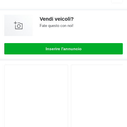
Vendi veicoli?
Fate questo con noi!
Inserire l'annuncio