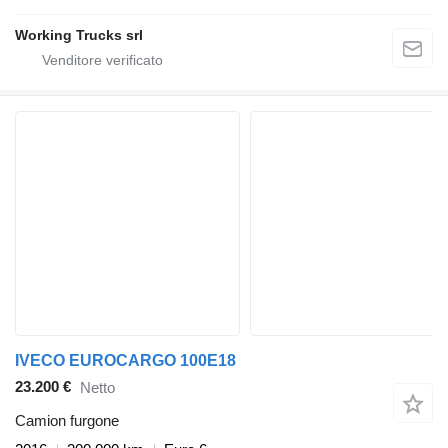
Working Trucks srl
IVECO EUROCARGO 100E18
23.200 €
Netto
Camion furgone