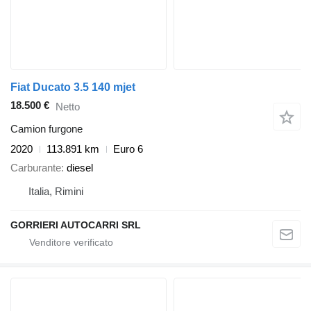
Fiat Ducato 3.5 140 mjet
18.500 €
Netto
Camion furgone
2020
113.891 km
Euro 6
Carburante
diesel
Italia, Rimini
GORRIERI AUTOCARRI SRL