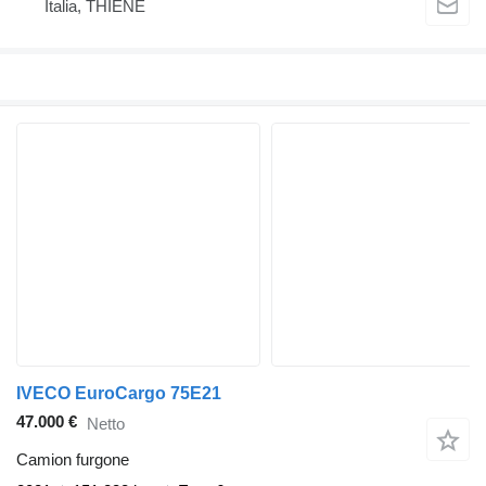
Italia, THIENE
IVECO EuroCargo 75E21
47.000 €
Netto
Camion furgone