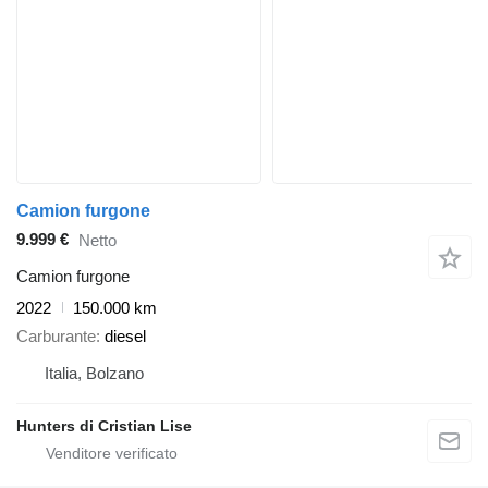
Camion furgone
9.999 €
Netto
Camion furgone
2022
150.000 km
Carburante
diesel
Italia, Bolzano
Hunters di Cristian Lise