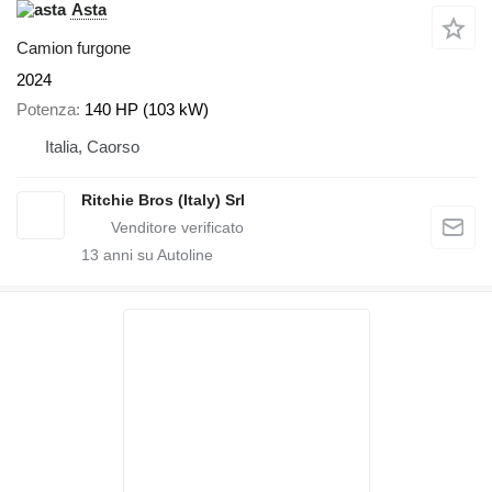
Asta
Camion furgone
2024
Potenza
140 HP (103 kW)
Italia, Caorso
Ritchie Bros (Italy) Srl
13
anni su Autoline