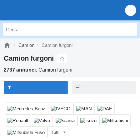
Camion
Camion furgoni
Camion furgoni
2737 annunci:
Camion furgoni
Tutti