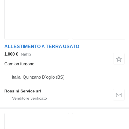
ALLESTIMENTO A TERRA USATO
1.000 €
Netto
Camion furgone
Italia, Quinzano D'oglio (BS)
Rossini Service srl