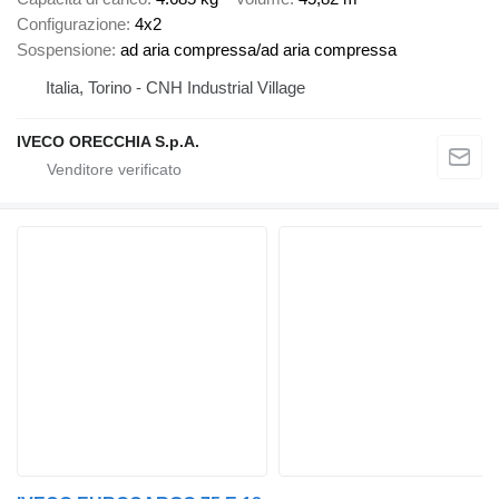
Configurazione
4x2
Sospensione
ad aria compressa/ad aria compressa
Italia, Torino - CNH Industrial Village
IVECO ORECCHIA S.p.A.