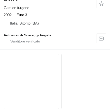
Camion furgone
2002
Euro 3
Italia, Bitonto (BA)
Autoscar di Scaraggi Angela