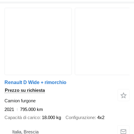
Renault D Wide + rimorchio
Prezzo su richiesta
Camion furgone
2021
795.000 km
Capacità di carico
18.000 kg
Configurazione
4x2
Italia, Brescia