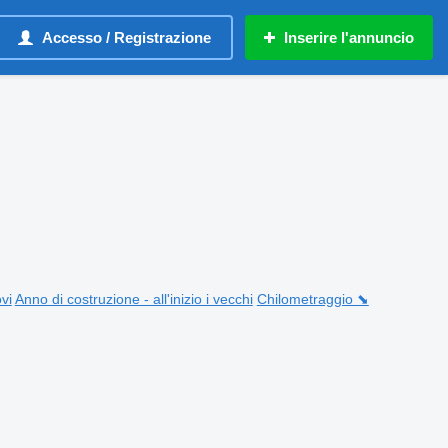
Accesso / Registrazione
Inserire l'annuncio
ovi
Anno di costruzione - all'inizio i vecchi
Chilometraggio ⬊