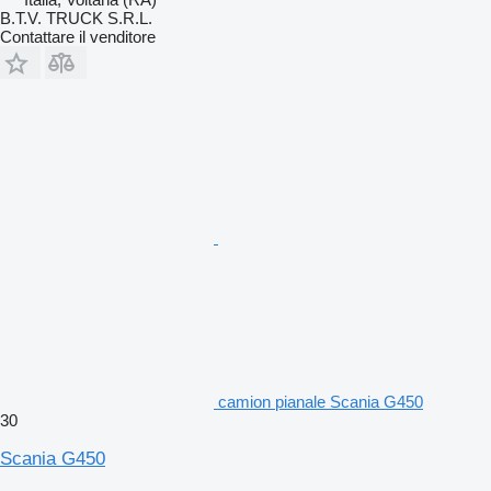
B.T.V. TRUCK S.R.L.
Contattare il venditore
camion pianale Scania G450
30
Scania G450