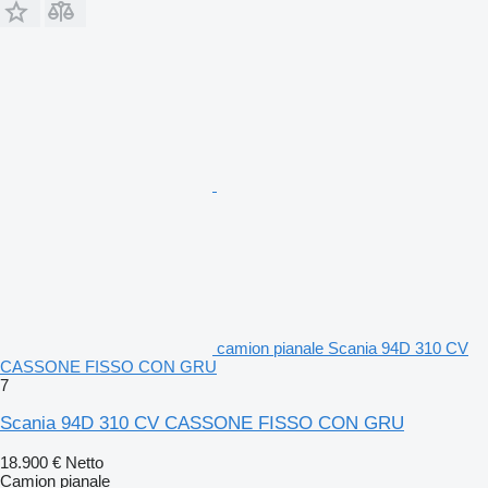
camion pianale Scania 94D 310 CV
CASSONE FISSO CON GRU
7
Scania 94D 310 CV CASSONE FISSO CON GRU
18.900 €
Netto
Camion pianale