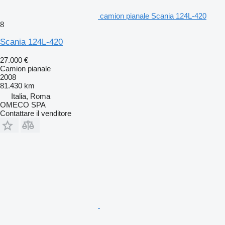
camion pianale Scania 124L-420
8
Scania 124L-420
27.000 €
Camion pianale
2008
81.430 km
Italia, Roma
OMECO SPA
Contattare il venditore