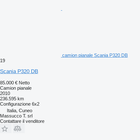
camion pianale Scania P320 DB
19
Scania P320 DB
85.000 €
Netto
Camion pianale
2010
236.595 km
Configurazione
6x2
Italia, Cuneo
Massucco T. srl
Contattare il venditore