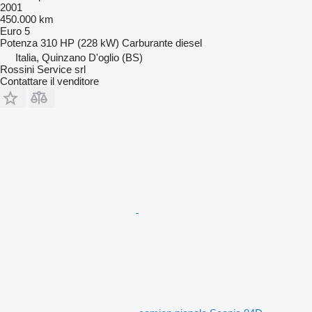
2001
450.000 km
Euro 5
Potenza
310 HP (228 kW)
Carburante
diesel
Italia, Quinzano D'oglio (BS)
Rossini Service srl
Contattare il venditore