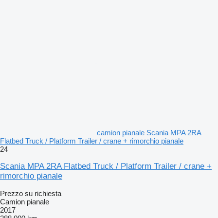
camion pianale Scania MPA 2RA
Flatbed Truck / Platform Trailer / crane + rimorchio pianale
24
Scania MPA 2RA Flatbed Truck / Platform Trailer / crane +
rimorchio pianale
Prezzo su richiesta
Camion pianale
2017