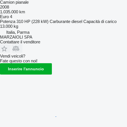
Camion pianale
2008
1.035.000 km
Euro 4
Potenza
310 HP (228 kW)
Carburante
diesel
Capacità di carico
13.000 kg
Italia, Parma
MARZAIOLI SPA
Contattare il venditore
Vendi veicoli?
Fate questo con noi!
Inserire l'annuncio