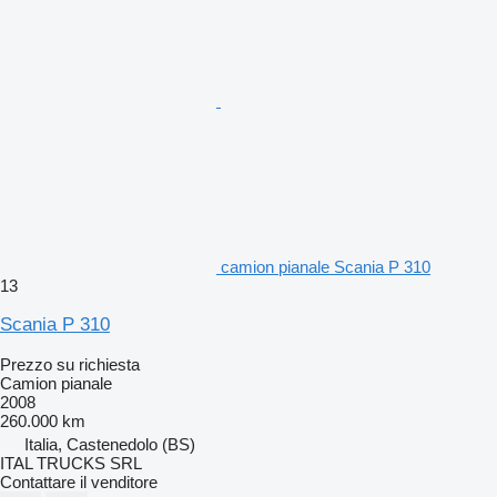
camion pianale Scania P 310
13
Scania P 310
Prezzo su richiesta
Camion pianale
2008
260.000 km
Italia, Castenedolo (BS)
ITAL TRUCKS SRL
Contattare il venditore