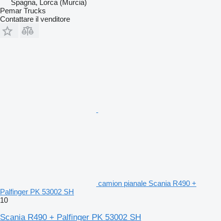
Spagna, Lorca (Murcia)
Pemar Trucks
Contattare il venditore
camion pianale Scania R490 +
Palfinger PK 53002 SH
10
Scania R490 + Palfinger PK 53002 SH