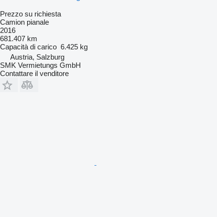
Prezzo su richiesta
Camion pianale
2016
681.407 km
Capacità di carico
6.425 kg
Austria, Salzburg
SMK Vermietungs GmbH
Contattare il venditore