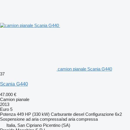
camion pianale Scania G440
37
Scania G440
47.000 €
Camion pianale
2013
Euro 5
Potenza
449 HP (330 kW)
Carburante
diesel
Configurazione
6x2
Sospensione
ad aria compressa/ad aria compressa
Italia, San Cipriano Picentino (SA)