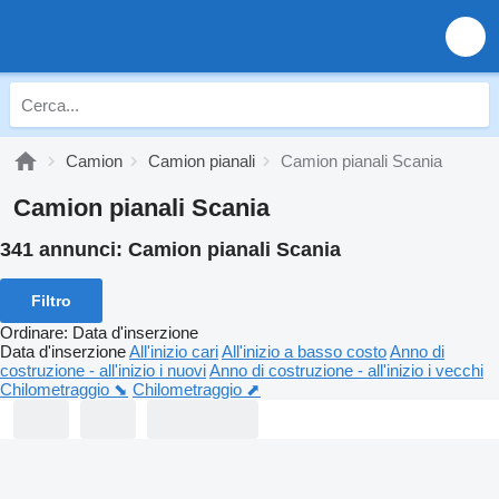
Camion
Camion pianali
Camion pianali Scania
Camion pianali Scania
341 annunci:
Camion pianali Scania
Filtro
Ordinare
:
Data d'inserzione
Data d'inserzione
All'inizio cari
All'inizio a basso costo
Anno di
costruzione - all'inizio i nuovi
Anno di costruzione - all'inizio i vecchi
Chilometraggio ⬊
Chilometraggio ⬈