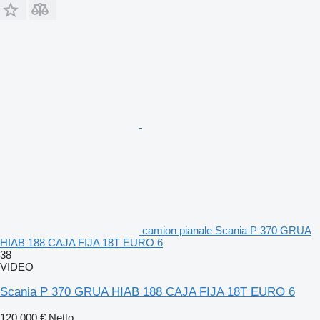
camion pianale Scania P 370 GRUA
HIAB 188 CAJA FIJA 18T EURO 6
38
VIDEO
Scania P 370 GRUA HIAB 188 CAJA FIJA 18T EURO 6
120.000 €
Netto