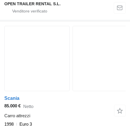
OPEN TRAILER RENTAL S.L.
Scania
85.000 €
Netto
Carro attrezzi
1998
Euro 3