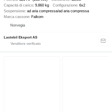
Capacità di carico
9.860 kg
Configurazione
6x2
Sospensione
ad aria compressa/ad aria compressa
Marca cassone
Falkom
Norvegia
Lastebil Eksport AS