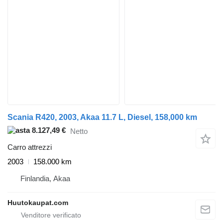
Scania R420, 2003, Akaa 11.7 L, Diesel, 158,000 km
8.127,49 €
Netto
Carro attrezzi
2003
158.000 km
Finlandia, Akaa
Huutokaupat.com