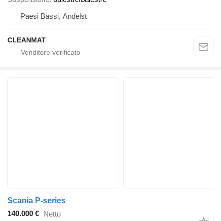
Paesi Bassi, Andelst
CLEANMAT
Scania P-series
140.000 €
Netto