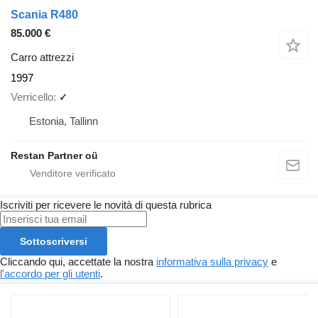
Scania R480
85.000 €
Carro attrezzi
1997
Verricello
✓
Estonia, Tallinn
Restan Partner oü
Iscriviti per ricevere le novità di questa rubrica
Sottoscriversi
Cliccando qui, accettate la nostra
informativa sulla privacy
e
l'accordo per gli utenti
.