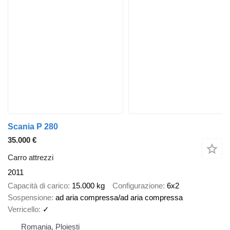
Scania P 280
35.000 €
Carro attrezzi
2011
Capacità di carico
15.000 kg
Configurazione
6x2
Sospensione
ad aria compressa/ad aria compressa
Verricello
✓
Romania, Ploiești