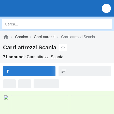
Camion
Carri attrezzi
Carri attrezzi Scania
Carri attrezzi Scania
71 annunci:
Carri attrezzi Scania