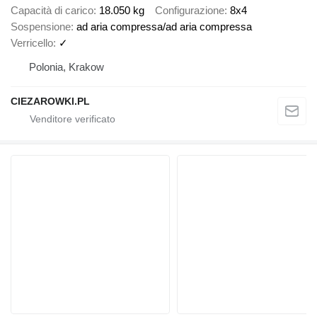
Capacità di carico
18.050 kg
Configurazione
8x4
Sospensione
ad aria compressa/ad aria compressa
Verricello
✓
Polonia, Krakow
CIEZAROWKI.PL