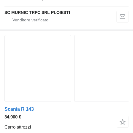
SC MURNIC TRPC SRL PLOIESTI
Scania R 143
34.900 €
Carro attrezzi