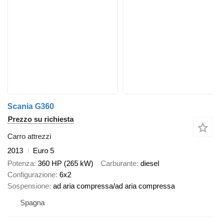
Scania G360
Prezzo su richiesta
Carro attrezzi
2013
Euro 5
Potenza
360 HP (265 kW)
Carburante
diesel
Configurazione
6x2
Sospensione
ad aria compressa/ad aria compressa
Spagna