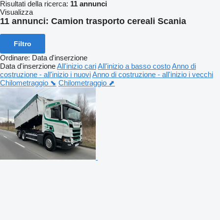
Risultati della ricerca:
11 annunci
Visualizza
11 annunci:
Camion trasporto cereali Scania
Filtro
Ordinare
:
Data d'inserzione
Data d'inserzione
All'inizio cari
All'inizio a basso costo
Anno di
costruzione - all'inizio i nuovi
Anno di costruzione - all'inizio i vecchi
Chilometraggio ⬊
Chilometraggio ⬈