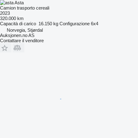
Asta
Camion trasporto cereali
2023
320.000 km
Capacità di carico
16.150 kg
Configurazione
6x4
Norvegia, Stjørdal
Auksjonen.no AS
Contattare il venditore