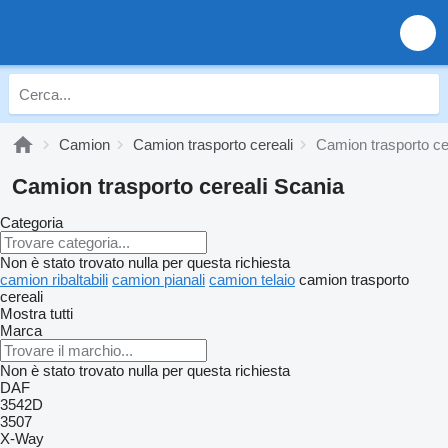
Camion
Camion trasporto cereali
Camion trasporto ce
Camion trasporto cereali Scania
Categoria
Non è stato trovato nulla per questa richiesta
camion ribaltabili
camion pianali
camion telaio
camion trasporto
cereali
Mostra tutti
Marca
Non è stato trovato nulla per questa richiesta
DAF
3542D
3507
X-Way