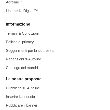
Agroline™
Linemedia Digital ™
Informazione
Termini & Condizioni
Politica di privacy
Suggerimenti per la sicurezza
Recensioni di Autoline
Catalogo dei marchi
Le nostre proposte
Pubblicità su Autoline
Inserire l'annuncio
Pubblicare il banner