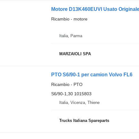
Motore D13K460EUVI Usato Originale
Ricambio - motore
Italia, Parma
MARZAIOLI SPA
PTO S6/90-1 per camion Volvo FL6
Ricambio - PTO
S6/90-1,30 1015803
Italia, Vicenza, Thiene
Trucks Italiana Spareparts