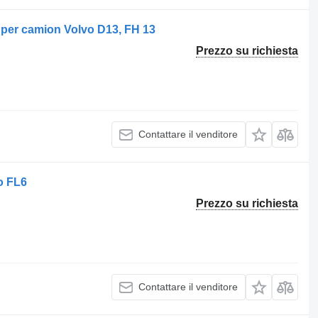
per camion Volvo D13, FH 13
Prezzo su richiesta
Contattare il venditore
o FL6
Prezzo su richiesta
Contattare il venditore