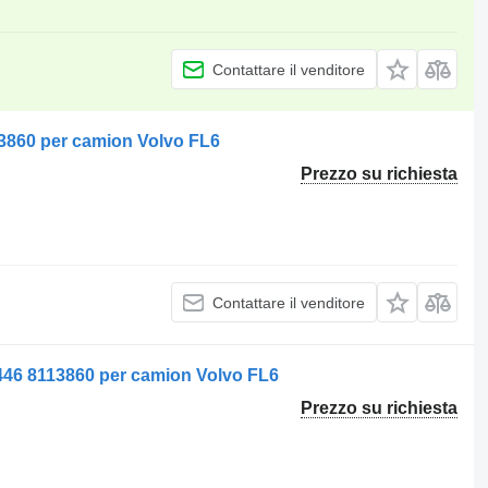
Contattare il venditore
3860 per camion Volvo FL6
Prezzo su richiesta
Contattare il venditore
46 8113860 per camion Volvo FL6
Prezzo su richiesta