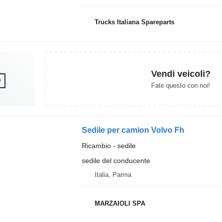
Trucks Italiana Spareparts
Vendi veicoli?
Fate questo con noi!
Sedile per camion Volvo Fh
Ricambio - sedile
sedile del conducente
Italia, Parma
MARZAIOLI SPA