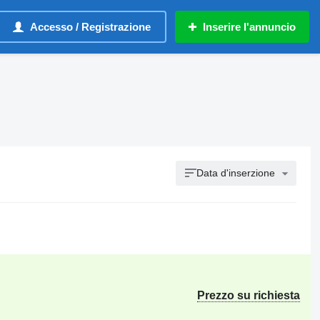
Accesso / Registrazione
Inserire l'annuncio
Data d'inserzione
Prezzo su richiesta