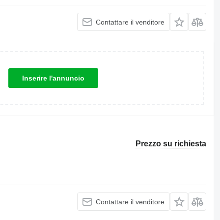
Contattare il venditore
Inserire l'annuncio
Prezzo su richiesta
Contattare il venditore