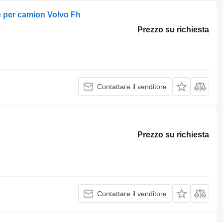
 per camion Volvo Fh
Prezzo su richiesta
Contattare il venditore
Prezzo su richiesta
Contattare il venditore