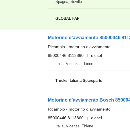
Spagna, Seville
GLOBAL FAP
Motorino d'avviamento 85000446 811
Ricambio - motorino d'avviamento
85000446 8113860
diesel
Italia, Vicenza, Thiene
Trucks Italiana Spareparts
Motorino d'avviamento Bosch 850004
Ricambio - motorino d'avviamento
85000446 8113860
diesel
Italia, Vicenza, Thiene