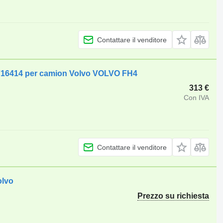
Contattare il venditore
 21716414 per camion Volvo VOLVO FH4
313 €
Con IVA
Contattare il venditore
olvo
Prezzo su richiesta