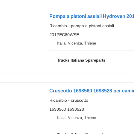
Pompa a pistoni assiali Hydroven 
Ricambio - pompa a pistoni assiali
201PEC80WSE
Italia, Vicenza, Thiene
Trucks Italiana Spareparts
Cruscotto 1698560 1698528 per cami
Ricambio - cruscotto
1698560 1698528
Italia, Vicenza, Thiene