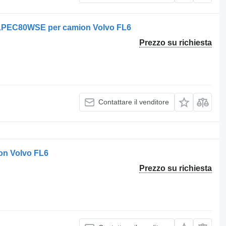
201PEC80WSE per camion Volvo FL6
Prezzo su richiesta
Contattare il venditore
on Volvo FL6
Prezzo su richiesta