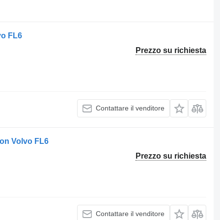
vo FL6
Prezzo su richiesta
Contattare il venditore
on Volvo FL6
Prezzo su richiesta
Contattare il venditore