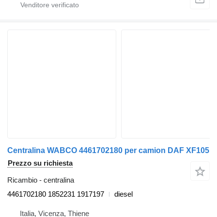
Centralina WABCO 4461702180 per camion DAF XF105
Prezzo su richiesta
Ricambio - centralina
4461702180 1852231 1917197
diesel
Italia, Vicenza, Thiene