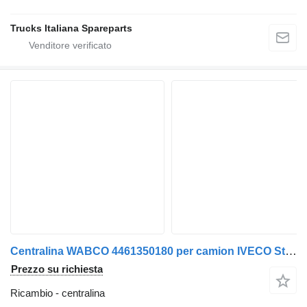
Trucks Italiana Spareparts
Centralina WABCO 4461350180 per camion IVECO Stralis 2003>2007
Prezzo su richiesta
Ricambio - centralina