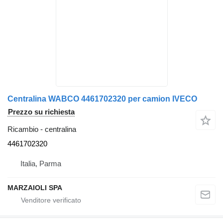
Centralina WABCO 4461702320 per camion IVECO
Prezzo su richiesta
Ricambio - centralina
4461702320
Italia, Parma
MARZAIOLI SPA