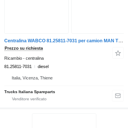
Centralina WABCO 81.25811-7031 per camion MAN TGX euro 6
Prezzo su richiesta
Ricambio - centralina
81.25811-7031
diesel
Italia, Vicenza, Thiene
Trucks Italiana Spareparts