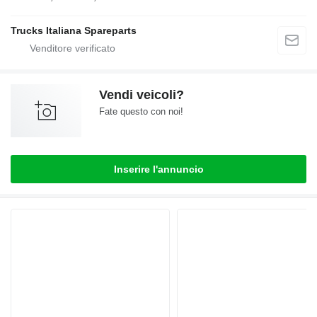
Trucks Italiana Spareparts
Vendi veicoli?
Fate questo con noi!
Inserire l'annuncio