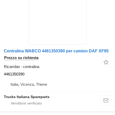
Centralina WABCO 4461350390 per camion DAF XF95
Prezzo su richiesta
Ricambio - centralina
4461350390
Italia, Vicenza, Thiene
Trucks Italiana Spareparts