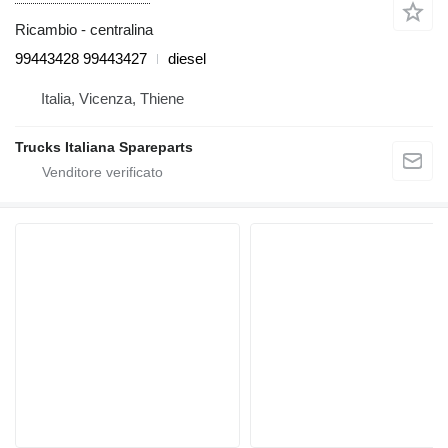
Ricambio - centralina
99443428 99443427
diesel
Italia, Vicenza, Thiene
Trucks Italiana Spareparts