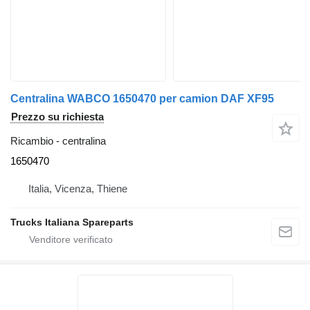
Centralina WABCO 1650470 per camion DAF XF95
Prezzo su richiesta
Ricambio - centralina
1650470
Italia, Vicenza, Thiene
Trucks Italiana Spareparts