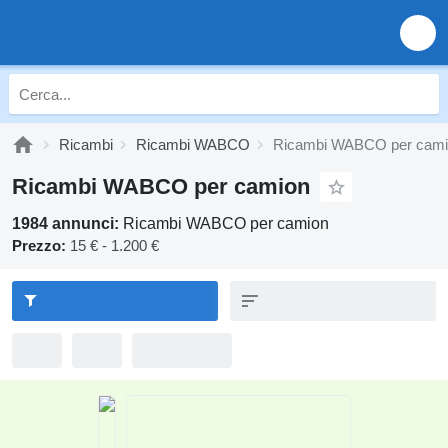
Ricambi
Ricambi WABCO
Ricambi WABCO per cam
Ricambi WABCO per camion
1984 annunci:
Ricambi WABCO per camion
Prezzo:
15 € - 1.200 €