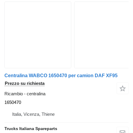
Centralina WABCO 1650470 per camion DAF XF95
Prezzo su richiesta
Ricambio - centralina
1650470
Italia, Vicenza, Thiene
Trucks Italiana Spareparts