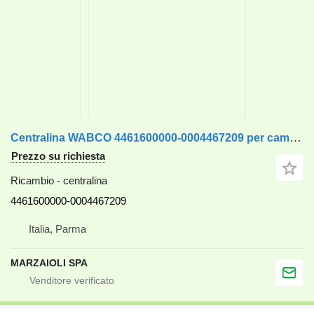
Centralina WABCO 4461600000-0004467209 per camion Mercedes-Benz
Prezzo su richiesta
Ricambio - centralina
4461600000-0004467209
Italia, Parma
MARZAIOLI SPA