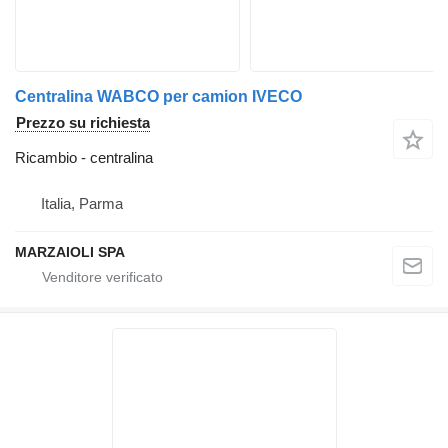
Centralina WABCO per camion IVECO
Prezzo su richiesta
Ricambio - centralina
Italia, Parma
MARZAIOLI SPA