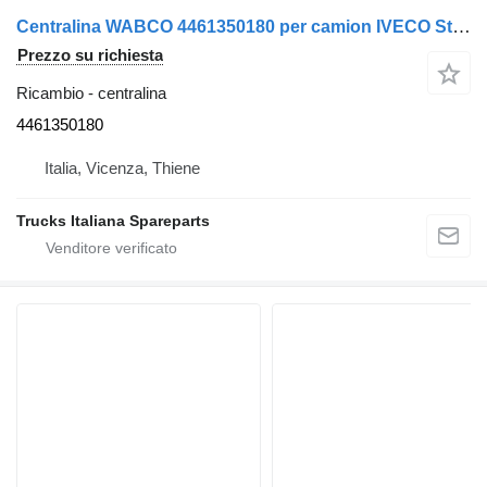
Centralina WABCO 4461350180 per camion IVECO Stralis 2003>2007
Prezzo su richiesta
Ricambio - centralina
4461350180
Italia, Vicenza, Thiene
Trucks Italiana Spareparts