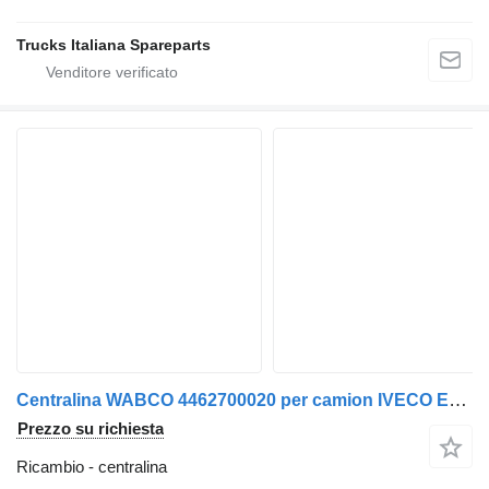
Trucks Italiana Spareparts
Centralina WABCO 4462700020 per camion IVECO EUROCARGO 2005>2008
Prezzo su richiesta
Ricambio - centralina