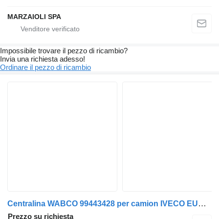
MARZAIOLI SPA
Impossibile trovare il pezzo di ricambio?
Invia una richiesta adesso!
Ordinare il pezzo di ricambio
Centralina WABCO 99443428 per camion IVECO EUROTECH
Prezzo su richiesta