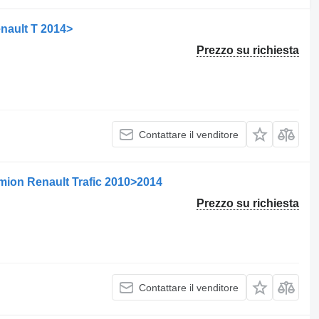
nault T 2014>
Prezzo su richiesta
Contattare il venditore
mion Renault Trafic 2010>2014
Prezzo su richiesta
Contattare il venditore