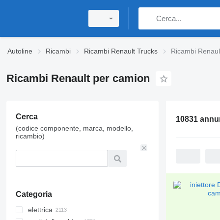
Autoline
Ricambi
Ricambi Renault Trucks
Ricambi Renaul
Ricambi Renault per camion
Cerca
10831 annu
(codice componente, marca, modello,
ricambio)
Categoria
elettrica