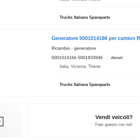
Trucks Italiana Spareparts
Generatore 5001014166 per camion Re
Ricambio - generatore
5001014166 5001833946
diesel
Italia, Vicenza, Thiene
Trucks Italiana Spareparts
Vendi veicoli?
Fate questo con noi!