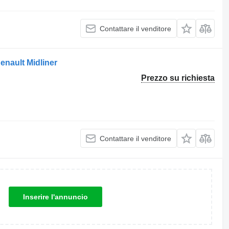
Contattare il venditore
nault Midliner
Prezzo su richiesta
Contattare il venditore
Inserire l'annuncio