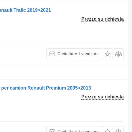
nault Trafic 2019>2021
Prezzo su richiesta
Contattare il venditore
0 per camion Renault Premium 2005>2013
Prezzo su richiesta
Contattare il venditore