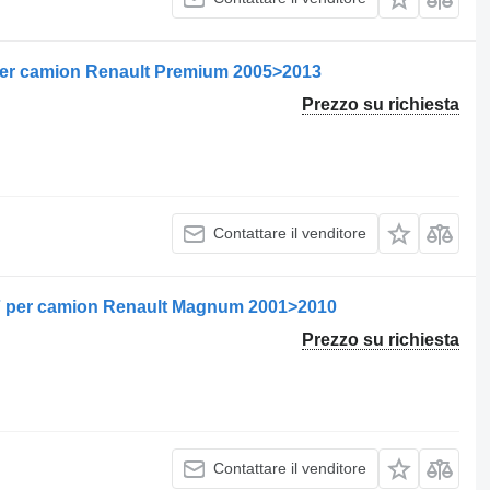
per camion Renault Premium 2005>2013
Prezzo su richiesta
Contattare il venditore
7 per camion Renault Magnum 2001>2010
Prezzo su richiesta
Contattare il venditore