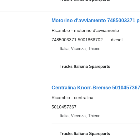
Motorino d'avviamento 7485003371 
Ricambio - motorino d'avviamento
7485003371 5001866702
diesel
Italia, Vicenza, Thiene
Trucks Italiana Spareparts
Centralina Knorr-Bremse 501045736
Ricambio - centralina
5010457367
Italia, Vicenza, Thiene
Trucks Italiana Spareparts