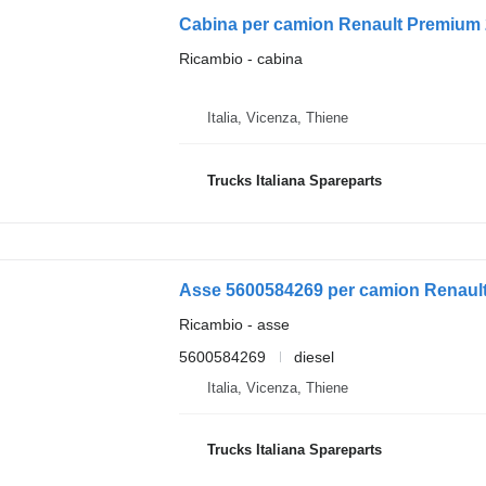
Cabina per camion Renault Premium
Ricambio - cabina
Italia, Vicenza, Thiene
Trucks Italiana Spareparts
Asse 5600584269 per camion Renaul
Ricambio - asse
5600584269
diesel
Italia, Vicenza, Thiene
Trucks Italiana Spareparts