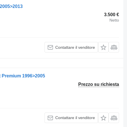
 2005>2013
3.500 €
Netto
Contattare il venditore
t Premium 1996>2005
Prezzo su richiesta
Contattare il venditore