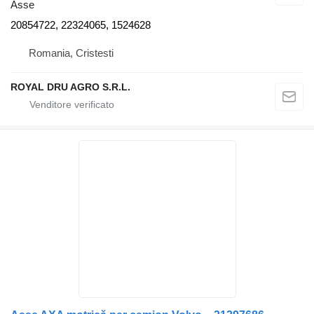
Asse
20854722, 22324065, 1524628
Romania, Cristesti
ROYAL DRU AGRO S.R.L.