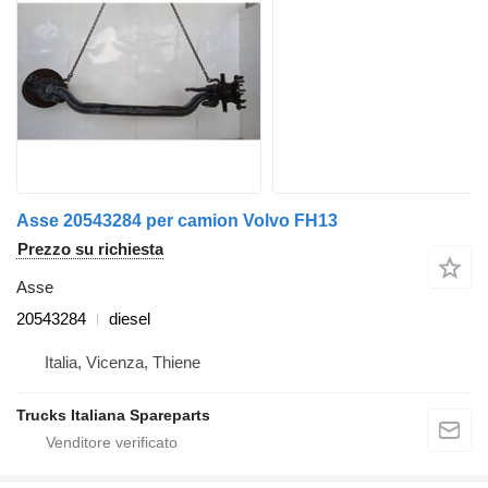
Asse 20543284 per camion Volvo FH13
Prezzo su richiesta
Asse
20543284
diesel
Italia, Vicenza, Thiene
Trucks Italiana Spareparts