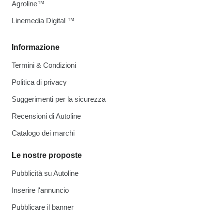
Agroline™
Linemedia Digital ™
Informazione
Termini & Condizioni
Politica di privacy
Suggerimenti per la sicurezza
Recensioni di Autoline
Catalogo dei marchi
Le nostre proposte
Pubblicità su Autoline
Inserire l'annuncio
Pubblicare il banner