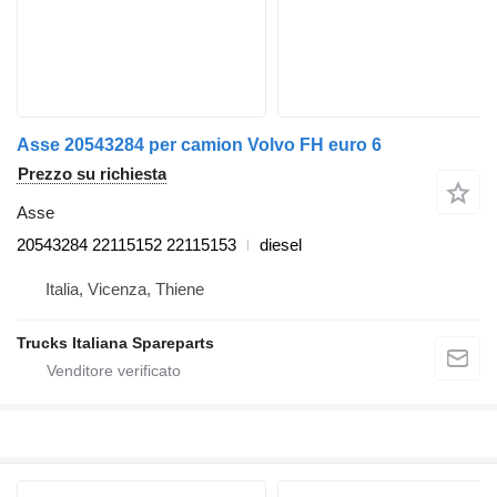
Asse 20543284 per camion Volvo FH euro 6
Prezzo su richiesta
Asse
20543284 22115152 22115153
diesel
Italia, Vicenza, Thiene
Trucks Italiana Spareparts