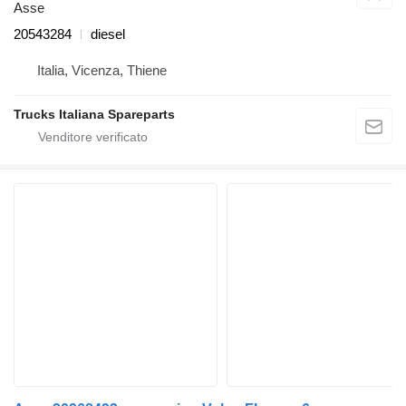
Asse
20543284
diesel
Italia, Vicenza, Thiene
Trucks Italiana Spareparts