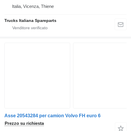
Italia, Vicenza, Thiene
Trucks Italiana Spareparts
Asse 20543284 per camion Volvo FH euro 6
Prezzo su richiesta