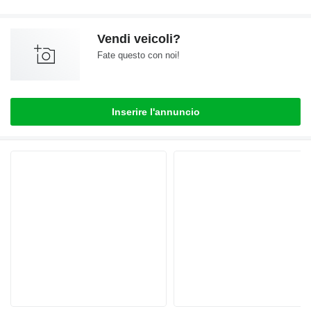
Vendi veicoli?
Fate questo con noi!
Inserire l'annuncio