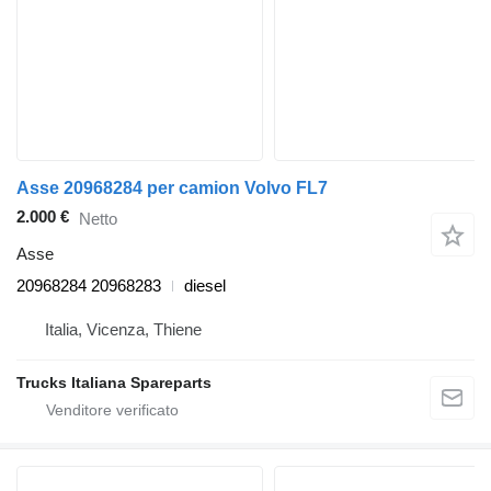
Asse 20968284 per camion Volvo FL7
2.000 €
Netto
Asse
20968284 20968283
diesel
Italia, Vicenza, Thiene
Trucks Italiana Spareparts