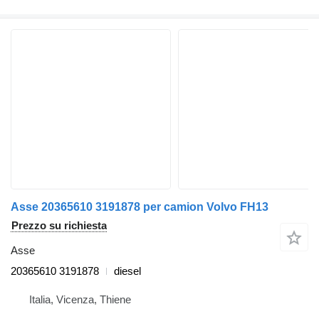
Asse 20365610 3191878 per camion Volvo FH13
Prezzo su richiesta
Asse
20365610 3191878
diesel
Italia, Vicenza, Thiene