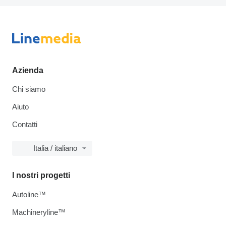
Azienda
Chi siamo
Aiuto
Contatti
Italia / italiano
I nostri progetti
Autoline™
Machineryline™