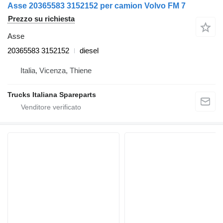
Asse 20365583 3152152 per camion Volvo FM 7
Prezzo su richiesta
Asse
20365583 3152152
diesel
Italia, Vicenza, Thiene
Trucks Italiana Spareparts