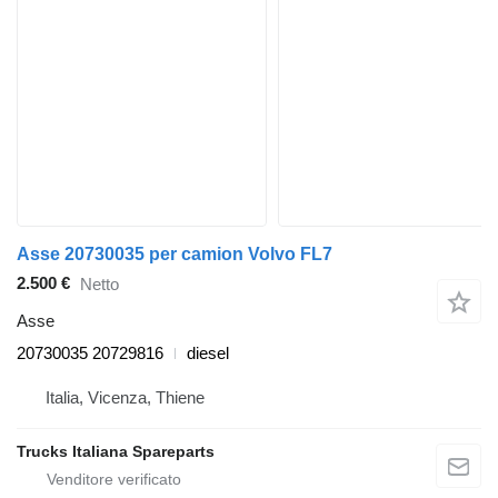
Asse 20730035 per camion Volvo FL7
2.500 €
Netto
Asse
20730035 20729816
diesel
Italia, Vicenza, Thiene
Trucks Italiana Spareparts