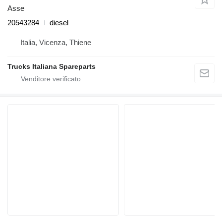
Asse
20543284
diesel
Italia, Vicenza, Thiene
Trucks Italiana Spareparts