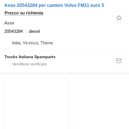
Asse 20543284 per camion Volvo FM11 euro 5
Prezzo su richiesta
Asse
20543284
diesel
Italia, Vicenza, Thiene
Trucks Italiana Spareparts