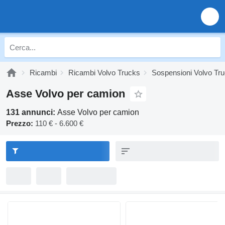
Ricambi
Ricambi Volvo Trucks
Sospensioni Volvo Tr
Asse Volvo per camion
131 annunci:
Asse Volvo per camion
Prezzo:
110 € - 6.600 €