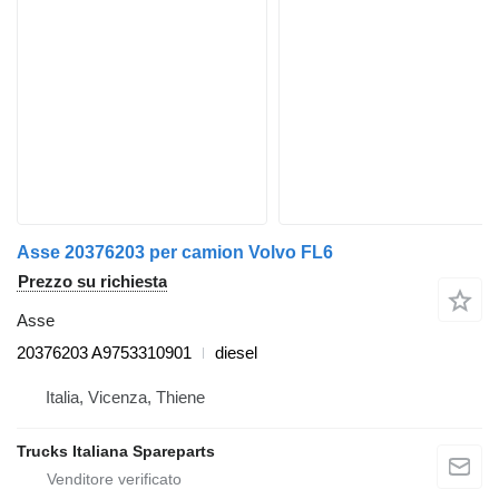
Asse 20376203 per camion Volvo FL6
Prezzo su richiesta
Asse
20376203 A9753310901
diesel
Italia, Vicenza, Thiene
Trucks Italiana Spareparts