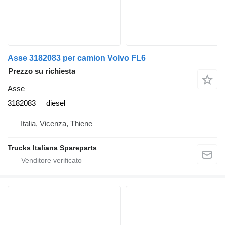
Asse 3182083 per camion Volvo FL6
Prezzo su richiesta
Asse
3182083
diesel
Italia, Vicenza, Thiene
Trucks Italiana Spareparts