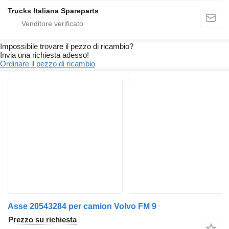
Trucks Italiana Spareparts
Impossibile trovare il pezzo di ricambio?
Invia una richiesta adesso!
Ordinare il pezzo di ricambio
Asse 20543284 per camion Volvo FM 9
Prezzo su richiesta