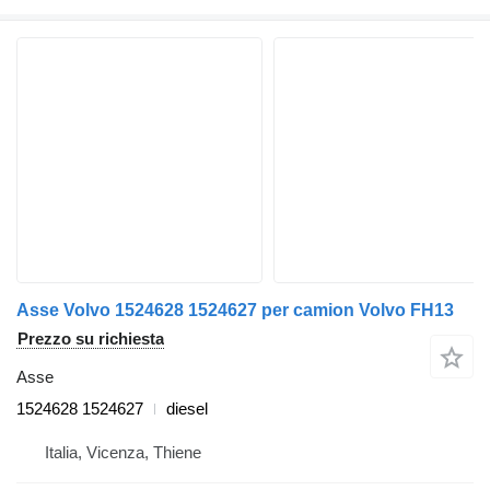
Asse Volvo 1524628 1524627 per camion Volvo FH13
Prezzo su richiesta
Asse
1524628 1524627
diesel
Italia, Vicenza, Thiene