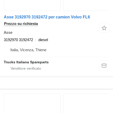
Asse 3192970 3192472 per camion Volvo FL6
Prezzo su richiesta
Asse
3192970 3192472
diesel
Italia, Vicenza, Thiene
Trucks Italiana Spareparts