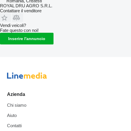
Romania, Cristesti
ROYAL DRU AGRO S.R.L.
Contattare il venditore
Vendi veicoli?
Fate questo con noi!
Inserire l'annuncio
Azienda
Chi siamo
Aiuto
Contatti