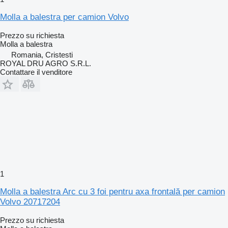
Molla a balestra per camion Volvo
Prezzo su richiesta
Molla a balestra
Romania, Cristesti
ROYAL DRU AGRO S.R.L.
Contattare il venditore
1
Molla a balestra Arc cu 3 foi pentru axa frontală per camion
Volvo 20717204
Prezzo su richiesta