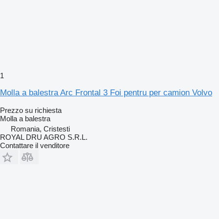
1
Molla a balestra Arc Frontal 3 Foi pentru per camion Volvo
Prezzo su richiesta
Molla a balestra
Romania, Cristesti
ROYAL DRU AGRO S.R.L.
Contattare il venditore