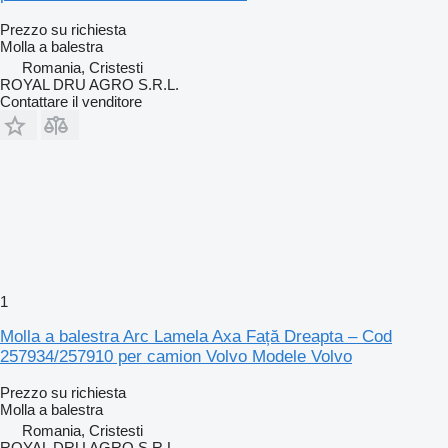
Prezzo su richiesta
Molla a balestra
Romania, Cristesti
ROYAL DRU AGRO S.R.L.
Contattare il venditore
1
Molla a balestra Arc Lamela Axa Față Dreapta – Cod
257934/257910 per camion Volvo Modele Volvo
Prezzo su richiesta
Molla a balestra
Romania, Cristesti
ROYAL DRU AGRO S.R.L.