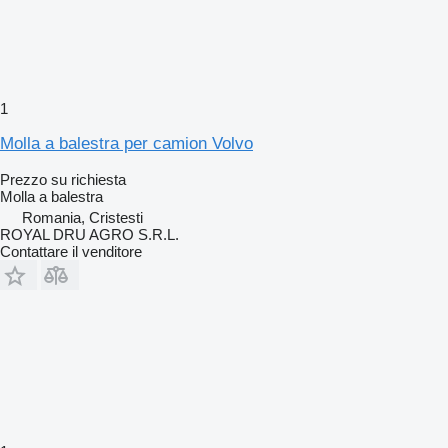
1
Molla a balestra per camion Volvo
Prezzo su richiesta
Molla a balestra
Romania, Cristesti
ROYAL DRU AGRO S.R.L.
Contattare il venditore