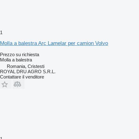
1
Molla a balestra Arc Lamelar per camion Volvo
Prezzo su richiesta
Molla a balestra
Romania, Cristesti
ROYAL DRU AGRO S.R.L.
Contattare il venditore
1