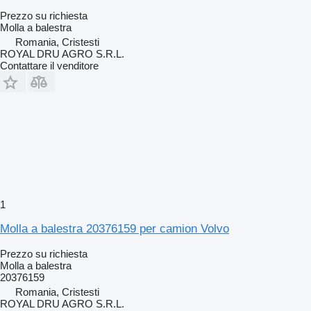
Prezzo su richiesta
Molla a balestra
Romania, Cristesti
ROYAL DRU AGRO S.R.L.
Contattare il venditore
1
Molla a balestra 20376159 per camion Volvo
Prezzo su richiesta
Molla a balestra
20376159
Romania, Cristesti
ROYAL DRU AGRO S.R.L.