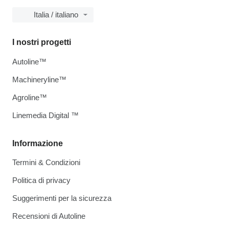
Italia / italiano
I nostri progetti
Autoline™
Machineryline™
Agroline™
Linemedia Digital ™
Informazione
Termini & Condizioni
Politica di privacy
Suggerimenti per la sicurezza
Recensioni di Autoline