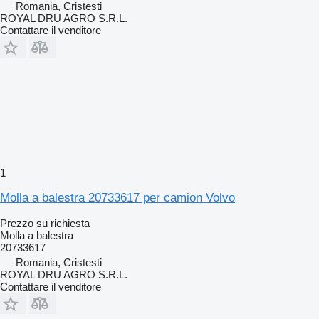
Romania, Cristesti
ROYAL DRU AGRO S.R.L.
Contattare il venditore
1
Molla a balestra 20733617 per camion Volvo
Prezzo su richiesta
Molla a balestra
20733617
Romania, Cristesti
ROYAL DRU AGRO S.R.L.
Contattare il venditore