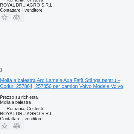
ROYAL DRU AGRO S.R.L.
Contattare il venditore
1
Molla a balestra Arc Lamela Axa Față Stânga pentru –
Coduri 257864, 257856 per camion Volvo Modele Volvo
Prezzo su richiesta
Molla a balestra
Romania, Cristesti
ROYAL DRU AGRO S.R.L.
Contattare il venditore