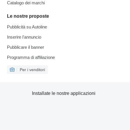
Catalogo dei marchi
Le nostre proposte
Pubblicità su Autoline
Inserire l'annuncio
Pubblicare il banner
Programma di affiliazione
Per i venditori
Installate le nostre applicazioni