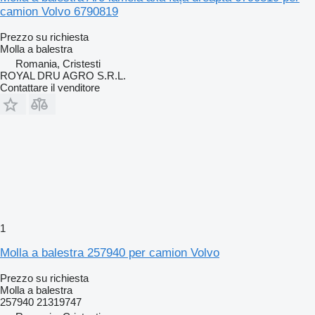
camion Volvo 6790819
Prezzo su richiesta
Molla a balestra
Romania, Cristesti
ROYAL DRU AGRO S.R.L.
Contattare il venditore
1
Molla a balestra 257940 per camion Volvo
Prezzo su richiesta
Molla a balestra
257940 21319747