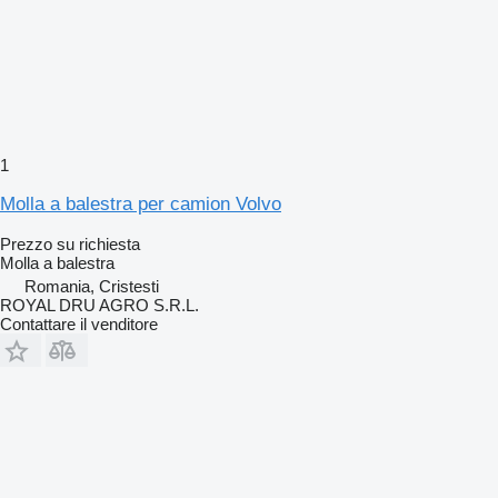
1
Molla a balestra per camion Volvo
Prezzo su richiesta
Molla a balestra
Romania, Cristesti
ROYAL DRU AGRO S.R.L.
Contattare il venditore