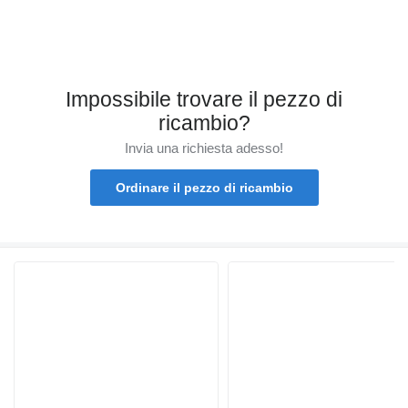
Impossibile trovare il pezzo di
ricambio?
Invia una richiesta adesso!
Ordinare il pezzo di ricambio