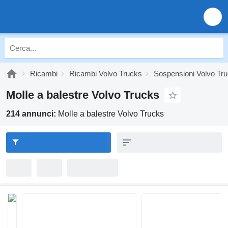
Ricambi
Ricambi Volvo Trucks
Sospensioni Volvo Tr
Molle a balestre Volvo Trucks
214 annunci:
Molle a balestre Volvo Trucks