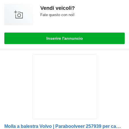
Vendi veicoli?
Fate questo con noi!
Inserire l'annuncio
Molla a balestra Volvo | Paraboolveer 257939 per camion