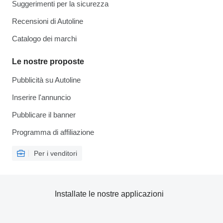
Suggerimenti per la sicurezza
Recensioni di Autoline
Catalogo dei marchi
Le nostre proposte
Pubblicità su Autoline
Inserire l'annuncio
Pubblicare il banner
Programma di affiliazione
Per i venditori
Installate le nostre applicazioni