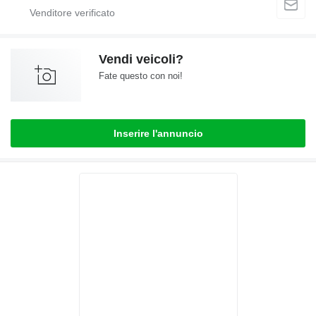
Vendi veicoli?
Fate questo con noi!
Inserire l'annuncio