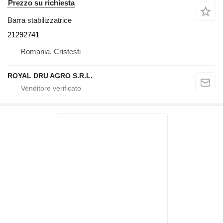
Prezzo su richiesta
Barra stabilizzatrice
21292741
Romania, Cristesti
ROYAL DRU AGRO S.R.L.