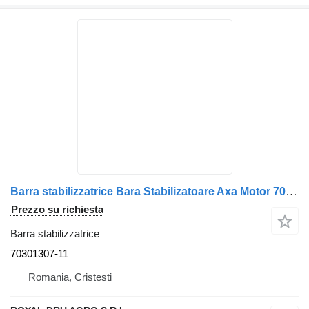
Barra stabilizzatrice Bara Stabilizatoare Axa Motor 70301307-11 per camion Volvo 70301307
Prezzo su richiesta
Barra stabilizzatrice
70301307-11
Romania, Cristesti