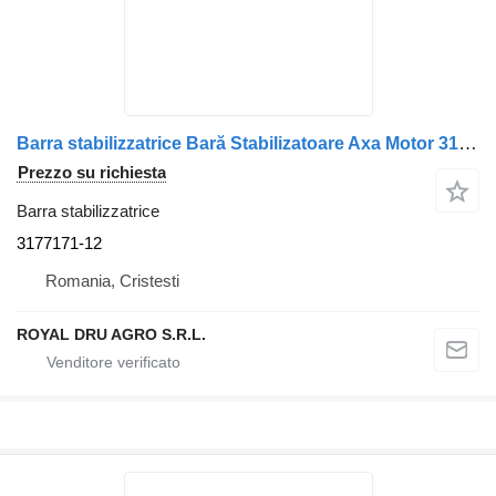
Barra stabilizzatrice Bară Stabilizatoare Axa Motor 3177171-12 per camion Volvo
Prezzo su richiesta
Barra stabilizzatrice
3177171-12
Romania, Cristesti
ROYAL DRU AGRO S.R.L.