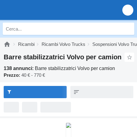
Ricambi
Ricambi Volvo Trucks
Sospensioni Volvo Tr
Barre stabilizzatrici Volvo per camion
138 annunci:
Barre stabilizzatrici Volvo per camion
Prezzo:
40 € - 770 €