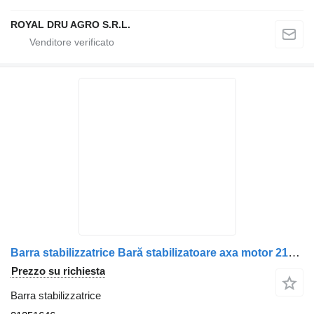
ROYAL DRU AGRO S.R.L.
Barra stabilizzatrice Bară stabilizatoare axa motor 21251646 per camion Volvo –
Prezzo su richiesta
Barra stabilizzatrice