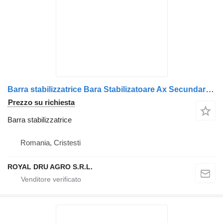
Barra stabilizzatrice Bara Stabilizatoare Ax Secundar per camion Volvo 70321662
Prezzo su richiesta
Barra stabilizzatrice
Romania, Cristesti
ROYAL DRU AGRO S.R.L.