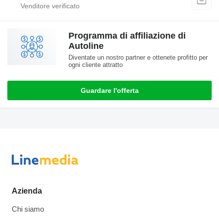
Programma di affiliazione di
Autoline
Diventate un nostro partner e ottenete profitto per
ogni cliente attratto
Guardare l'offerta
Azienda
Chi siamo