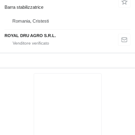
Barra stabilizzatrice
Romania, Cristesti
ROYAL DRU AGRO S.R.L.