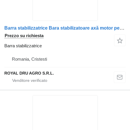
Barra stabilizzatrice Bara stabilizatoare axă motor per camion Volvo 24425408-18
Prezzo su richiesta
Barra stabilizzatrice
Romania, Cristesti
ROYAL DRU AGRO S.R.L.