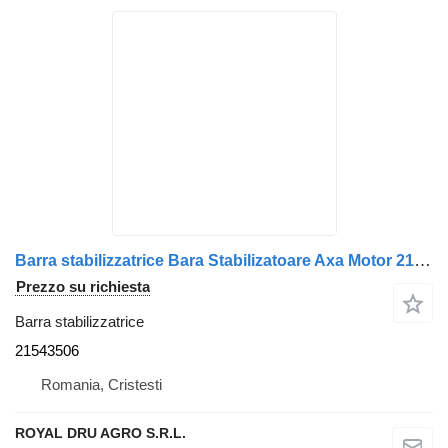
Barra stabilizzatrice Bara Stabilizatoare Axa Motor 21543506 per camion Volvo
Prezzo su richiesta
Barra stabilizzatrice
21543506
Romania, Cristesti
ROYAL DRU AGRO S.R.L.