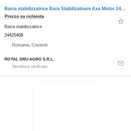
Barra stabilizzatrice Bara Stabilizatoare Axa Motor 24425408 per camion Volvo 19
Prezzo su richiesta
Barra stabilizzatrice
24425408
Romania, Cristesti
ROYAL DRU AGRO S.R.L.