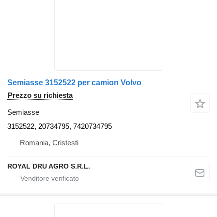
Semiasse 3152522 per camion Volvo
Prezzo su richiesta
Semiasse
3152522, 20734795, 7420734795
Romania, Cristesti
ROYAL DRU AGRO S.R.L.