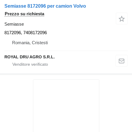
Semiasse 8172096 per camion Volvo
Prezzo su richiesta
Semiasse
8172096, 7408172096
Romania, Cristesti
ROYAL DRU AGRO S.R.L.