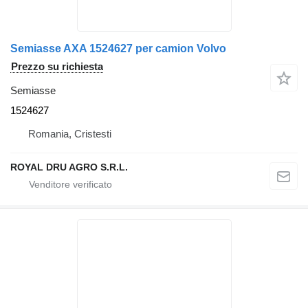
Semiasse AXA 1524627 per camion Volvo
Prezzo su richiesta
Semiasse
1524627
Romania, Cristesti
ROYAL DRU AGRO S.R.L.