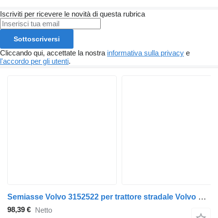
Iscriviti per ricevere le novità di questa rubrica
Sottoscriversi
Cliccando qui, accettate la nostra
informativa sulla privacy
e
l'accordo per gli utenti
.
Semiasse Volvo 3152522 per trattore stradale Volvo FL, FE (2005-2014)
98,39 €
Netto