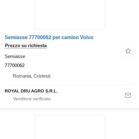
Semiasse 77700062 per camion Volvo
Prezzo su richiesta
Semiasse
77700062
Romania, Cristesti
ROYAL DRU AGRO S.R.L.