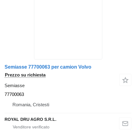
Semiasse 77700063 per camion Volvo
Prezzo su richiesta
Semiasse
77700063
Romania, Cristesti
ROYAL DRU AGRO S.R.L.