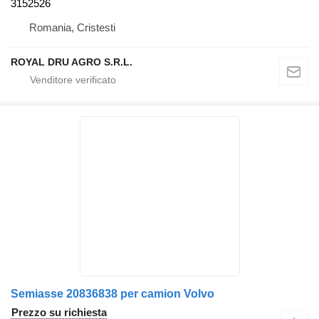
3152526
Romania, Cristesti
ROYAL DRU AGRO S.R.L.
Semiasse 20836838 per camion Volvo
Prezzo su richiesta