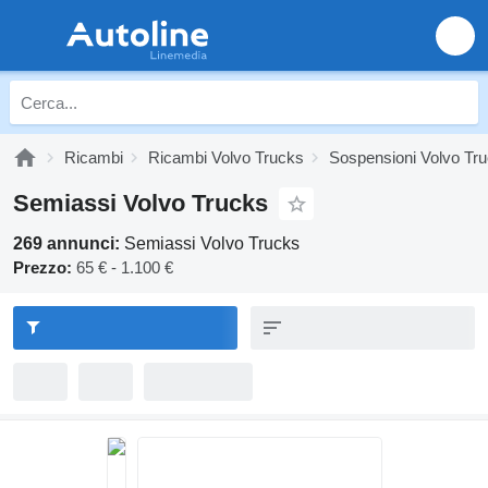
Ricambi
Ricambi Volvo Trucks
Sospensioni Volvo Tr
Semiassi Volvo Trucks
269 annunci:
Semiassi Volvo Trucks
Prezzo:
65 € - 1.100 €