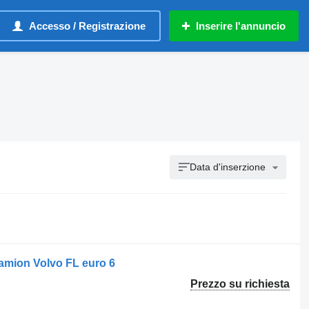
Accesso / Registrazione
Inserire l'annuncio
Data d'inserzione
camion Volvo FL euro 6
Prezzo su richiesta