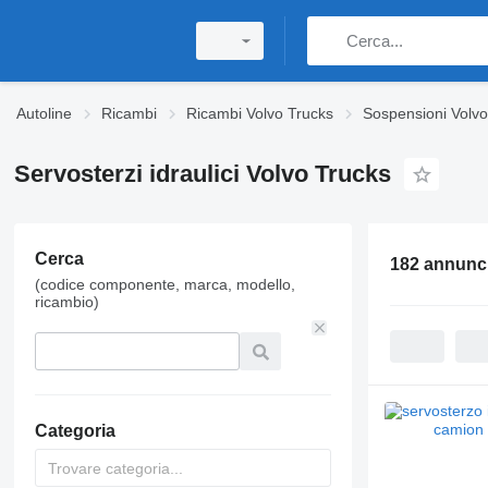
Autoline
Ricambi
Ricambi Volvo Trucks
Sospensioni Volvo
Servosterzi idraulici Volvo Trucks
Cerca
182 annunc
(codice componente, marca, modello,
ricambio)
Categoria