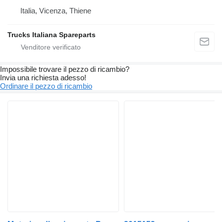
Italia, Vicenza, Thiene
Trucks Italiana Spareparts
Impossibile trovare il pezzo di ricambio?
Invia una richiesta adesso!
Ordinare il pezzo di ricambio