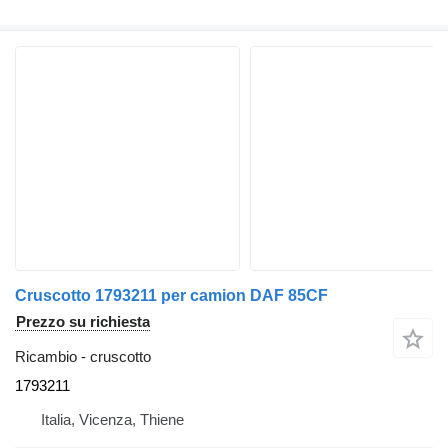
Cruscotto 1793211 per camion DAF 85CF
Prezzo su richiesta
Ricambio - cruscotto
1793211
Italia, Vicenza, Thiene