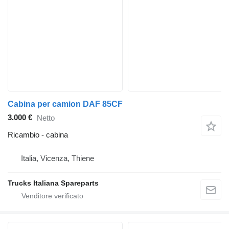
Cabina per camion DAF 85CF
3.000 €
Netto
Ricambio - cabina
Italia, Vicenza, Thiene
Trucks Italiana Spareparts