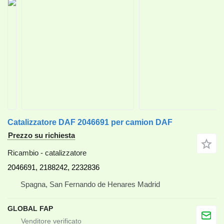
Catalizzatore DAF 2046691 per camion DAF
Prezzo su richiesta
Ricambio - catalizzatore
2046691, 2188242, 2232836
Spagna, San Fernando de Henares Madrid
GLOBAL FAP