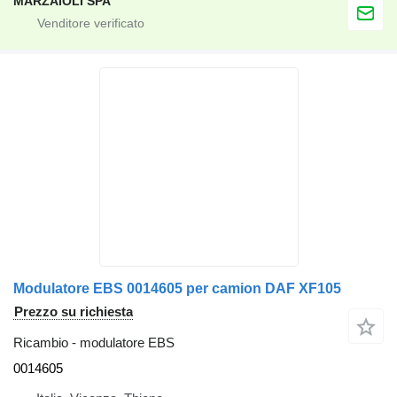
MARZAIOLI SPA
Modulatore EBS 0014605 per camion DAF XF105
Prezzo su richiesta
Ricambio - modulatore EBS
0014605