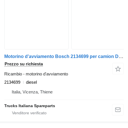
Motorino d'avviamento Bosch 2134699 per camion DAF XF106
Prezzo su richiesta
Ricambio - motorino d'avviamento
2134699
diesel
Italia, Vicenza, Thiene
Trucks Italiana Spareparts