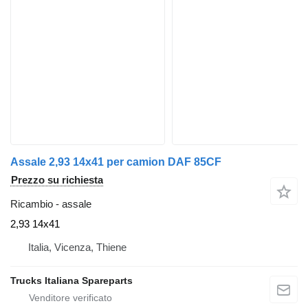
Assale 2,93 14x41 per camion DAF 85CF
Prezzo su richiesta
Ricambio - assale
2,93 14x41
Italia, Vicenza, Thiene
Trucks Italiana Spareparts