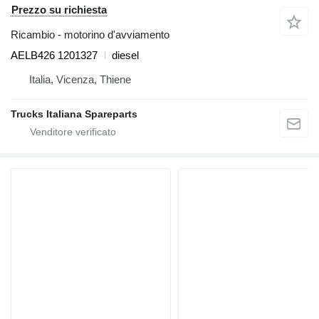
Prezzo su richiesta
Ricambio - motorino d'avviamento
AELB426 1201327
diesel
Italia, Vicenza, Thiene
Trucks Italiana Spareparts