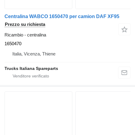
Centralina WABCO 1650470 per camion DAF XF95
Prezzo su richiesta
Ricambio - centralina
1650470
Italia, Vicenza, Thiene
Trucks Italiana Spareparts