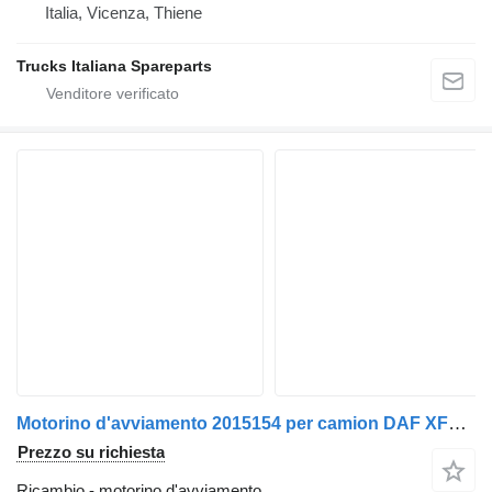
Italia, Vicenza, Thiene
Trucks Italiana Spareparts
Motorino d'avviamento 2015154 per camion DAF XF106
Prezzo su richiesta
Ricambio - motorino d'avviamento