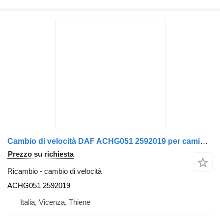
Cambio di velocità DAF ACHG051 2592019 per camion DAF LF
Prezzo su richiesta
Ricambio - cambio di velocità
ACHG051 2592019
Italia, Vicenza, Thiene