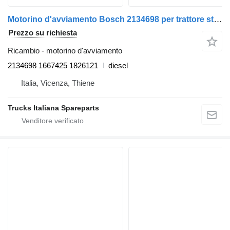
Motorino d'avviamento Bosch 2134698 per trattore stradale DAF 85CF
Prezzo su richiesta
Ricambio - motorino d'avviamento
2134698 1667425 1826121
diesel
Italia, Vicenza, Thiene
Trucks Italiana Spareparts