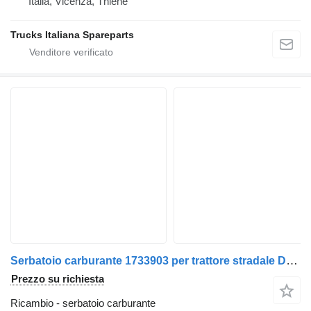
Italia, Vicenza, Thiene
Trucks Italiana Spareparts
Serbatoio carburante 1733903 per trattore stradale DAF XF105
Prezzo su richiesta
Ricambio - serbatoio carburante