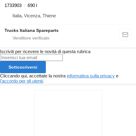
1733903
690 l
Italia, Vicenza, Thiene
Trucks Italiana Spareparts
Iscriviti per ricevere le novità di questa rubrica
Sottoscriversi
Cliccando qui, accettate la nostra
informativa sulla privacy
e
l'accordo per gli utenti
.