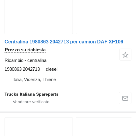
Centralina 1980863 2042713 per camion DAF XF106
Prezzo su richiesta
Ricambio - centralina
1980863 2042713
diesel
Italia, Vicenza, Thiene
Trucks Italiana Spareparts