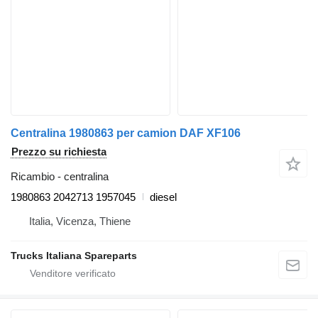
Centralina 1980863 per camion DAF XF106
Prezzo su richiesta
Ricambio - centralina
1980863 2042713 1957045
diesel
Italia, Vicenza, Thiene
Trucks Italiana Spareparts