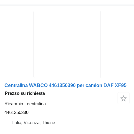
Centralina WABCO 4461350390 per camion DAF XF95
Prezzo su richiesta
Ricambio - centralina
4461350390
Italia, Vicenza, Thiene