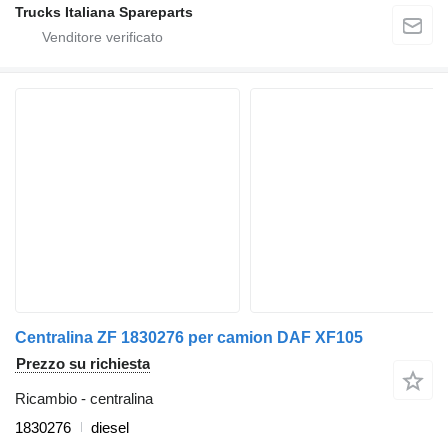
Trucks Italiana Spareparts
Centralina ZF 1830276 per camion DAF XF105
Prezzo su richiesta
Ricambio - centralina
1830276
diesel