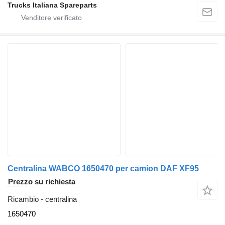
Trucks Italiana Spareparts
Centralina WABCO 1650470 per camion DAF XF95
Prezzo su richiesta
Ricambio - centralina
1650470