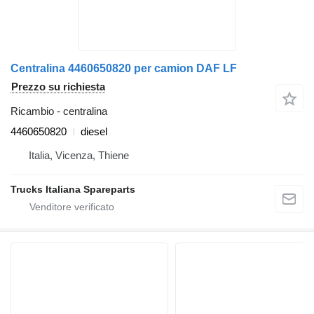
Centralina 4460650820 per camion DAF LF
Prezzo su richiesta
Ricambio - centralina
4460650820
diesel
Italia, Vicenza, Thiene
Trucks Italiana Spareparts