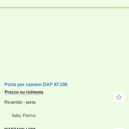
Porta per camion DAF Xf 106
Prezzo su richiesta
Ricambio - porta
Italia, Parma