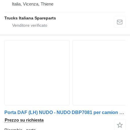
Italia, Vicenza, Thiene
Trucks Italiana Spareparts
Porta DAF (LH) NUDO - NUDO DBP7081 per camion DAF XF106
Prezzo su richiesta