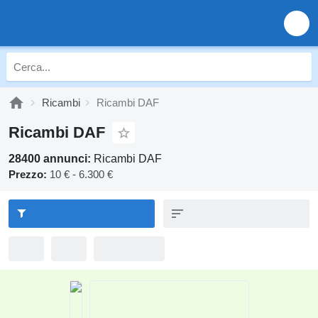
Ricambi
Ricambi DAF
Ricambi DAF
28400 annunci:
Ricambi DAF
Prezzo:
10 € - 6.300 €