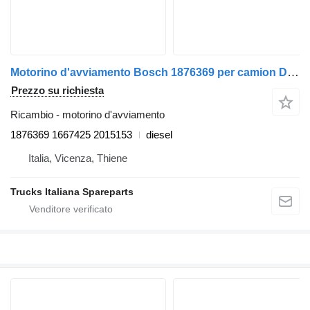
Motorino d'avviamento Bosch 1876369 per camion DAF XF105
Prezzo su richiesta
Ricambio - motorino d'avviamento
1876369 1667425 2015153
diesel
Italia, Vicenza, Thiene
Trucks Italiana Spareparts