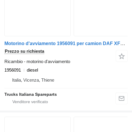
Motorino d'avviamento 1956091 per camion DAF XF106
Prezzo su richiesta
Ricambio - motorino d'avviamento
1956091
diesel
Italia, Vicenza, Thiene
Trucks Italiana Spareparts