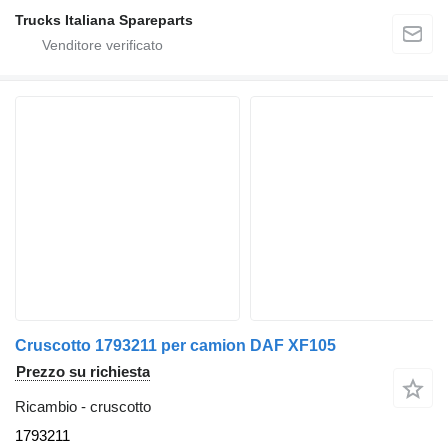
Trucks Italiana Spareparts
Cruscotto 1793211 per camion DAF XF105
Prezzo su richiesta
Ricambio - cruscotto
1793211