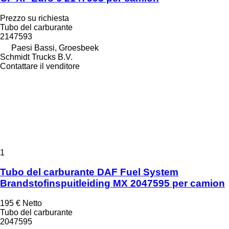
Prezzo su richiesta
Tubo del carburante
2147593
Paesi Bassi, Groesbeek
Schmidt Trucks B.V.
Contattare il venditore
1
Tubo del carburante DAF Fuel System
Brandstofinspuitleiding MX 2047595 per camion
195 €
Netto
Tubo del carburante
2047595