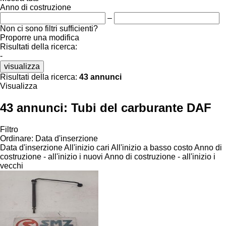
Anno di costruzione
–
Non ci sono filtri sufficienti?
Proporre una modifica
Risultati della ricerca:
-
visualizza
Risultati della ricerca:
43 annunci
Visualizza
43 annunci:
Tubi del carburante DAF
Filtro
Ordinare
:
Data d'inserzione
Data d'inserzione
All'inizio cari
All'inizio a basso costo
Anno di
costruzione - all'inizio i nuovi
Anno di costruzione - all'inizio i
vecchi