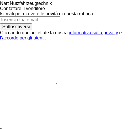
Nart Nutzfahrzeugtechnik
Contattare il venditore
Iscriviti per ricevere le novità di questa rubrica
Sottoscriversi
Cliccando qui, accettate la nostra
informativa sulla privacy
e
l'accordo per gli utenti
.