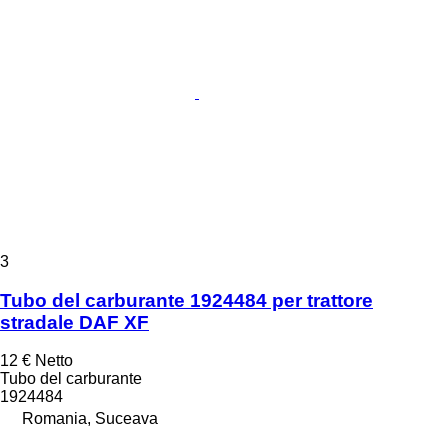
3
Tubo del carburante 1924484 per trattore
stradale DAF XF
12 €
Netto
Tubo del carburante
1924484
Romania, Suceava