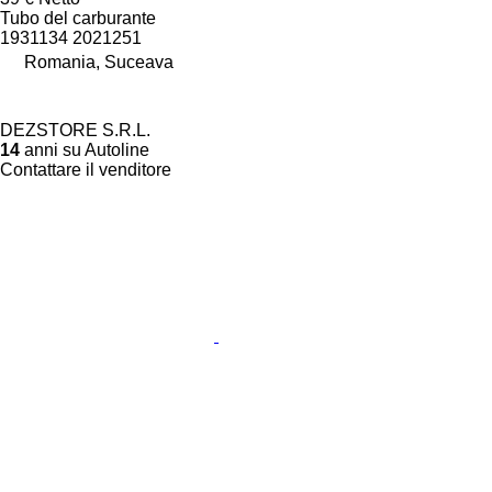
Tubo del carburante
1931134 2021251
Romania, Suceava
DEZSTORE S.R.L.
14
anni su Autoline
Contattare il venditore