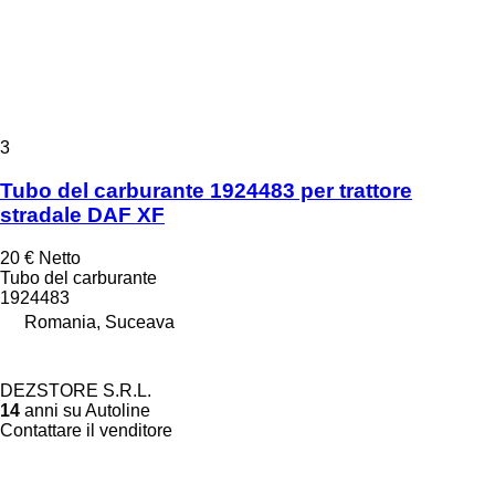
3
Tubo del carburante 1924483 per trattore
stradale DAF XF
20 €
Netto
Tubo del carburante
1924483
Romania, Suceava
DEZSTORE S.R.L.
14
anni su Autoline
Contattare il venditore