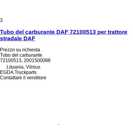
3
Tubo del carburante DAF 72100513 per trattore
stradale DAF
Prezzo su richiesta
Tubo del carburante
72100513, 2001500088
Lituania, Vilnius
EGDA Truckparts
Contattare il venditore