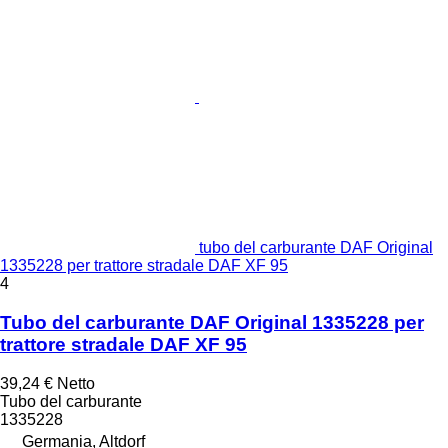
tubo del carburante DAF Original
1335228 per trattore stradale DAF XF 95
4
Tubo del carburante DAF Original 1335228 per
trattore stradale DAF XF 95
39,24 €
Netto
Tubo del carburante
1335228
Germania, Altdorf