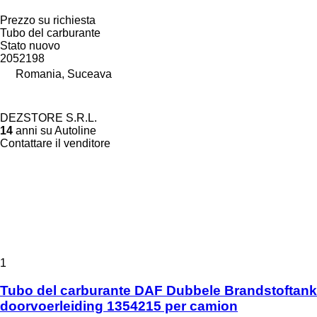
Prezzo su richiesta
Tubo del carburante
Stato
nuovo
2052198
Romania, Suceava
DEZSTORE S.R.L.
14
anni su Autoline
Contattare il venditore
1
Tubo del carburante DAF Dubbele Brandstoftank
doorvoerleiding 1354215 per camion