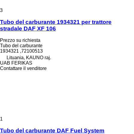
3
Tubo del carburante 1934321 per trattore
stradale DAF XF 106
Prezzo su richiesta
Tubo del carburante
1934321 ,72100513
Lituania, KAUNO raj.
UAB FERIKAS
Contattare il venditore
1
Tubo del carburante DAF Fuel System