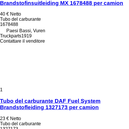
Brandstofinsuitleiding MX 1678488 per camion
40 €
Netto
Tubo del carburante
1678488
Paesi Bassi, Vuren
Truckparts1919
Contattare il venditore
1
Tubo del carburante DAF Fuel System
Brandstofleiding 1327173 per camion
23 €
Netto
Tubo del carburante
1327173