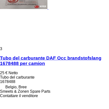
3
Tubo del carburante DAF Occ brandstofslang
1678488 per camion
25 €
Netto
Tubo del carburante
1678488
Belgio, Bree
Smeets & Zonen Spare Parts
Contattare il venditore