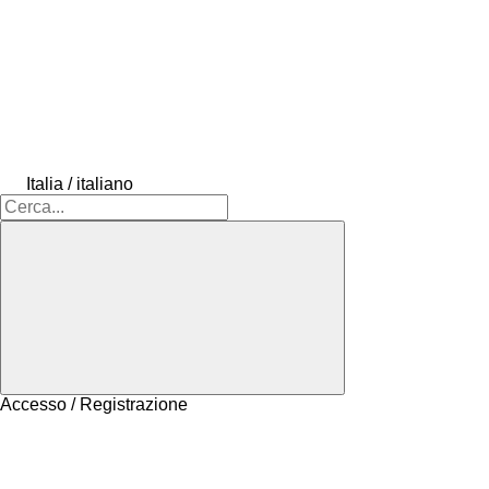
Italia / italiano
Accesso / Registrazione