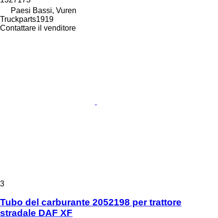
Paesi Bassi, Vuren
Truckparts1919
Contattare il venditore
3
Tubo del carburante 2052198 per trattore
stradale DAF XF