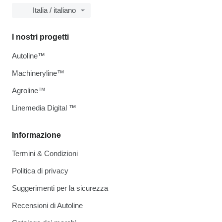
Italia / italiano
I nostri progetti
Autoline™
Machineryline™
Agroline™
Linemedia Digital ™
Informazione
Termini & Condizioni
Politica di privacy
Suggerimenti per la sicurezza
Recensioni di Autoline