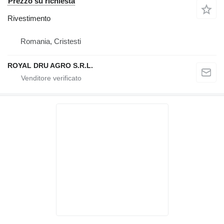
Prezzo su richiesta
Rivestimento
Romania, Cristesti
ROYAL DRU AGRO S.R.L.