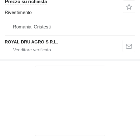
Prezzo su richiesta
Rivestimento
Romania, Cristesti
ROYAL DRU AGRO S.R.L.