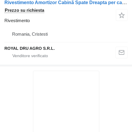
Rivestimento Amortizor Cabină Spate Dreapta per camion DAF – 1708308
Prezzo su richiesta
Rivestimento
Romania, Cristesti
ROYAL DRU AGRO S.R.L.