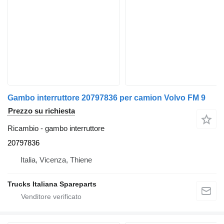
Gambo interruttore 20797836 per camion Volvo FM 9
Prezzo su richiesta
Ricambio - gambo interruttore
20797836
Italia, Vicenza, Thiene
Trucks Italiana Spareparts