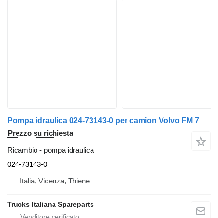
Pompa idraulica 024-73143-0 per camion Volvo FM 7
Prezzo su richiesta
Ricambio - pompa idraulica
024-73143-0
Italia, Vicenza, Thiene
Trucks Italiana Spareparts