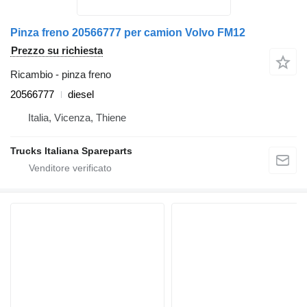
Pinza freno 20566777 per camion Volvo FM12
Prezzo su richiesta
Ricambio - pinza freno
20566777
diesel
Italia, Vicenza, Thiene
Trucks Italiana Spareparts