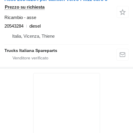
Prezzo su richiesta
Ricambio - asse
20543284
diesel
Italia, Vicenza, Thiene
Trucks Italiana Spareparts