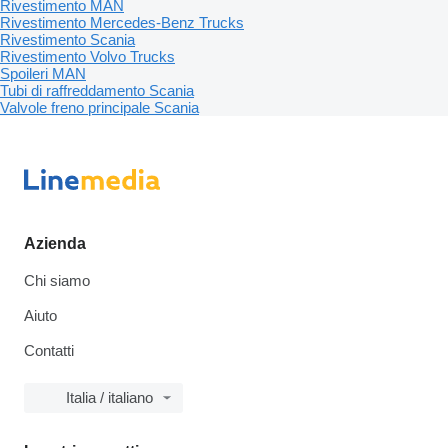
Rivestimento MAN
Rivestimento Mercedes-Benz Trucks
Rivestimento Scania
Rivestimento Volvo Trucks
Spoileri MAN
Tubi di raffreddamento Scania
Valvole freno principale Scania
Azienda
Chi siamo
Aiuto
Contatti
Italia / italiano