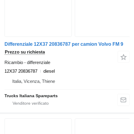
Differenziale 12X37 20836787 per camion Volvo FM 9
Prezzo su richiesta
Ricambio - differenziale
12X37 20836787
diesel
Italia, Vicenza, Thiene
Trucks Italiana Spareparts