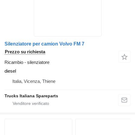
Silenziatore per camion Volvo FM 7
Prezzo su richiesta
Ricambio - silenziatore
diesel
Italia, Vicenza, Thiene
Trucks Italiana Spareparts