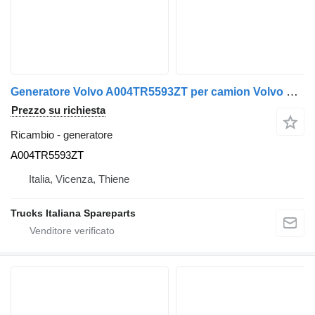
Generatore Volvo A004TR5593ZT per camion Volvo FM11 euro 5
Prezzo su richiesta
Ricambio - generatore
A004TR5593ZT
Italia, Vicenza, Thiene
Trucks Italiana Spareparts