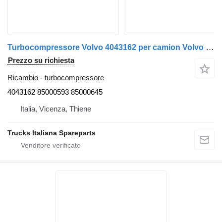
Turbocompressore Volvo 4043162 per camion Volvo FM12
Prezzo su richiesta
Ricambio - turbocompressore
4043162 85000593 85000645
Italia, Vicenza, Thiene
Trucks Italiana Spareparts