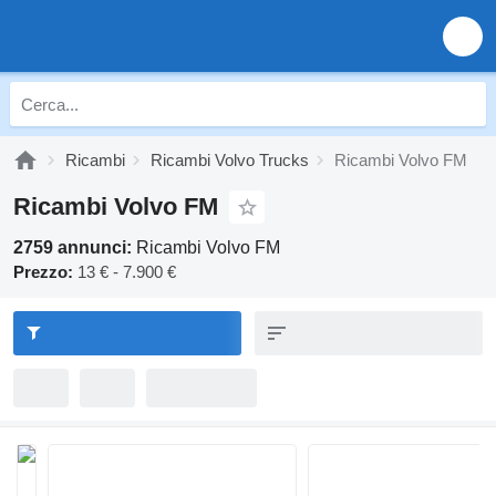
Ricambi
Ricambi Volvo Trucks
Ricambi Volvo FM
Ricambi Volvo FM
2759 annunci:
Ricambi Volvo FM
Prezzo:
13 € - 7.900 €