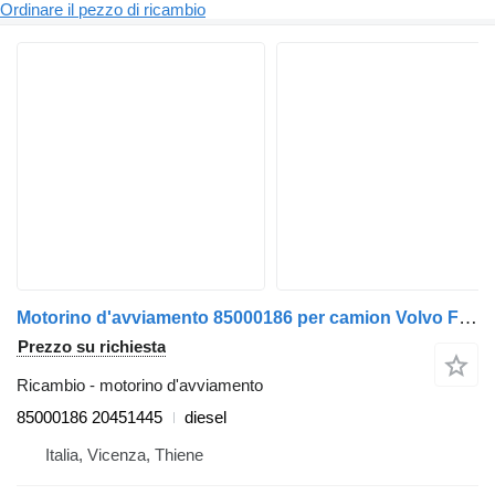
Ordinare il pezzo di ricambio
Motorino d'avviamento 85000186 per camion Volvo FM12
Prezzo su richiesta
Ricambio - motorino d'avviamento
85000186 20451445
diesel
Italia, Vicenza, Thiene