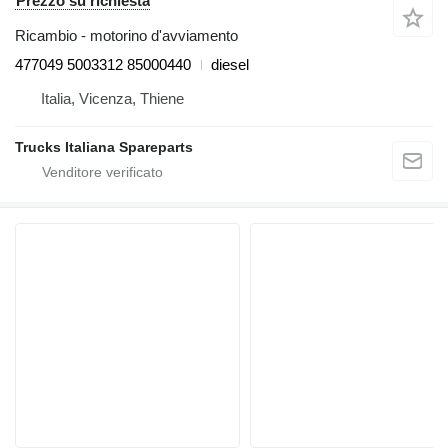
Prezzo su richiesta
Ricambio - motorino d'avviamento
477049 5003312 85000440
diesel
Italia, Vicenza, Thiene
Trucks Italiana Spareparts