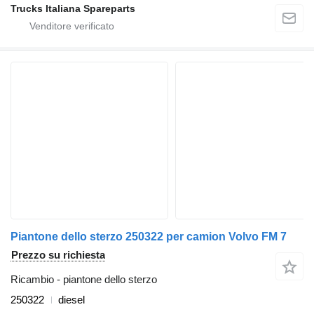
Trucks Italiana Spareparts
Piantone dello sterzo 250322 per camion Volvo FM 7
Prezzo su richiesta
Ricambio - piantone dello sterzo
250322
diesel