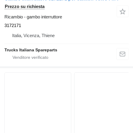
Prezzo su richiesta
Ricambio - gambo interruttore
3172171
Italia, Vicenza, Thiene
Trucks Italiana Spareparts