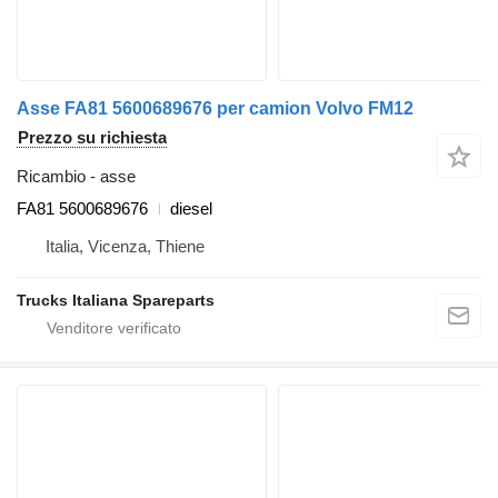
Asse FA81 5600689676 per camion Volvo FM12
Prezzo su richiesta
Ricambio - asse
FA81 5600689676
diesel
Italia, Vicenza, Thiene
Trucks Italiana Spareparts