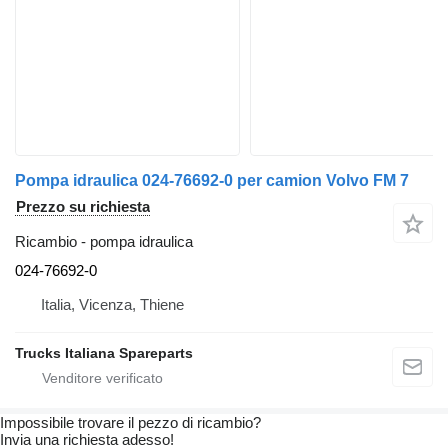
Pompa idraulica 024-76692-0 per camion Volvo FM 7
Prezzo su richiesta
Ricambio - pompa idraulica
024-76692-0
Italia, Vicenza, Thiene
Trucks Italiana Spareparts
Impossibile trovare il pezzo di ricambio?
Invia una richiesta adesso!