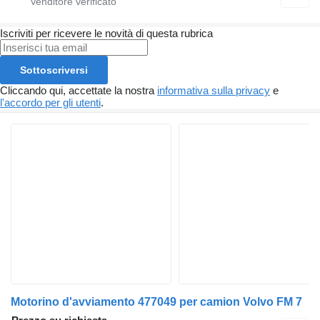
Iscriviti per ricevere le novità di questa rubrica
Sottoscriversi
Cliccando qui, accettate la nostra
informativa sulla privacy
e
l'accordo per gli utenti
.
Motorino d'avviamento 477049 per camion Volvo FM 7