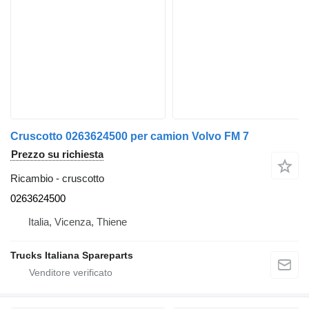
Cruscotto 0263624500 per camion Volvo FM 7
Prezzo su richiesta
Ricambio - cruscotto
0263624500
Italia, Vicenza, Thiene
Trucks Italiana Spareparts