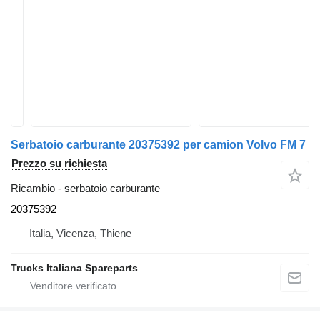
Serbatoio carburante 20375392 per camion Volvo FM 7
Prezzo su richiesta
Ricambio - serbatoio carburante
20375392
Italia, Vicenza, Thiene
Trucks Italiana Spareparts