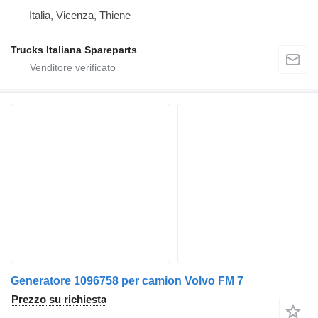
Italia, Vicenza, Thiene
Trucks Italiana Spareparts
Generatore 1096758 per camion Volvo FM 7
Prezzo su richiesta