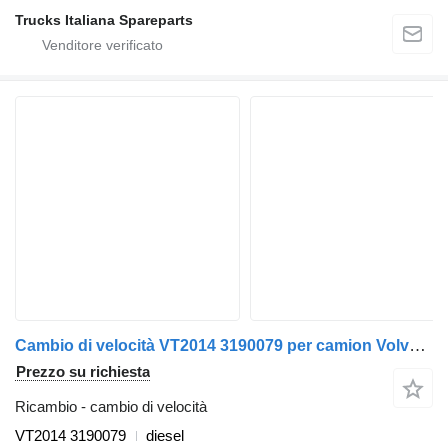
Trucks Italiana Spareparts
Cambio di velocità VT2014 3190079 per camion Volvo FM12
Prezzo su richiesta
Ricambio - cambio di velocità
VT2014 3190079
diesel