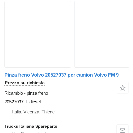
Pinza freno Volvo 20527037 per camion Volvo FM 9
Prezzo su richiesta
Ricambio - pinza freno
20527037
diesel
Italia, Vicenza, Thiene
Trucks Italiana Spareparts