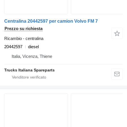
Centralina 20442597 per camion Volvo FM 7
Prezzo su richiesta
Ricambio - centralina
20442597
diesel
Italia, Vicenza, Thiene
Trucks Italiana Spareparts