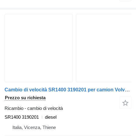
Cambio di velocità SR1400 3190201 per camion Volvo FM 7
Prezzo su richiesta
Ricambio - cambio di velocità
SR1400 3190201
diesel
Italia, Vicenza, Thiene