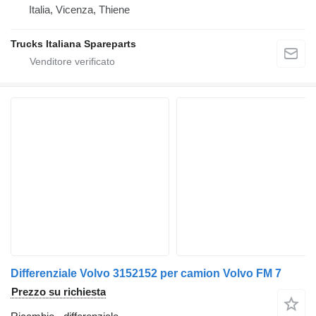
Italia, Vicenza, Thiene
Trucks Italiana Spareparts
Differenziale Volvo 3152152 per camion Volvo FM 7
Prezzo su richiesta