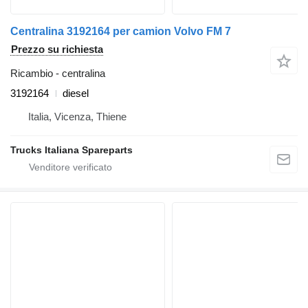
Centralina 3192164 per camion Volvo FM 7
Prezzo su richiesta
Ricambio - centralina
3192164
diesel
Italia, Vicenza, Thiene
Trucks Italiana Spareparts