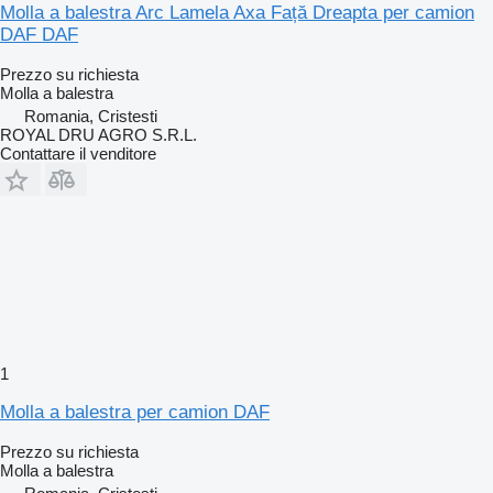
Molla a balestra Arc Lamela Axa Față Dreapta per camion
DAF DAF
Prezzo su richiesta
Molla a balestra
Romania, Cristesti
ROYAL DRU AGRO S.R.L.
Contattare il venditore
1
Molla a balestra per camion DAF
Prezzo su richiesta
Molla a balestra