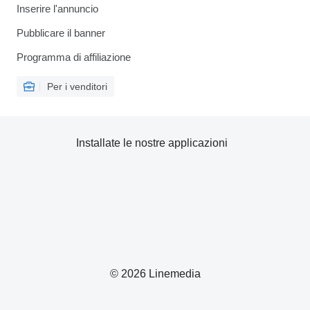
Inserire l'annuncio
Pubblicare il banner
Programma di affiliazione
Per i venditori
Installate le nostre applicazioni
© 2026 Linemedia