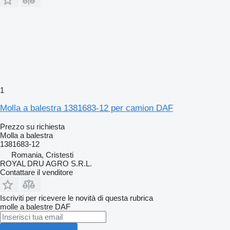
1
Molla a balestra 1381683-12 per camion DAF
Prezzo su richiesta
Molla a balestra
1381683-12
Romania, Cristesti
ROYAL DRU AGRO S.R.L.
Contattare il venditore
Iscriviti per ricevere le novità di questa rubrica
molle a balestre
DAF