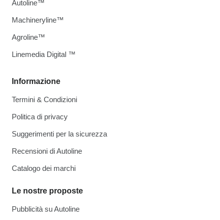
Autoline™
Machineryline™
Agroline™
Linemedia Digital ™
Informazione
Termini & Condizioni
Politica di privacy
Suggerimenti per la sicurezza
Recensioni di Autoline
Catalogo dei marchi
Le nostre proposte
Pubblicità su Autoline