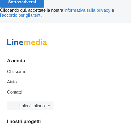
Sottoscriversi
Cliccando qui, accettate la nostra
informativa sulla privacy
e
l'accordo per gli utenti
.
Azienda
Chi siamo
Aiuto
Contatti
Italia / italiano
I nostri progetti