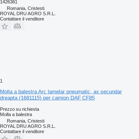
1426361
Romania, Cristesti
ROYAL DRU AGRO S.R.L.
Contattare il venditore
1
Molla a balestra Arc lamelar pneumatic, ax secundar
dreapta (1681115) per camion DAF CF85
Prezzo su richiesta
Molla a balestra
Romania, Cristesti
ROYAL DRU AGRO S.R.L.
Contattare il venditore