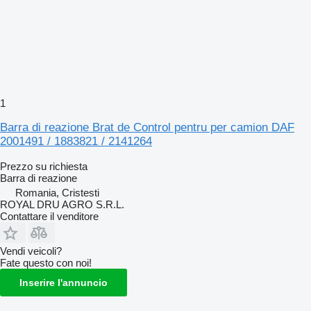
1
Barra di reazione Brat de Control pentru per camion DAF
2001491 / 1883821 / 2141264
Prezzo su richiesta
Barra di reazione
Romania, Cristesti
ROYAL DRU AGRO S.R.L.
Contattare il venditore
Vendi veicoli?
Fate questo con noi!
Inserire l'annuncio