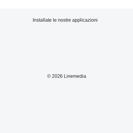
Installate le nostre applicazioni
© 2026 Linemedia