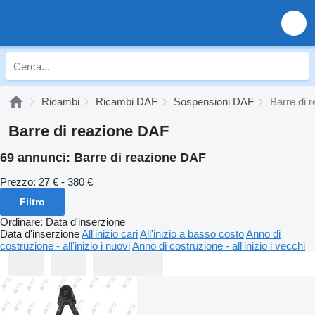
Ricambi
Ricambi DAF
Sospensioni DAF
Barre di 
Barre di reazione DAF
69 annunci:
Barre di reazione DAF
Prezzo:
27 € - 380 €
Filtro
Ordinare
:
Data d'inserzione
Data d'inserzione
All'inizio cari
All'inizio a basso costo
Anno di
costruzione - all'inizio i nuovi
Anno di costruzione - all'inizio i vecchi