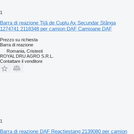
1
Barra di reazione Tijă de Cuplu Ax Secundar Stânga
1274741 2118348 per camion DAF Camioane DAF
Prezzo su richiesta
Barra di reazione
Romania, Cristesti
ROYAL DRU AGRO S.R.L.
Contattare il venditore
1
Barra di reazione DAF Reactiestang 2139080 per camion