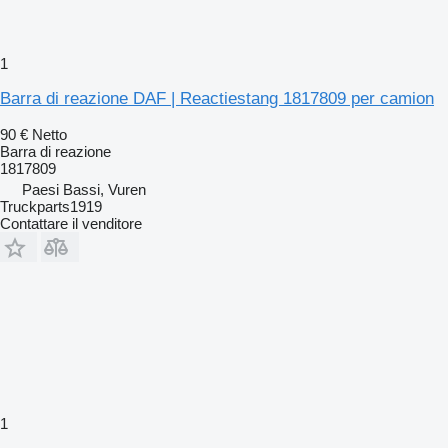
1
Barra di reazione DAF | Reactiestang 1817809 per camion
90 €
Netto
Barra di reazione
1817809
Paesi Bassi, Vuren
Truckparts1919
Contattare il venditore
1