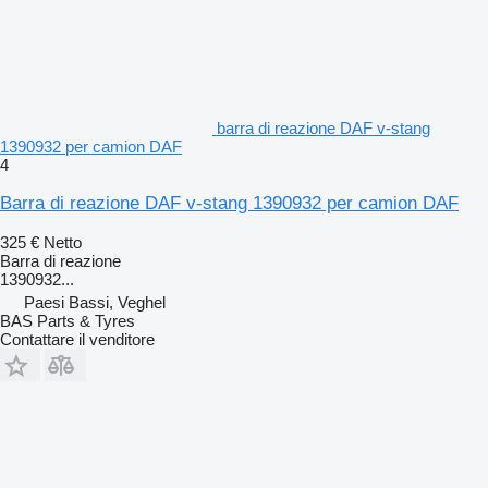
barra di reazione DAF v-stang
1390932 per camion DAF
4
Barra di reazione DAF v-stang 1390932 per camion DAF
325 €
Netto
Barra di reazione
1390932...
Paesi Bassi, Veghel
BAS Parts & Tyres
Contattare il venditore