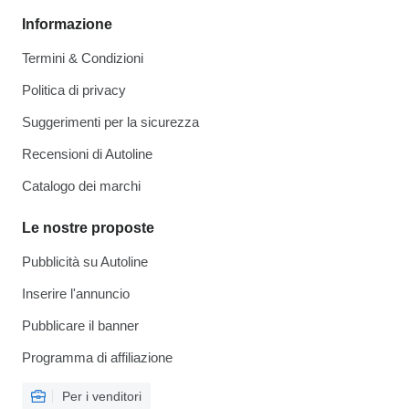
Informazione
Termini & Condizioni
Politica di privacy
Suggerimenti per la sicurezza
Recensioni di Autoline
Catalogo dei marchi
Le nostre proposte
Pubblicità su Autoline
Inserire l'annuncio
Pubblicare il banner
Programma di affiliazione
Per i venditori