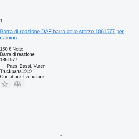
1
Barra di reazione DAF barra dello sterzo 1861577 per
camion
150 €
Netto
Barra di reazione
1861577
Paesi Bassi, Vuren
Truckparts1919
Contattare il venditore