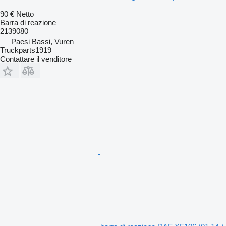
90 €
Netto
Barra di reazione
2139080
Paesi Bassi, Vuren
Truckparts1919
Contattare il venditore