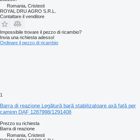
Romania, Cristesti
ROYAL DRU AGRO S.R.L.
Contattare il venditore
Impossibile trovare il pezzo di ricambio?
Invia una richiesta adesso!
Ordinare il pezzo di ricambio
1
Barra di reazione Legătură bară stabilizatoare axă față per
camion DAF 1287998/1291408
Prezzo su richiesta
Barra di reazione
Romania, Cristesti