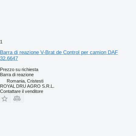
1
Barra di reazione V-Brat de Control per camion DAF
32.6647
Prezzo su richiesta
Barra di reazione
Romania, Cristesti
ROYAL DRU AGRO S.R.L.
Contattare il venditore