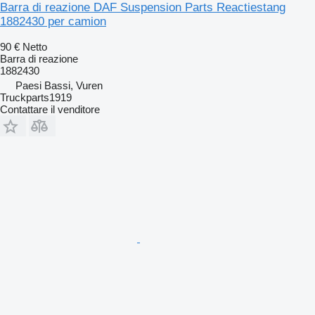
Barra di reazione DAF Suspension Parts Reactiestang
1882430 per camion
90 €
Netto
Barra di reazione
1882430
Paesi Bassi, Vuren
Truckparts1919
Contattare il venditore