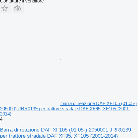
Contattare il venditore
barra di reazione DAF XF105 (01.05-)
2050001 JRR0139 per trattore stradale DAF XF95, XF105 (2001-
2014)
4
Barra di reazione DAF XF105 (01.05-) 2050001 JRR0139
per trattore stradale DAF XF95, XF105 (2001-2014)