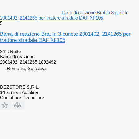
barra di reazione Brat in 3 puncte
2001492, 2141265 per trattore stradale DAF XF105
5
Barra di reazione Brat in 3 puncte 2001492, 2141265 per
trattore stradale DAF XF105
94 €
Netto
Barra di reazione
2001492, 2141265 1892492
Romania, Suceava
DEZSTORE S.R.L.
14
anni su Autoline
Contattare il venditore