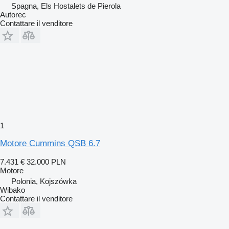
Spagna, Els Hostalets de Pierola
Autorec
Contattare il venditore
1
Motore Cummins QSB 6.7
7.431 €
32.000 PLN
Motore
Polonia, Kojszówka
Wibako
Contattare il venditore