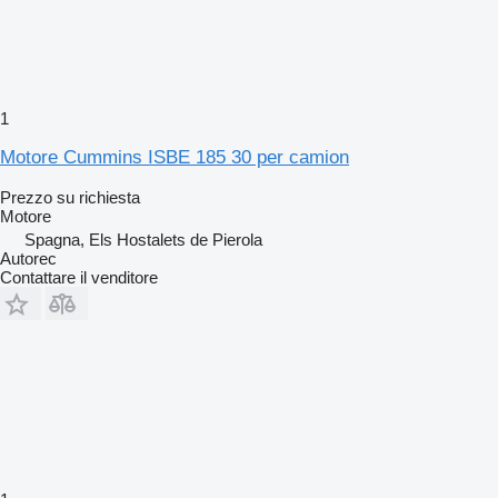
1
Motore Cummins ISBE 185 30 per camion
Prezzo su richiesta
Motore
Spagna, Els Hostalets de Pierola
Autorec
Contattare il venditore