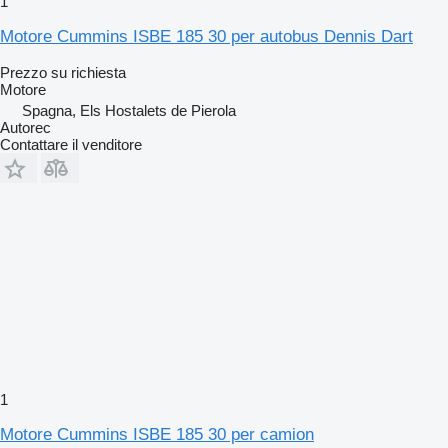
1
Motore Cummins ISBE 185 30 per autobus Dennis Dart
Prezzo su richiesta
Motore
Spagna, Els Hostalets de Pierola
Autorec
Contattare il venditore
1
Motore Cummins ISBE 185 30 per camion