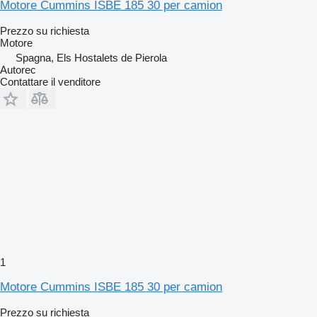
Motore Cummins ISBE 185 30 per camion
Prezzo su richiesta
Motore
Spagna, Els Hostalets de Pierola
Autorec
Contattare il venditore
1
Motore Cummins ISBE 185 30 per camion
Prezzo su richiesta