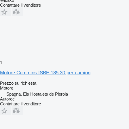
Wibako
Contattare il venditore
1
Motore Cummins ISBE 185 30 per camion
Prezzo su richiesta
Motore
Spagna, Els Hostalets de Pierola
Autorec
Contattare il venditore