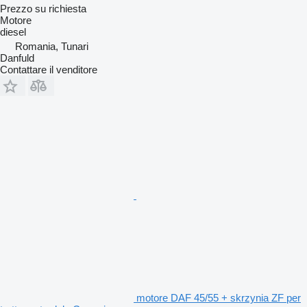
Prezzo su richiesta
Motore
diesel
Romania, Tunari
Danfuld
Contattare il venditore
motore DAF 45/55 + skrzynia ZF per