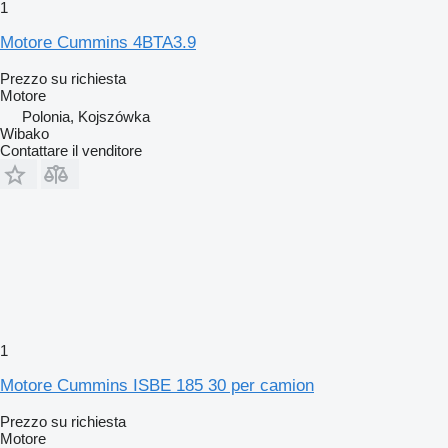
1
Motore Cummins 4BTA3.9
Prezzo su richiesta
Motore
Polonia, Kojszówka
Wibako
Contattare il venditore
1
Motore Cummins ISBE 185 30 per camion
Prezzo su richiesta
Motore