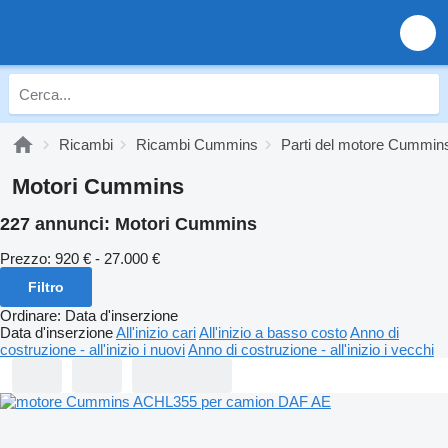
Ricambi
Ricambi Cummins
Parti del motore Cummin
Motori Cummins
227 annunci:
Motori Cummins
Prezzo:
920 € - 27.000 €
Filtro
Ordinare
:
Data d'inserzione
Data d'inserzione
All'inizio cari
All'inizio a basso costo
Anno di
costruzione - all'inizio i nuovi
Anno di costruzione - all'inizio i vecchi