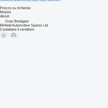
Prezzo su richiesta
Motore
diesel
Gran Bretagna
Mirfield Automotive Spares Ltd
Contattare il venditore