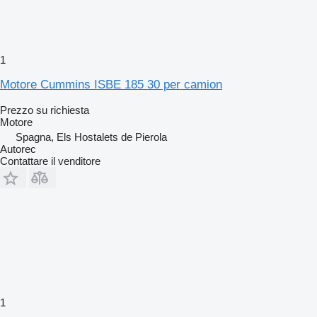
1
Motore Cummins ISBE 185 30 per camion
Prezzo su richiesta
Motore
Spagna, Els Hostalets de Pierola
Autorec
Contattare il venditore
1