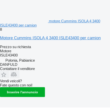
motore Cummins ISOLA 4 3400
ISLE43400 per camion
8
Motore Cummins ISOLA 4 3400 ISLE43400 per camion
Prezzo su richiesta
Motore
ISLE43400
Polonia, Pabianice
DANFULD
Contattare il venditore
Vendi veicoli?
Fate questo con noi!
Inserire l'annuncio