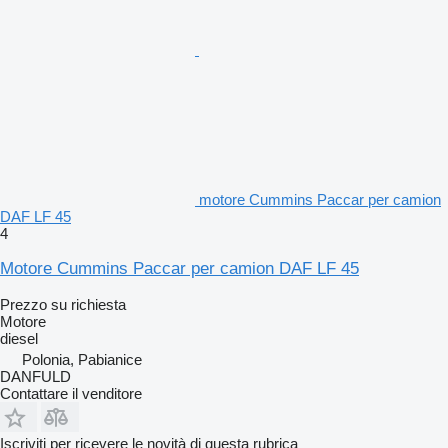
motore Cummins Paccar per camion
DAF LF 45
4
Motore Cummins Paccar per camion DAF LF 45
Prezzo su richiesta
Motore
diesel
Polonia, Pabianice
DANFULD
Contattare il venditore
Iscriviti per ricevere le novità di questa rubrica