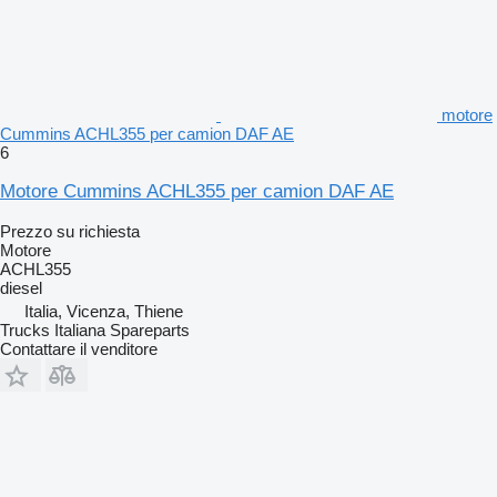
motore
Cummins ACHL355 per camion DAF AE
6
Motore Cummins ACHL355 per camion DAF AE
Prezzo su richiesta
Motore
ACHL355
diesel
Italia, Vicenza, Thiene
Trucks Italiana Spareparts
Contattare il venditore