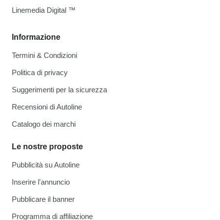
Linemedia Digital ™
Informazione
Termini & Condizioni
Politica di privacy
Suggerimenti per la sicurezza
Recensioni di Autoline
Catalogo dei marchi
Le nostre proposte
Pubblicità su Autoline
Inserire l'annuncio
Pubblicare il banner
Programma di affiliazione