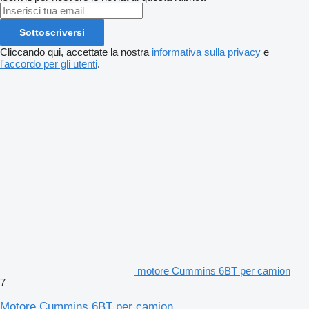
Sottoscriversi
Cliccando qui, accettate la nostra
informativa sulla privacy
e
l'accordo per gli utenti
.
motore Cummins 6BT per camion
7
Motore Cummins 6BT per camion