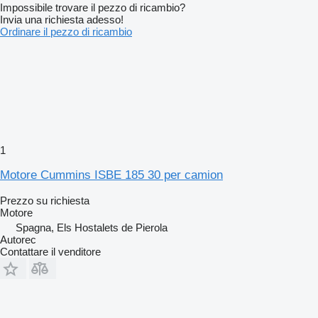
Impossibile trovare il pezzo di ricambio?
Invia una richiesta adesso!
Ordinare il pezzo di ricambio
1
Motore Cummins ISBE 185 30 per camion
Prezzo su richiesta
Motore
Spagna, Els Hostalets de Pierola
Autorec
Contattare il venditore