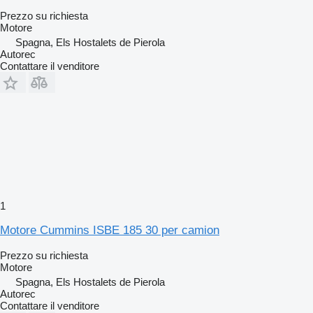
Prezzo su richiesta
Motore
Spagna, Els Hostalets de Pierola
Autorec
Contattare il venditore
1
Motore Cummins ISBE 185 30 per camion
Prezzo su richiesta
Motore
Spagna, Els Hostalets de Pierola
Autorec
Contattare il venditore