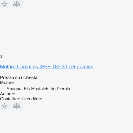
1
Motore Cummins ISBE 185 30 per camion
Prezzo su richiesta
Motore
Spagna, Els Hostalets de Pierola
Autorec
Contattare il venditore