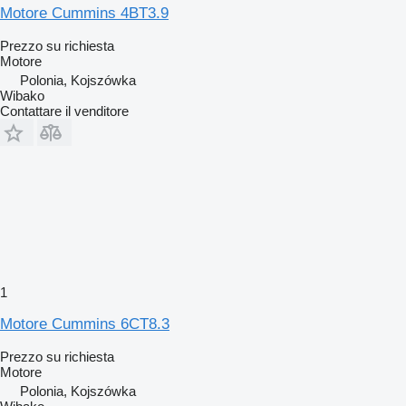
Motore Cummins 4BT3.9
Prezzo su richiesta
Motore
Polonia, Kojszówka
Wibako
Contattare il venditore
1
Motore Cummins 6CT8.3
Prezzo su richiesta
Motore
Polonia, Kojszówka