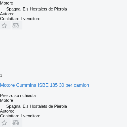
Motore
Spagna, Els Hostalets de Pierola
Autorec
Contattare il venditore
1
Motore Cummins ISBE 185 30 per camion
Prezzo su richiesta
Motore
Spagna, Els Hostalets de Pierola
Autorec
Contattare il venditore