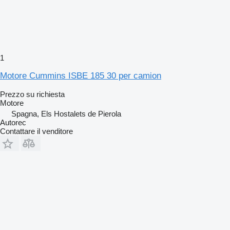
1
Motore Cummins ISBE 185 30 per camion
Prezzo su richiesta
Motore
Spagna, Els Hostalets de Pierola
Autorec
Contattare il venditore