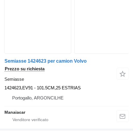
Semiasse 1424623 per camion Volvo
Prezzo su richiesta
Semiasse
1424623,EV91 - 101.5CM,25 ESTRIAS
Portogallo, ARGONCILHE
Manaiacar