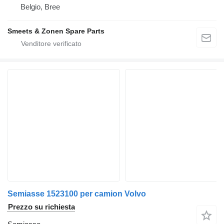
Belgio, Bree
Smeets & Zonen Spare Parts
Semiasse 1523100 per camion Volvo
Prezzo su richiesta