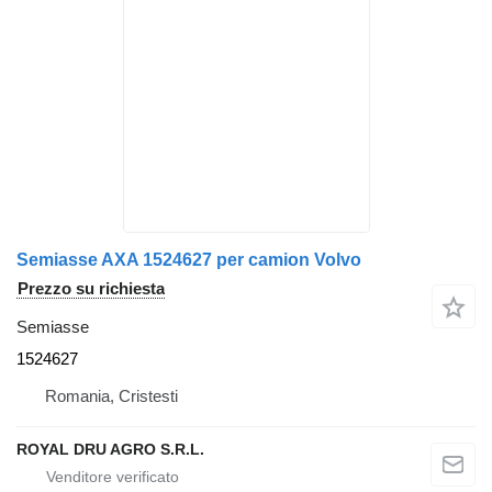
Semiasse AXA 1524627 per camion Volvo
Prezzo su richiesta
Semiasse
1524627
Romania, Cristesti
ROYAL DRU AGRO S.R.L.