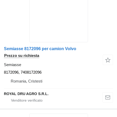
Semiasse 8172096 per camion Volvo
Prezzo su richiesta
Semiasse
8172096, 7408172096
Romania, Cristesti
ROYAL DRU AGRO S.R.L.