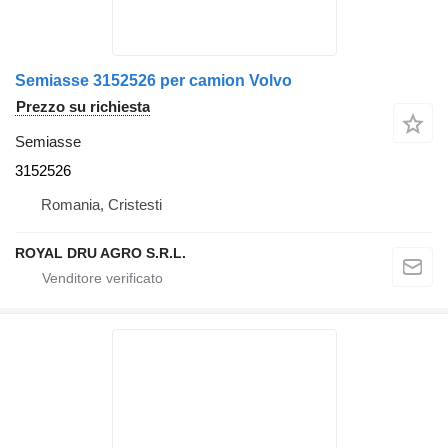
Semiasse 3152526 per camion Volvo
Prezzo su richiesta
Semiasse
3152526
Romania, Cristesti
ROYAL DRU AGRO S.R.L.