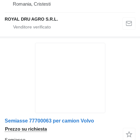
Romania, Cristesti
ROYAL DRU AGRO S.R.L.
Semiasse 77700063 per camion Volvo
Prezzo su richiesta
Semiasse