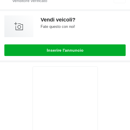
Vendi veicoli?
Fate questo con noi!
Inserire l'annuncio