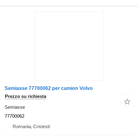
Semiasse 77700062 per camion Volvo
Prezzo su richiesta
Semiasse
77700062
Romania, Cristesti