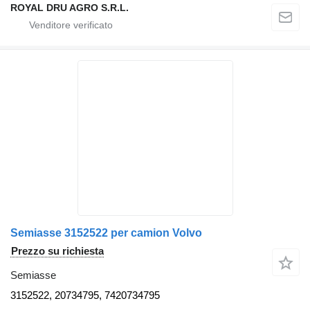
ROYAL DRU AGRO S.R.L.
Semiasse 3152522 per camion Volvo
Prezzo su richiesta
Semiasse
3152522, 20734795, 7420734795