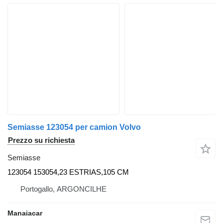
Semiasse 123054 per camion Volvo
Prezzo su richiesta
Semiasse
123054 153054,23 ESTRIAS,105 CM
Portogallo, ARGONCILHE
Manaiacar