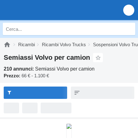
Ricambi
Ricambi Volvo Trucks
Sospensioni Volvo Tr
Semiassi Volvo per camion
210 annunci:
Semiassi Volvo per camion
Prezzo:
66 € - 1.100 €