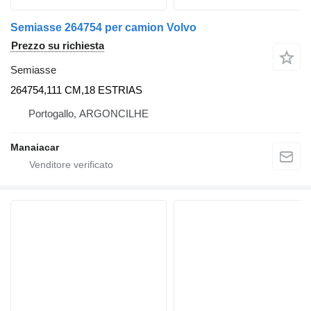
Semiasse 264754 per camion Volvo
Prezzo su richiesta
Semiasse
264754,111 CM,18 ESTRIAS
Portogallo, ARGONCILHE
Manaiacar