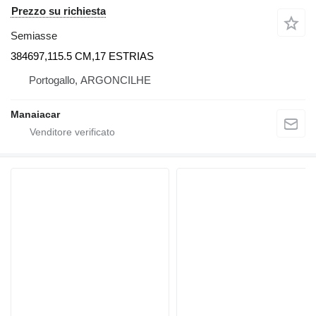
Prezzo su richiesta
Semiasse
384697,115.5 CM,17 ESTRIAS
Portogallo, ARGONCILHE
Manaiacar