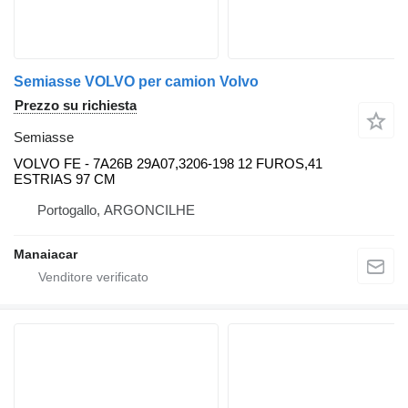
Semiasse VOLVO per camion Volvo
Prezzo su richiesta
Semiasse
VOLVO FE - 7A26B 29A07,3206-198 12 FUROS,41
ESTRIAS 97 CM
Portogallo, ARGONCILHE
Manaiacar