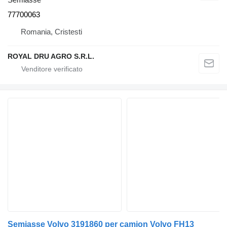
77700063
Romania, Cristesti
ROYAL DRU AGRO S.R.L.
Semiasse Volvo 3191860 per camion Volvo FH13