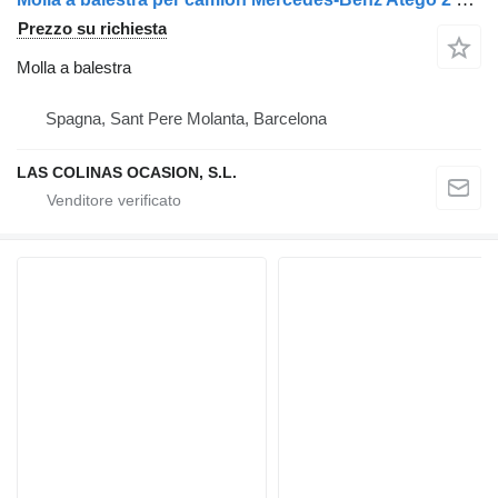
Prezzo su richiesta
Molla a balestra
Spagna, Sant Pere Molanta, Barcelona
LAS COLINAS OCASION, S.L.