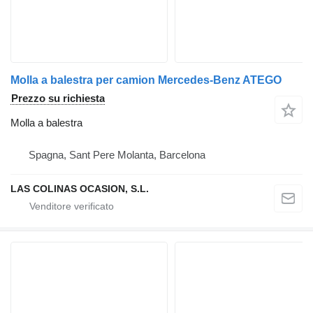
Molla a balestra per camion Mercedes-Benz ATEGO
Prezzo su richiesta
Molla a balestra
Spagna, Sant Pere Molanta, Barcelona
LAS COLINAS OCASION, S.L.