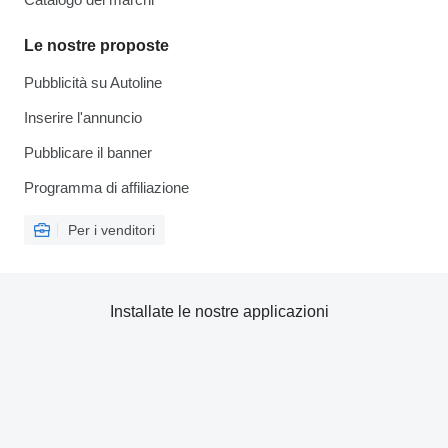
Le nostre proposte
Pubblicità su Autoline
Inserire l'annuncio
Pubblicare il banner
Programma di affiliazione
Per i venditori
Installate le nostre applicazioni