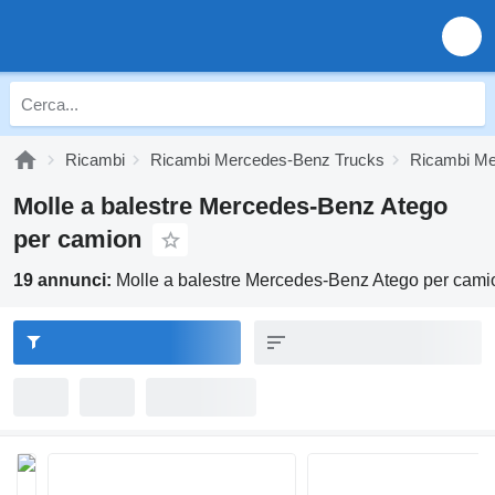
Ricambi
Ricambi Mercedes-Benz Trucks
Ricambi Me
Molle a balestre Mercedes-Benz Atego
per camion
19 annunci:
Molle a balestre Mercedes-Benz Atego per cami