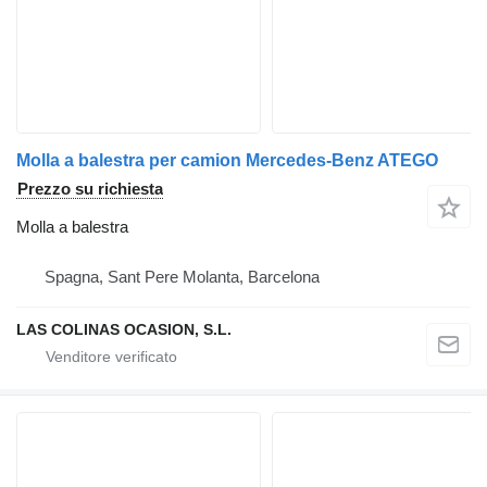
Molla a balestra per camion Mercedes-Benz ATEGO
Prezzo su richiesta
Molla a balestra
Spagna, Sant Pere Molanta, Barcelona
LAS COLINAS OCASION, S.L.