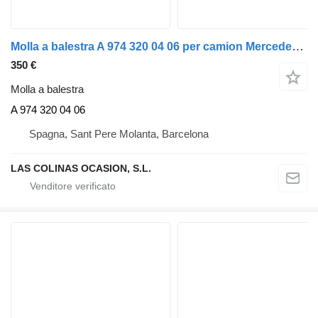
Molla a balestra A 974 320 04 06 per camion Mercedes-Benz ATEGO
350 €
Molla a balestra
A 974 320 04 06
Spagna, Sant Pere Molanta, Barcelona
LAS COLINAS OCASION, S.L.