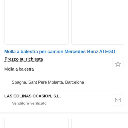
Molla a balestra per camion Mercedes-Benz ATEGO
Prezzo su richiesta
Molla a balestra
Spagna, Sant Pere Molanta, Barcelona
LAS COLINAS OCASION, S.L.