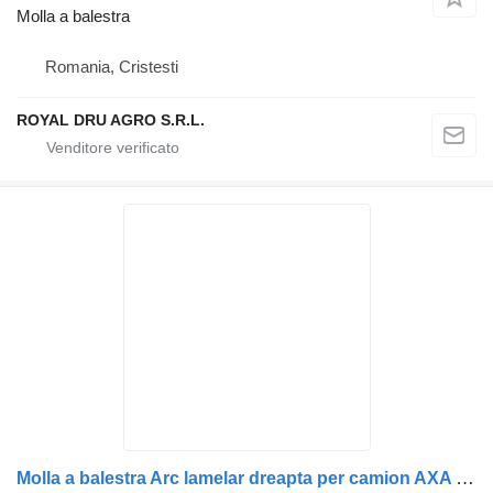
Molla a balestra
Romania, Cristesti
ROYAL DRU AGRO S.R.L.
Molla a balestra Arc lamelar dreapta per camion AXA motrica Renault