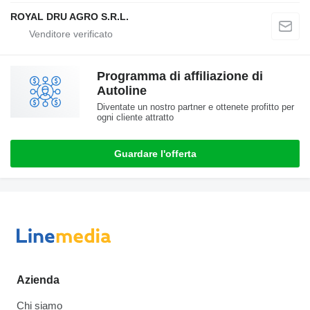
ROYAL DRU AGRO S.R.L.
Programma di affiliazione di
Autoline
Diventate un nostro partner e ottenete profitto per
ogni cliente attratto
Guardare l'offerta
Azienda
Chi siamo