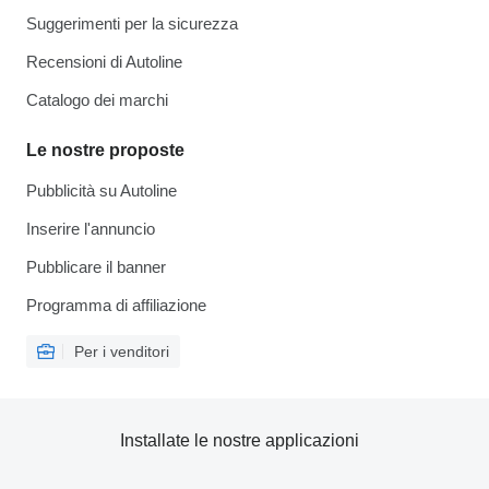
Suggerimenti per la sicurezza
Recensioni di Autoline
Catalogo dei marchi
Le nostre proposte
Pubblicità su Autoline
Inserire l'annuncio
Pubblicare il banner
Programma di affiliazione
Per i venditori
Installate le nostre applicazioni