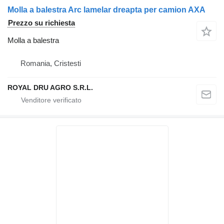
Molla a balestra Arc lamelar dreapta per camion AXA
Prezzo su richiesta
Molla a balestra
Romania, Cristesti
ROYAL DRU AGRO S.R.L.