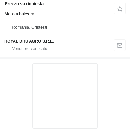
Prezzo su richiesta
Molla a balestra
Romania, Cristesti
ROYAL DRU AGRO S.R.L.