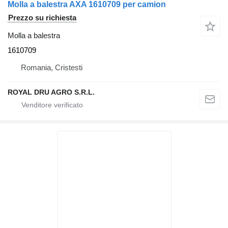
Molla a balestra AXA 1610709 per camion
Prezzo su richiesta
Molla a balestra
1610709
Romania, Cristesti
ROYAL DRU AGRO S.R.L.