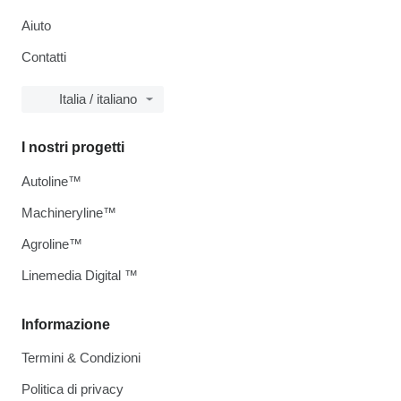
Aiuto
Contatti
Italia / italiano
I nostri progetti
Autoline™
Machineryline™
Agroline™
Linemedia Digital ™
Informazione
Termini & Condizioni
Politica di privacy