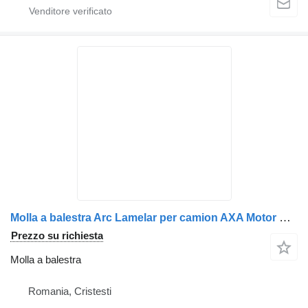
Molla a balestra Arc Lamelar per camion AXA Motor Stânga Renault 7482250918
Prezzo su richiesta
Molla a balestra
Romania, Cristesti