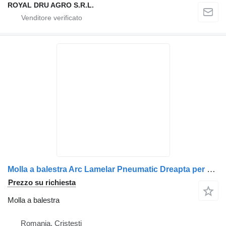
ROYAL DRU AGRO S.R.L.
Molla a balestra Arc Lamelar Pneumatic Dreapta per camion AXA
Prezzo su richiesta
Molla a balestra
Romania, Cristesti