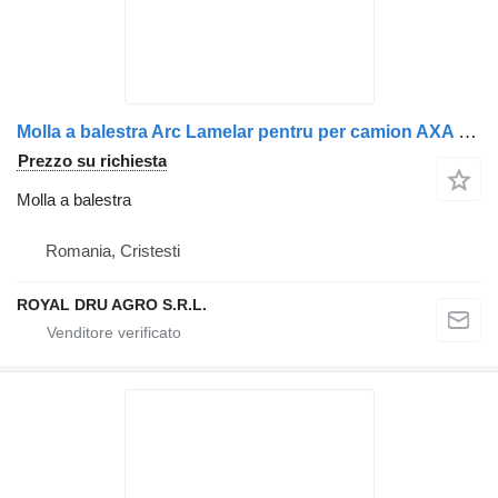
Molla a balestra Arc Lamelar pentru per camion AXA Motor Stânga Renault
Prezzo su richiesta
Molla a balestra
Romania, Cristesti
ROYAL DRU AGRO S.R.L.