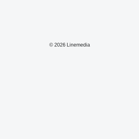
© 2026 Linemedia