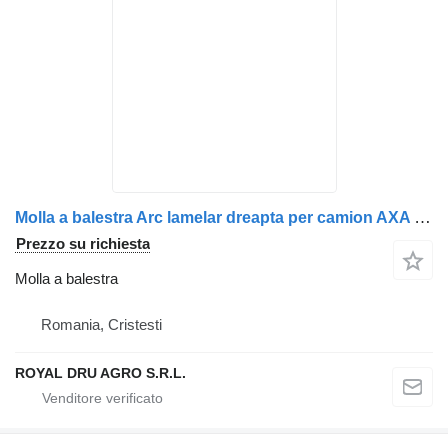
Molla a balestra Arc lamelar dreapta per camion AXA motrică Scania 1379069
Prezzo su richiesta
Molla a balestra
Romania, Cristesti
ROYAL DRU AGRO S.R.L.