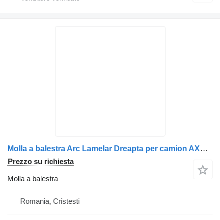
Molla a balestra Arc Lamelar Dreapta per camion AXA Motrică MAN
Prezzo su richiesta
Molla a balestra
Romania, Cristesti