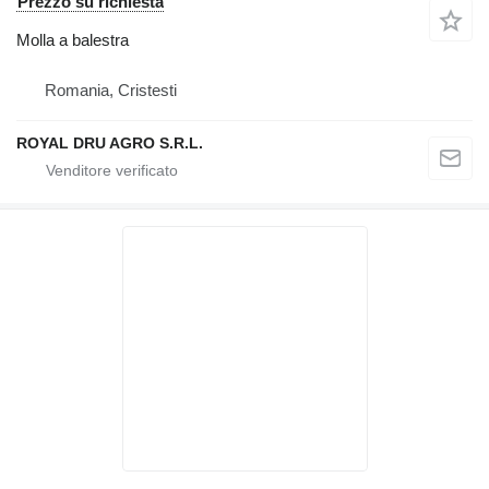
Prezzo su richiesta
Molla a balestra
Romania, Cristesti
ROYAL DRU AGRO S.R.L.