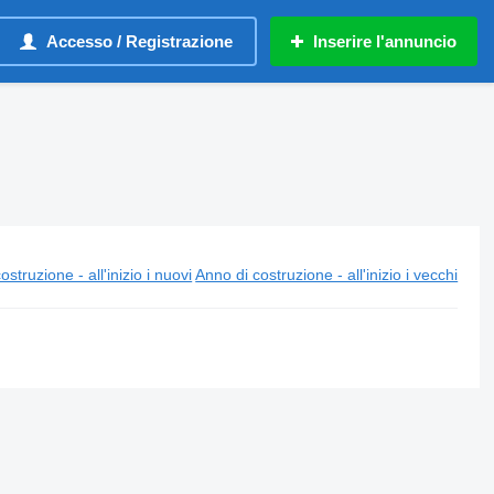
Accesso / Registrazione
Inserire l'annuncio
ostruzione - all'inizio i nuovi
Anno di costruzione - all'inizio i vecchi