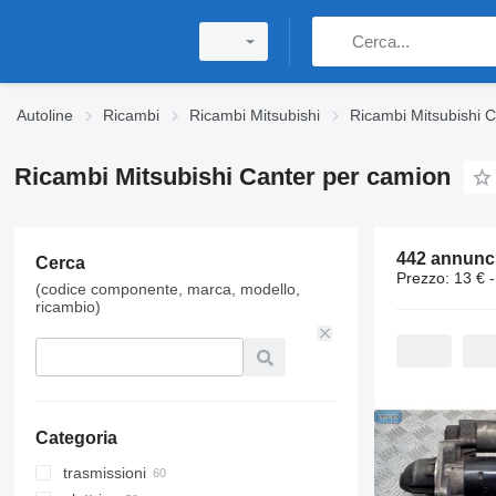
Autoline
Ricambi
Ricambi Mitsubishi
Ricambi Mitsubishi C
Ricambi Mitsubishi Canter per camion
442 annunc
Cerca
Prezzo:
13 € 
(codice componente, marca, modello,
ricambio)
Categoria
trasmissioni