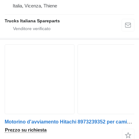
Italia, Vicenza, Thiene
Trucks Italiana Spareparts
Motorino d'avviamento Hitachi 8973239352 per camion Isuzu NQR
Prezzo su richiesta