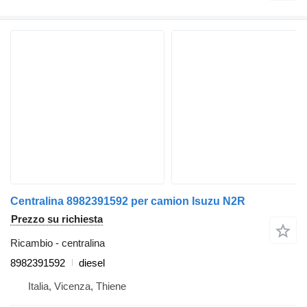
Centralina 8982391592 per camion Isuzu N2R
Prezzo su richiesta
Ricambio - centralina
8982391592
diesel
Italia, Vicenza, Thiene