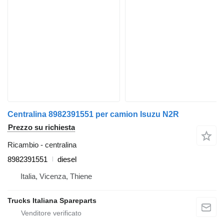
Centralina 8982391551 per camion Isuzu N2R
Prezzo su richiesta
Ricambio - centralina
8982391551
diesel
Italia, Vicenza, Thiene
Trucks Italiana Spareparts