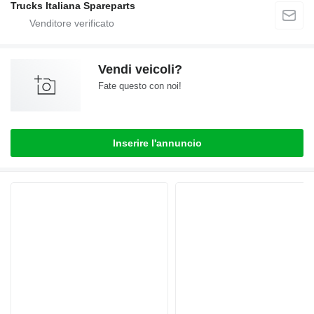
Trucks Italiana Spareparts
Vendi veicoli?
Fate questo con noi!
Inserire l'annuncio