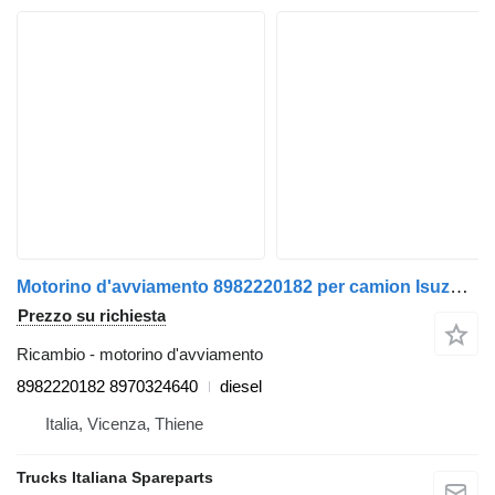
Motorino d'avviamento 8982220182 per camion Isuzu N2R
Prezzo su richiesta
Ricambio - motorino d'avviamento
8982220182 8970324640
diesel
Italia, Vicenza, Thiene
Trucks Italiana Spareparts