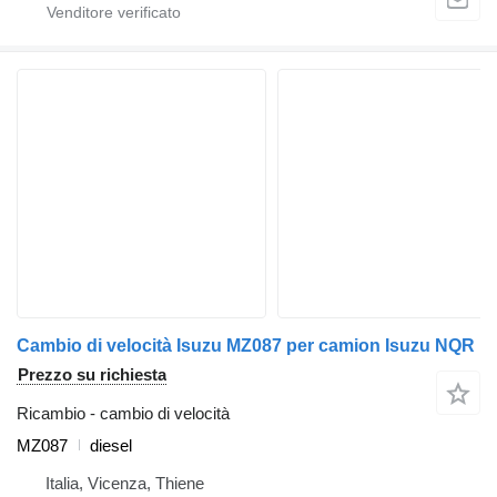
Cambio di velocità Isuzu MZ087 per camion Isuzu NQR
Prezzo su richiesta
Ricambio - cambio di velocità
MZ087
diesel
Italia, Vicenza, Thiene