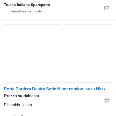
Trucks Italiana Spareparts
Porta Portiera Destra Serie N per camion Isuzu Nkr / Npr / Nqr
Prezzo su richiesta
Ricambio - porta