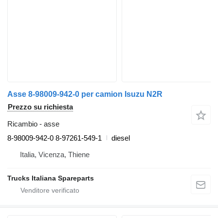
Asse 8-98009-942-0 per camion Isuzu N2R
Prezzo su richiesta
Ricambio - asse
8-98009-942-0 8-97261-549-1
diesel
Italia, Vicenza, Thiene
Trucks Italiana Spareparts