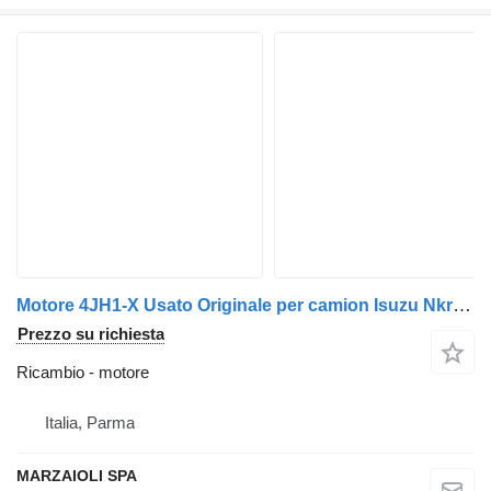
Motore 4JH1-X Usato Originale per camion Isuzu Nkr / Npr / Nqr
Prezzo su richiesta
Ricambio - motore
Italia, Parma
MARZAIOLI SPA