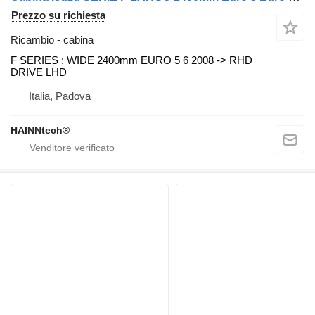
Prezzo su richiesta
Ricambio - cabina
F SERIES ; WIDE 2400mm EURO 5 6 2008 -> RHD
DRIVE LHD
Italia, Padova
HAINNtech®