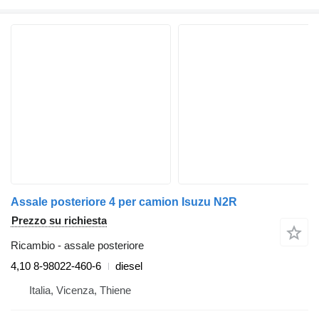
Assale posteriore 4 per camion Isuzu N2R
Prezzo su richiesta
Ricambio - assale posteriore
4,10 8-98022-460-6
diesel
Italia, Vicenza, Thiene