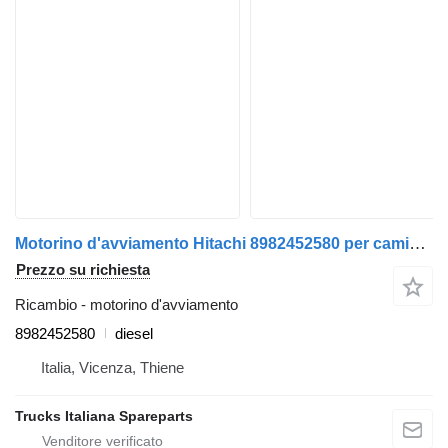
Motorino d'avviamento Hitachi 8982452580 per camion Isuzu N2R
Prezzo su richiesta
Ricambio - motorino d'avviamento
8982452580
diesel
Italia, Vicenza, Thiene
Trucks Italiana Spareparts