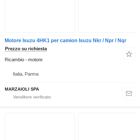
Motore Isuzu 4HK1 per camion Isuzu Nkr / Npr / Nqr
Prezzo su richiesta
Ricambio - motore
Italia, Parma
MARZAIOLI SPA