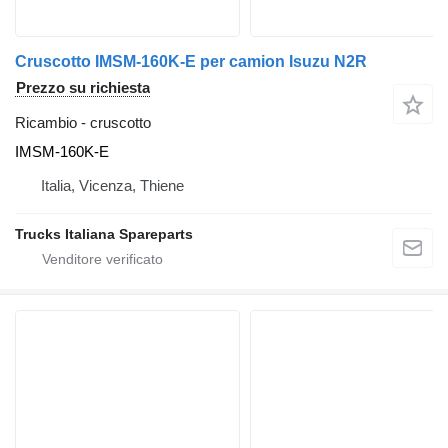
Cruscotto IMSM-160K-E per camion Isuzu N2R
Prezzo su richiesta
Ricambio - cruscotto
IMSM-160K-E
Italia, Vicenza, Thiene
Trucks Italiana Spareparts