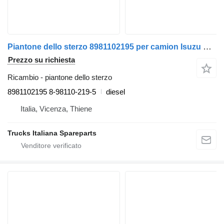
Piantone dello sterzo 8981102195 per camion Isuzu N2R
Prezzo su richiesta
Ricambio - piantone dello sterzo
8981102195 8-98110-219-5
diesel
Italia, Vicenza, Thiene
Trucks Italiana Spareparts