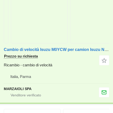
Cambio di velocità Isuzu M0YCW per camion Isuzu Nkr / Npr / Nqr
Prezzo su richiesta
Ricambio - cambio di velocità
Italia, Parma
MARZAIOLI SPA