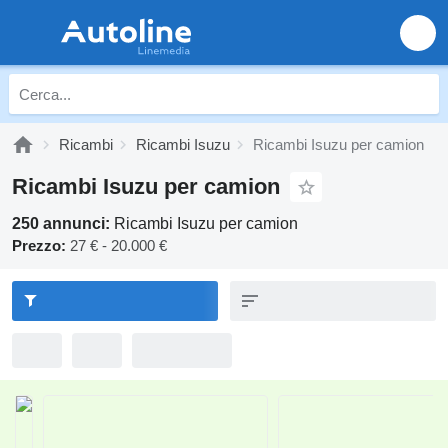
Ricambi
Ricambi Isuzu
Ricambi Isuzu per camion
Ricambi Isuzu per camion
250 annunci:
Ricambi Isuzu per camion
Prezzo:
27 € - 20.000 €