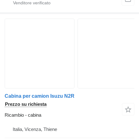
Cabina per camion Isuzu N2R
Prezzo su richiesta
Ricambio - cabina
Italia, Vicenza, Thiene