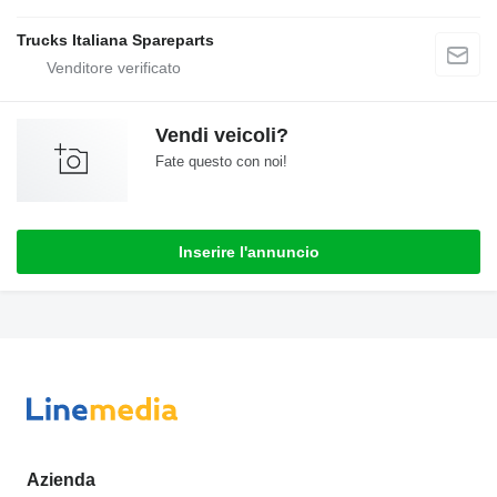
Trucks Italiana Spareparts
Vendi veicoli?
Fate questo con noi!
Inserire l'annuncio
Azienda