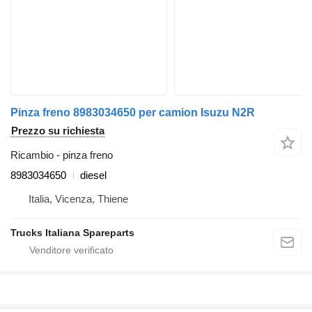
Pinza freno 8983034650 per camion Isuzu N2R
Prezzo su richiesta
Ricambio - pinza freno
8983034650
diesel
Italia, Vicenza, Thiene
Trucks Italiana Spareparts