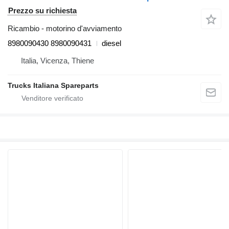
Prezzo su richiesta
Ricambio - motorino d'avviamento
8980090430 8980090431
diesel
Italia, Vicenza, Thiene
Trucks Italiana Spareparts