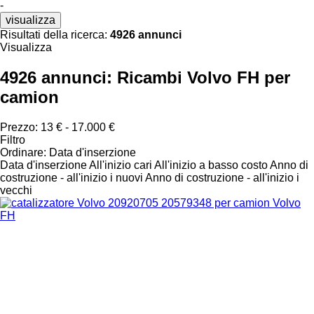
-
visualizza
Risultati della ricerca:
4926 annunci
Visualizza
4926 annunci:
Ricambi Volvo FH per
camion
Prezzo:
13 € - 17.000 €
Filtro
Ordinare
:
Data d'inserzione
Data d'inserzione
All'inizio cari
All'inizio a basso costo
Anno di
costruzione - all'inizio i nuovi
Anno di costruzione - all'inizio i
vecchi