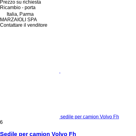
Prezzo su richiesta
Ricambio - porta
Italia, Parma
MARZAIOLI SPA
Contattare il venditore
sedile per camion Volvo Fh
6
Sedile per camion Volvo Fh