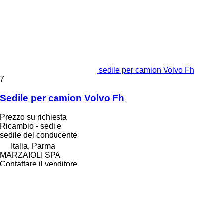
sedile per camion Volvo Fh
7
Sedile per camion Volvo Fh
Prezzo su richiesta
Ricambio - sedile
sedile del conducente
Italia, Parma
MARZAIOLI SPA
Contattare il venditore