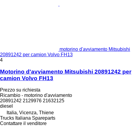
motorino d'avviamento Mitsubishi
20891242 per camion Volvo FH13
4
Motorino d'avviamento Mitsubishi 20891242 per
camion Volvo FH13
Prezzo su richiesta
Ricambio - motorino d'avviamento
20891242 2129976 21632125
diesel
Italia, Vicenza, Thiene
Trucks Italiana Spareparts
Contattare il venditore