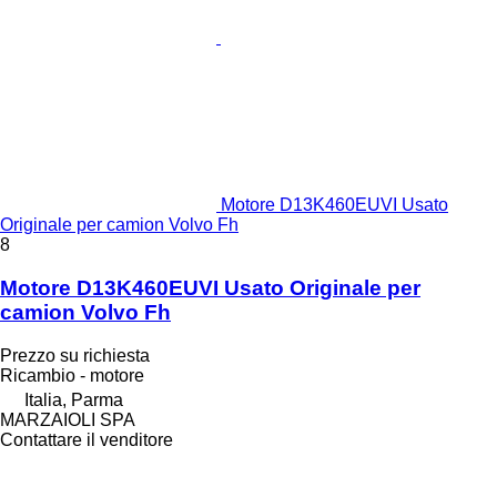
Motore D13K460EUVI Usato
Originale per camion Volvo Fh
8
Motore D13K460EUVI Usato Originale per
camion Volvo Fh
Prezzo su richiesta
Ricambio - motore
Italia, Parma
MARZAIOLI SPA
Contattare il venditore