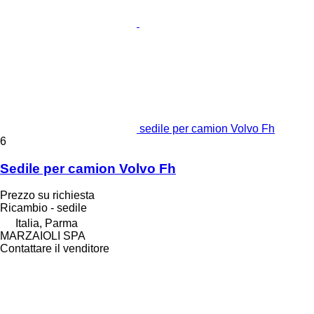
sedile per camion Volvo Fh
6
Sedile per camion Volvo Fh
Prezzo su richiesta
Ricambio - sedile
Italia, Parma
MARZAIOLI SPA
Contattare il venditore