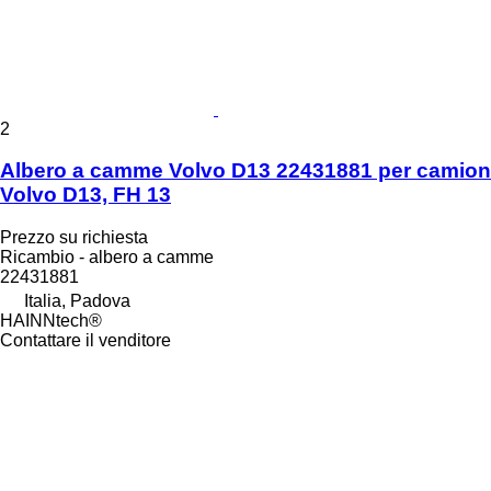
2
Albero a camme Volvo D13 22431881 per camion
Volvo D13, FH 13
Prezzo su richiesta
Ricambio - albero a camme
22431881
Italia, Padova
HAINNtech®
Contattare il venditore