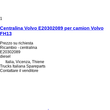
1
Centralina Volvo E20302089 per camion Volvo
FH13
Prezzo su richiesta
Ricambio - centralina
E20302089
diesel
Italia, Vicenza, Thiene
Trucks Italiana Spareparts
Contattare il venditore