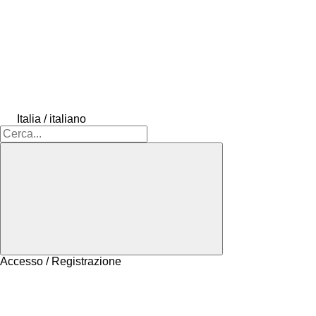
Italia / italiano
Accesso / Registrazione