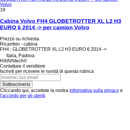
Volvo
19
Cabina Volvo FH4 GLOBETROTTER XL L2 H3
EURO 6 2014 -> per camion Volvo
Prezzo su richiesta
Ricambio - cabina
FH4 ; GLOBETROTTER XL L2 H3 EURO 6 2014 ->
Italia, Padova
HAINNtech®
Contattare il venditore
Iscriviti per ricevere le novità di questa rubrica
Sottoscriversi
Cliccando qui, accettate la nostra
informativa sulla privacy
e
l'accordo per gli utenti
.