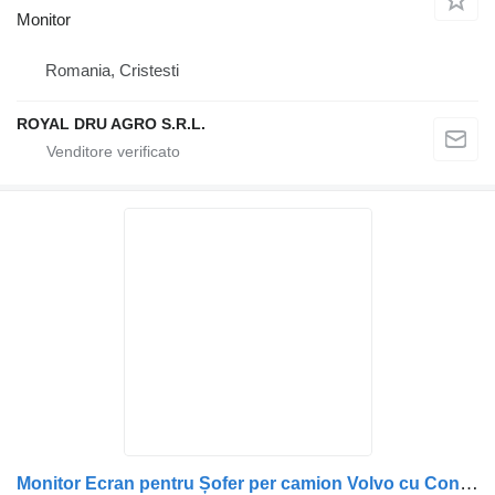
Monitor
Romania, Cristesti
ROYAL DRU AGRO S.R.L.
Monitor Ecran pentru Șofer per camion Volvo cu Conectori Ethernet și de Alimentare