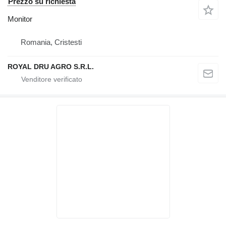
Prezzo su richiesta
Monitor
Romania, Cristesti
ROYAL DRU AGRO S.R.L.