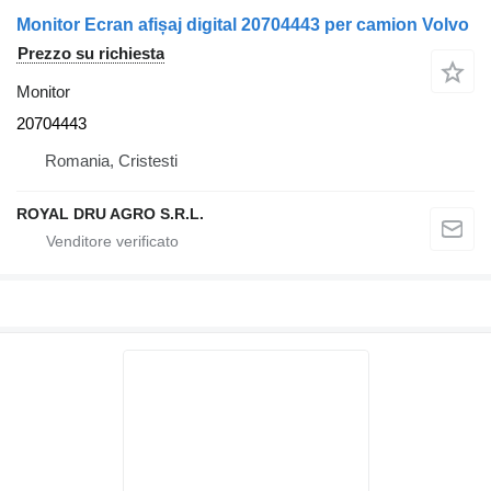
Monitor Ecran afișaj digital 20704443 per camion Volvo
Prezzo su richiesta
Monitor
20704443
Romania, Cristesti
ROYAL DRU AGRO S.R.L.