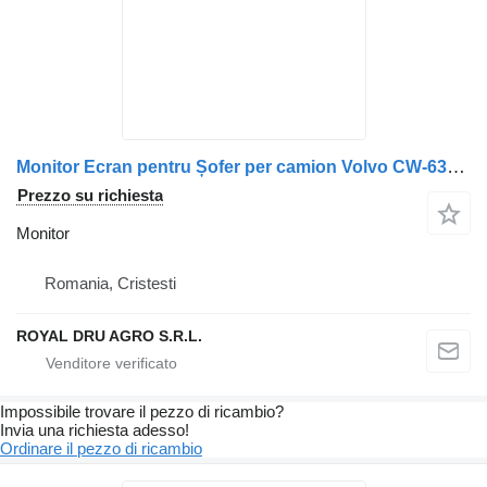
Monitor Ecran pentru Șofer per camion Volvo CW-635 cu Măsurător de 22 cm
Prezzo su richiesta
Monitor
Romania, Cristesti
ROYAL DRU AGRO S.R.L.
Impossibile trovare il pezzo di ricambio?
Invia una richiesta adesso!
Ordinare il pezzo di ricambio