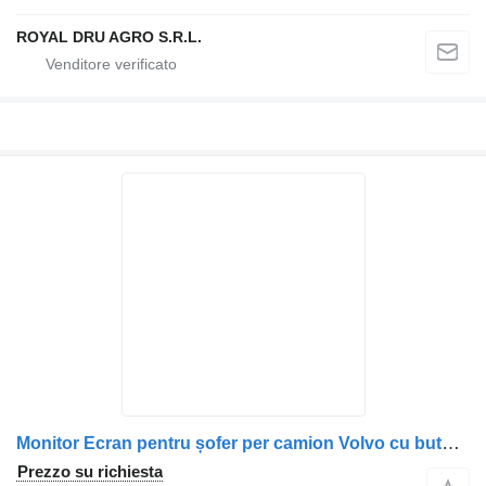
ROYAL DRU AGRO S.R.L.
Monitor Ecran pentru șofer per camion Volvo cu butoane de control
Prezzo su richiesta