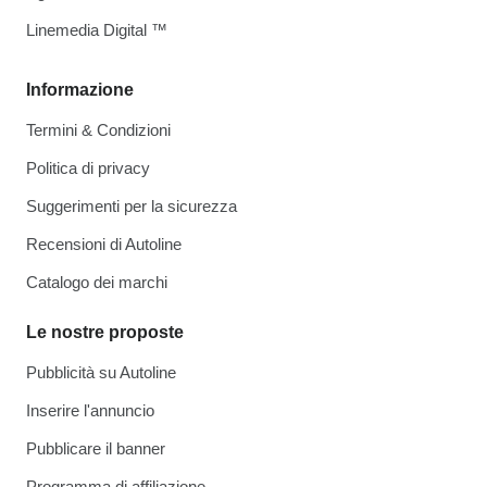
Linemedia Digital ™
Informazione
Termini & Condizioni
Politica di privacy
Suggerimenti per la sicurezza
Recensioni di Autoline
Catalogo dei marchi
Le nostre proposte
Pubblicità su Autoline
Inserire l'annuncio
Pubblicare il banner
Programma di affiliazione