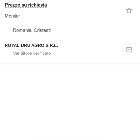
Prezzo su richiesta
Monitor
Romania, Cristesti
ROYAL DRU AGRO S.R.L.