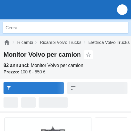
Ricambi
Ricambi Volvo Trucks
Elettrica Volvo Trucks
Monitor Volvo per camion
82 annunci:
Monitor Volvo per camion
Prezzo:
100 € - 950 €