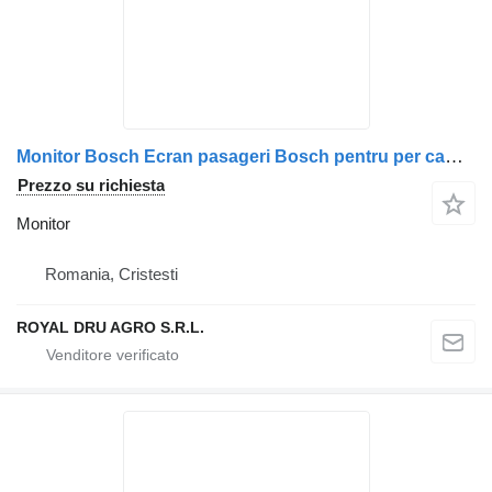
Monitor Bosch Ecran pasageri Bosch pentru per camion Volvo 7620310025-12
Prezzo su richiesta
Monitor
Romania, Cristesti
ROYAL DRU AGRO S.R.L.