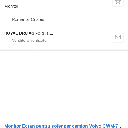
Monitor
Romania, Cristesti
ROYAL DRU AGRO S.R.L.
Monitor Ecran pentru șofer per camion Volvo CWM-704 MAB0300002/MAB0300001