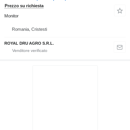
Prezzo su richiesta
Monitor
Romania, Cristesti
ROYAL DRU AGRO S.R.L.