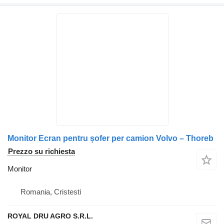
Monitor Ecran pentru șofer per camion Volvo – Thoreb
Prezzo su richiesta
Monitor
Romania, Cristesti
ROYAL DRU AGRO S.R.L.