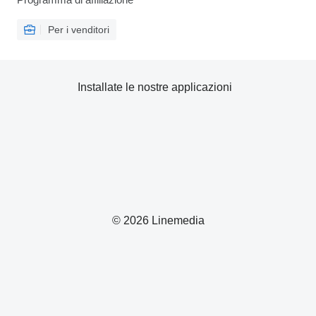
Per i venditori
Installate le nostre applicazioni
© 2026 Linemedia