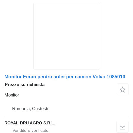
Monitor Ecran pentru șofer per camion Volvo 1085010
Prezzo su richiesta
Monitor
Romania, Cristesti
ROYAL DRU AGRO S.R.L.