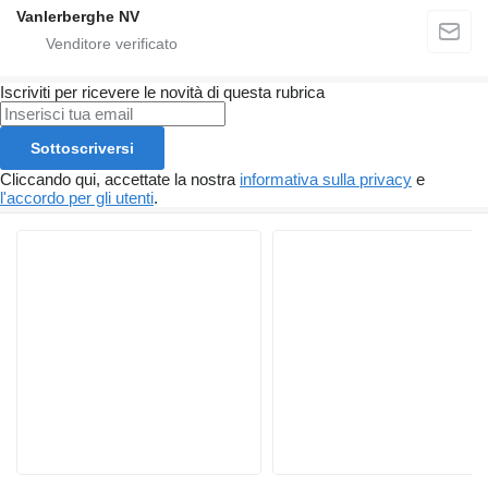
Vanlerberghe NV
Iscriviti per ricevere le novità di questa rubrica
Sottoscriversi
Cliccando qui, accettate la nostra
informativa sulla privacy
e
l'accordo per gli utenti
.