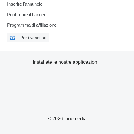
Inserire l'annuncio
Pubblicare il banner
Programma di affiliazione
Per i venditori
Installate le nostre applicazioni
© 2026 Linemedia