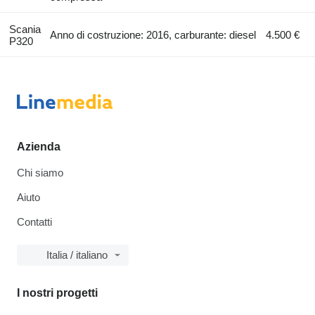
Scania
Anno di costruzione: 2016, carburante: diesel
4.500 €
P320
Azienda
Chi siamo
Aiuto
Contatti
Italia / italiano
I nostri progetti