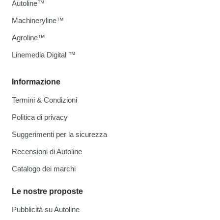
Autoline™
Machineryline™
Agroline™
Linemedia Digital ™
Informazione
Termini & Condizioni
Politica di privacy
Suggerimenti per la sicurezza
Recensioni di Autoline
Catalogo dei marchi
Le nostre proposte
Pubblicità su Autoline