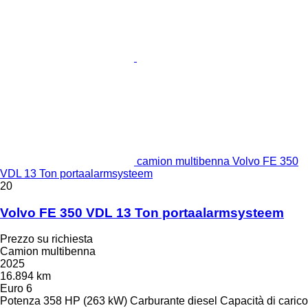
camion multibenna Volvo FE 350
VDL 13 Ton portaalarmsysteem
20
Volvo FE 350 VDL 13 Ton portaalarmsysteem
Prezzo su richiesta
Camion multibenna
2025
16.894 km
Euro 6
Potenza
358 HP (263 kW)
Carburante
diesel
Capacità di carico