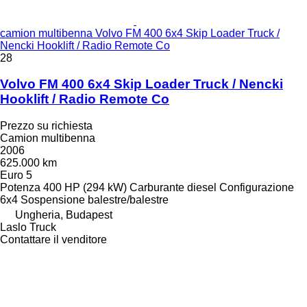
camion multibenna Volvo FM 400 6x4 Skip Loader Truck /
Nencki Hooklift / Radio Remote Co
28
Volvo FM 400 6x4 Skip Loader Truck / Nencki
Hooklift / Radio Remote Co
Prezzo su richiesta
Camion multibenna
2006
625.000 km
Euro 5
Potenza
400 HP (294 kW)
Carburante
diesel
Configurazione
6x4
Sospensione
balestre/balestre
Ungheria, Budapest
Laslo Truck
Contattare il venditore