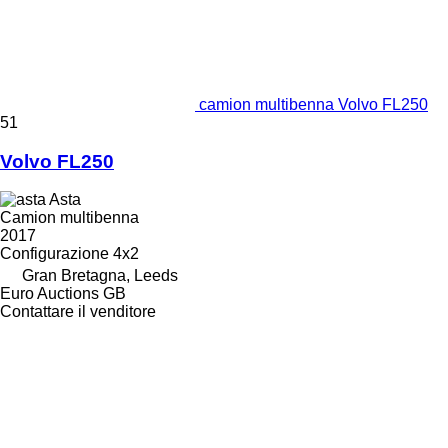
camion multibenna Volvo FL250
51
Volvo FL250
Asta
Camion multibenna
2017
Configurazione
4x2
Gran Bretagna, Leeds
Euro Auctions GB
Contattare il venditore