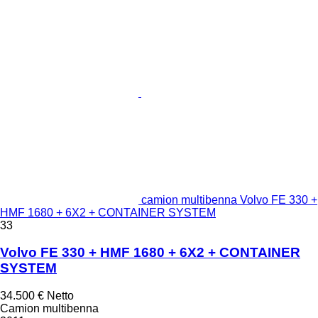
camion multibenna Volvo FE 330 +
HMF 1680 + 6X2 + CONTAINER SYSTEM
33
Volvo FE 330 + HMF 1680 + 6X2 + CONTAINER
SYSTEM
34.500 €
Netto
Camion multibenna