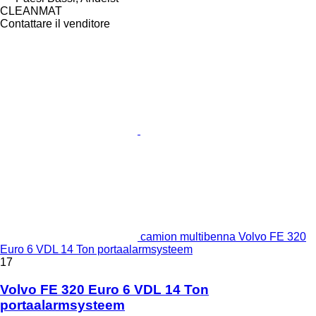
CLEANMAT
Contattare il venditore
camion multibenna Volvo FE 320
Euro 6 VDL 14 Ton portaalarmsysteem
17
Volvo FE 320 Euro 6 VDL 14 Ton
portaalarmsysteem