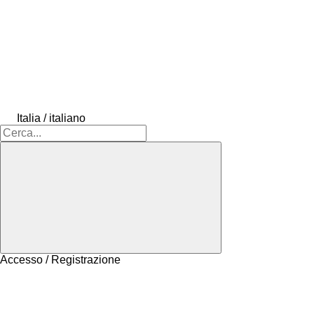
Italia / italiano
Accesso / Registrazione