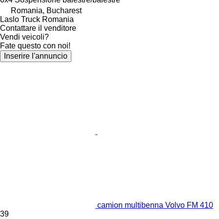
Romania, Bucharest
Laslo Truck Romania
Contattare il venditore
Vendi veicoli?
Fate questo con noi!
Inserire l'annuncio
camion multibenna Volvo FM 410
39