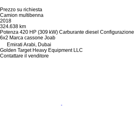
Prezzo su richiesta
Camion multibenna
2018
324.638 km
Potenza
420 HP (309 kW)
Carburante
diesel
Configurazione
6x2
Marca cassone
Joab
Emirati Arabi, Dubai
Golden Target Heavy Equipment LLC
Contattare il venditore