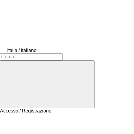
Italia / italiano
Accesso / Registrazione