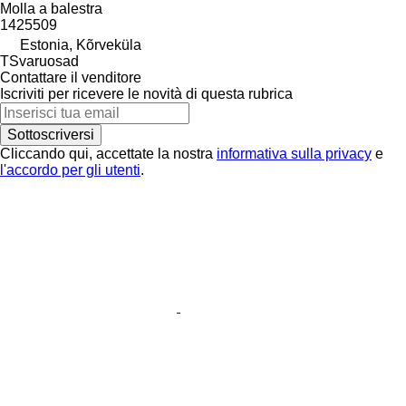
Molla a balestra
1425509
Estonia, Kõrveküla
TSvaruosad
Contattare il venditore
Iscriviti per ricevere le novità di questa rubrica
Sottoscriversi
Cliccando qui, accettate la nostra
informativa sulla privacy
e
l'accordo per gli utenti
.