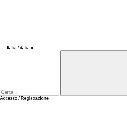
Italia / italiano
Accesso / Registrazione