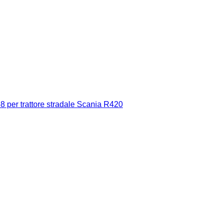
8 per trattore stradale Scania R420