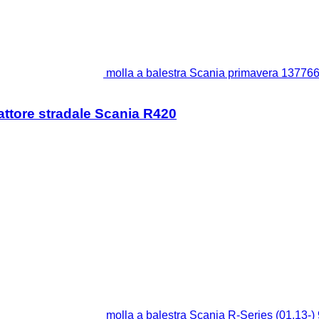
molla a balestra Scania primavera 137766
attore stradale Scania R420
molla a balestra Scania R-Series (01.13-)