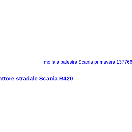
molla a balestra Scania primavera 137766
attore stradale Scania R420