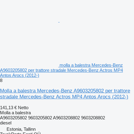
molla a balestra Mercedes-Benz
A9603205802 per trattore stradale Mercedes-Benz Actros MP4
Antos Arocs (2012-)
8
Molla a balestra Mercedes-Benz A9603205802 per trattore
stradale Mercedes-Benz Actros MP4 Antos Arocs (2012-)
141,13 €
Netto
Molla a balestra
A9603205802 9603205802 A9603208802 9603208802
diesel
Estonia, Tallinn