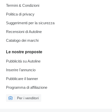
Termini & Condizioni
Politica di privacy
Suggerimenti per la sicurezza
Recensioni di Autoline
Catalogo dei marchi
Le nostre proposte
Pubblicità su Autoline
Inserire l'annuncio
Pubblicare il banner
Programma di affiliazione
Per i venditori