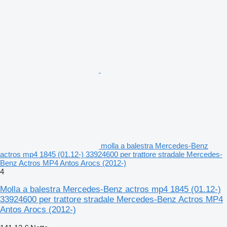
molla a balestra Mercedes-Benz
actros mp4 1845 (01.12-) 33924600 per trattore stradale Mercedes-
Benz Actros MP4 Antos Arocs (2012-)
4
Molla a balestra Mercedes-Benz actros mp4 1845 (01.12-)
33924600 per trattore stradale Mercedes-Benz Actros MP4
Antos Arocs (2012-)