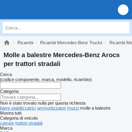
Ricambi
Ricambi Mercedes-Benz Trucks
Ricambi Me
Molle a balestre Mercedes-Benz Arocs
per trattori stradali
Cerca
(codice componente, marca, modello, ricambio)
Categoria
Non è stato trovato nulla per questa richiesta
barre stabilizzatrici
ammortizzatori
mozzi
molle a balestre
Mostra tutti
Categoria di veicolo
camion
trattori stradali
Marca