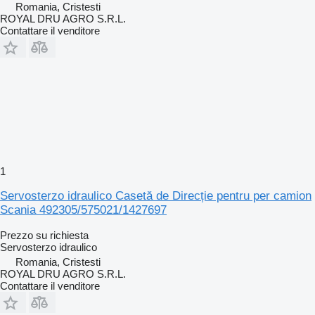
Romania, Cristesti
ROYAL DRU AGRO S.R.L.
Contattare il venditore
1
Servosterzo idraulico Casetă de Direcție pentru per camion
Scania 492305/575021/1427697
Prezzo su richiesta
Servosterzo idraulico
Romania, Cristesti
ROYAL DRU AGRO S.R.L.
Contattare il venditore