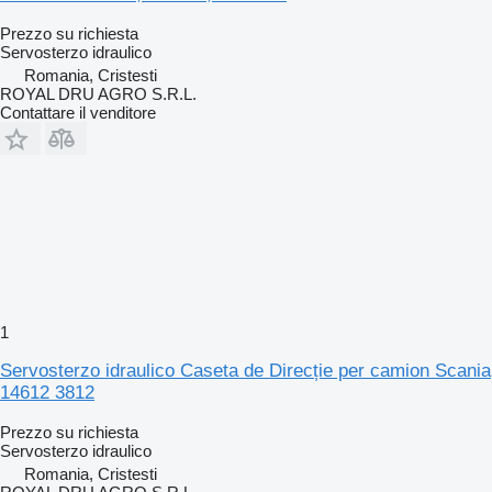
Prezzo su richiesta
Servosterzo idraulico
Romania, Cristesti
ROYAL DRU AGRO S.R.L.
Contattare il venditore
1
Servosterzo idraulico Caseta de Direcție per camion Scania
14612 3812
Prezzo su richiesta
Servosterzo idraulico
Romania, Cristesti