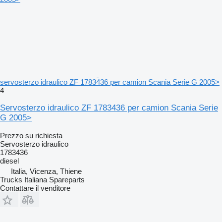
servosterzo idraulico ZF 1783436 per camion Scania Serie G 2005>
4
Servosterzo idraulico ZF 1783436 per camion Scania Serie
G 2005>
Prezzo su richiesta
Servosterzo idraulico
1783436
diesel
Italia, Vicenza, Thiene
Trucks Italiana Spareparts
Contattare il venditore