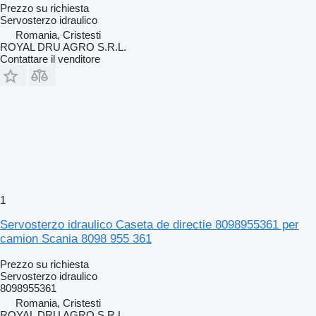
Prezzo su richiesta
Servosterzo idraulico
Romania, Cristesti
ROYAL DRU AGRO S.R.L.
Contattare il venditore
1
Servosterzo idraulico Caseta de directie 8098955361 per
camion Scania 8098 955 361
Prezzo su richiesta
Servosterzo idraulico
8098955361
Romania, Cristesti
ROYAL DRU AGRO S.R.L.