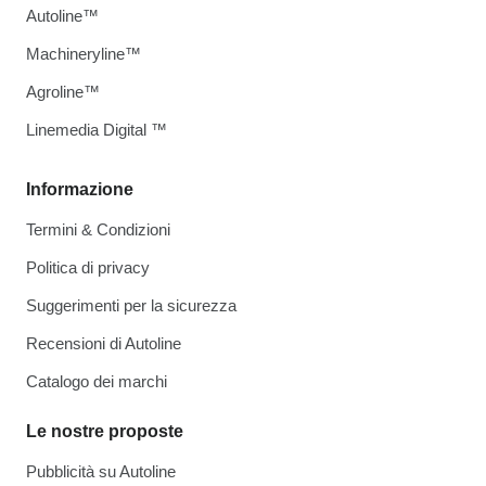
Autoline™
Machineryline™
Agroline™
Linemedia Digital ™
Informazione
Termini & Condizioni
Politica di privacy
Suggerimenti per la sicurezza
Recensioni di Autoline
Catalogo dei marchi
Le nostre proposte
Pubblicità su Autoline