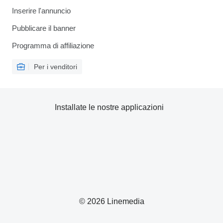
Inserire l'annuncio
Pubblicare il banner
Programma di affiliazione
Per i venditori
Installate le nostre applicazioni
© 2026 Linemedia