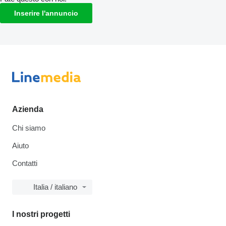
Inserire l'annuncio
Azienda
Chi siamo
Aiuto
Contatti
Italia / italiano
I nostri progetti