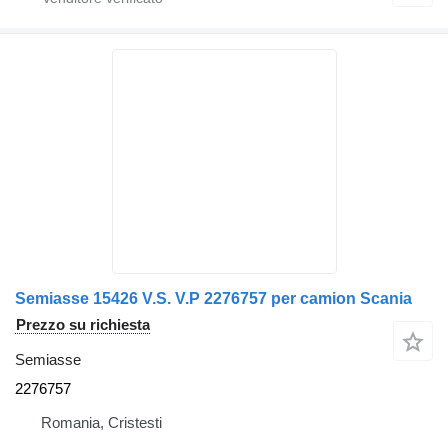
Semiasse 15426 V.S. V.P 2276757 per camion Scania
Prezzo su richiesta
Semiasse
2276757
Romania, Cristesti