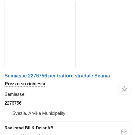
Semiasse 2276756 per trattore stradale Scania
Prezzo su richiesta
Semiasse
2276756
Svezia, Arvika Municipality
Rackstad Bil & Delar AB