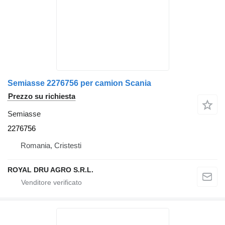
Semiasse 2276756 per camion Scania
Prezzo su richiesta
Semiasse
2276756
Romania, Cristesti
ROYAL DRU AGRO S.R.L.