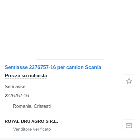
Semiasse 2276757-16 per camion Scania
Prezzo su richiesta
Semiasse
2276757-16
Romania, Cristesti
ROYAL DRU AGRO S.R.L.