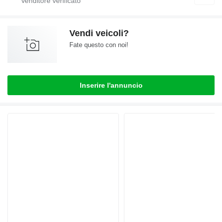
Vendi veicoli?
Fate questo con noi!
Inserire l'annuncio