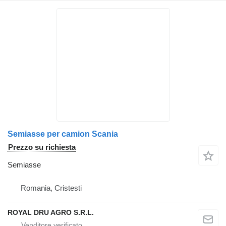
Semiasse per camion Scania
Prezzo su richiesta
Semiasse
Romania, Cristesti
ROYAL DRU AGRO S.R.L.