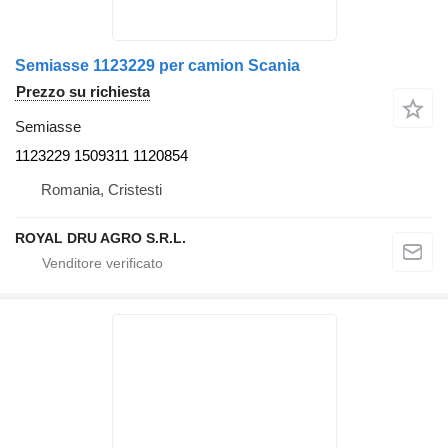
Semiasse 1123229 per camion Scania
Prezzo su richiesta
Semiasse
1123229 1509311 1120854
Romania, Cristesti
ROYAL DRU AGRO S.R.L.