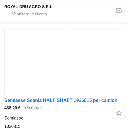
ROYAL DRU AGRO S.R.L.
Semiasse Scania HALF SHAFT 1926815 per camion
468,20 €
3.500 DKK
Semiasse
1926815