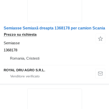
Semiasse Semiaxă dreapta 1368178 per camion Scania
Prezzo su richiesta
Semiasse
1368178
Romania, Cristesti
ROYAL DRU AGRO S.R.L.