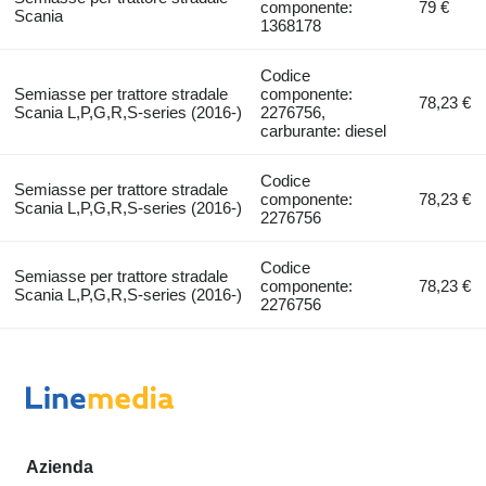
componente:
79 €
Scania
1368178
Codice
Semiasse per trattore stradale
componente:
78,23 €
Scania L,P,G,R,S-series (2016-)
2276756,
carburante: diesel
Codice
Semiasse per trattore stradale
componente:
78,23 €
Scania L,P,G,R,S-series (2016-)
2276756
Codice
Semiasse per trattore stradale
componente:
78,23 €
Scania L,P,G,R,S-series (2016-)
2276756
Azienda