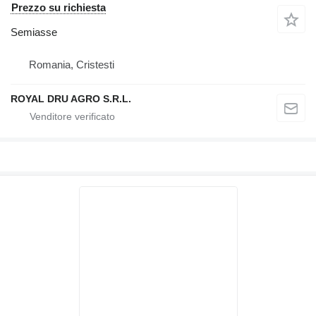
Prezzo su richiesta
Semiasse
Romania, Cristesti
ROYAL DRU AGRO S.R.L.