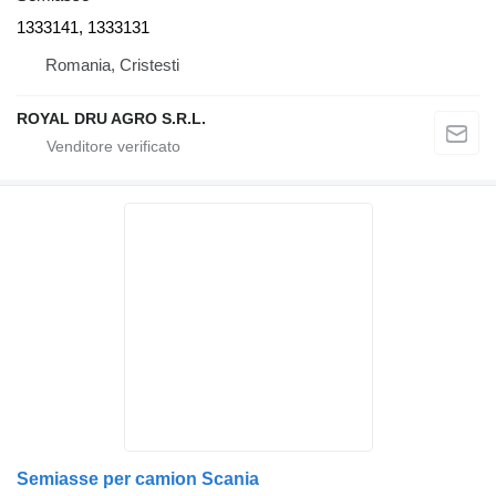
1333141, 1333131
Romania, Cristesti
ROYAL DRU AGRO S.R.L.
Semiasse per camion Scania