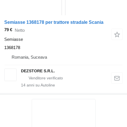
Semiasse 1368178 per trattore stradale Scania
79 €
Netto
Semiasse
1368178
Romania, Suceava
DEZSTORE S.R.L.
14
anni su Autoline