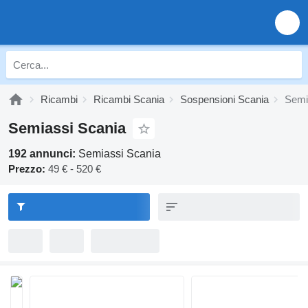
Ricambi
Ricambi Scania
Sospensioni Scania
Semi
Semiassi Scania
192 annunci:
Semiassi Scania
Prezzo:
49 € - 520 €