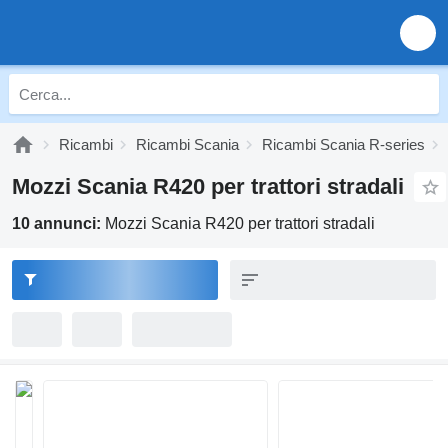
Ricambi
Ricambi Scania
Ricambi Scania R-series
Mozzi Scania R420 per trattori stradali
10 annunci:
Mozzi Scania R420 per trattori stradali