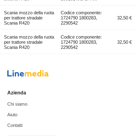
Scania mozzo della ruota
Codice componente:
per trattore stradale
1724790 1800283,
32,50 €
Scania R420
2290542
Scania mozzo della ruota
Codice componente:
per trattore stradale
1724790 1800283,
32,50 €
Scania R420
2290542
Azienda
Chi siamo
Aiuto
Contatti