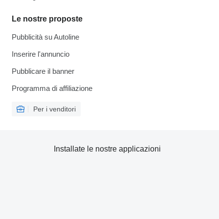
Le nostre proposte
Pubblicità su Autoline
Inserire l'annuncio
Pubblicare il banner
Programma di affiliazione
Per i venditori
Installate le nostre applicazioni