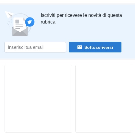
Iscriviti per ricevere le novità di questa
rubrica
Sottoscriversi