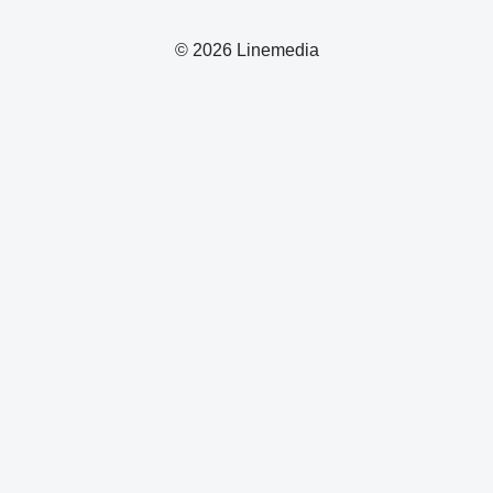
© 2026 Linemedia