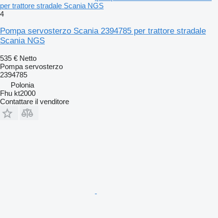
per trattore stradale Scania NGS
4
Pompa servosterzo Scania 2394785 per trattore stradale
Scania NGS
535 €
Netto
Pompa servosterzo
2394785
Polonia
Fhu kt2000
Contattare il venditore