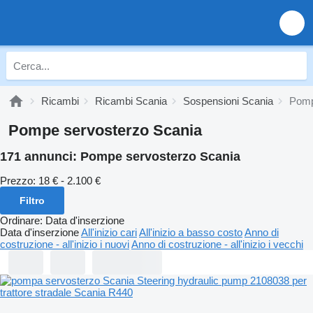
Ricambi
Ricambi Scania
Sospensioni Scania
Pomp
Pompe servosterzo Scania
171 annunci:
Pompe servosterzo Scania
Prezzo:
18 € - 2.100 €
Filtro
Ordinare
:
Data d'inserzione
Data d'inserzione
All'inizio cari
All'inizio a basso costo
Anno di
costruzione - all'inizio i nuovi
Anno di costruzione - all'inizio i vecchi