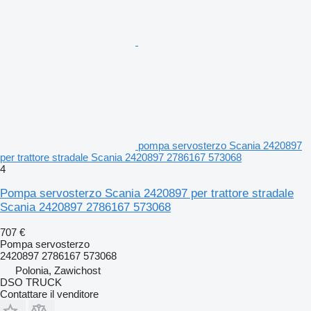
pompa servosterzo Scania 2420897
per trattore stradale Scania 2420897 2786167 573068
4
Pompa servosterzo Scania 2420897 per trattore stradale
Scania 2420897 2786167 573068
707 €
Pompa servosterzo
2420897 2786167 573068
Polonia, Zawichost
DSO TRUCK
Contattare il venditore