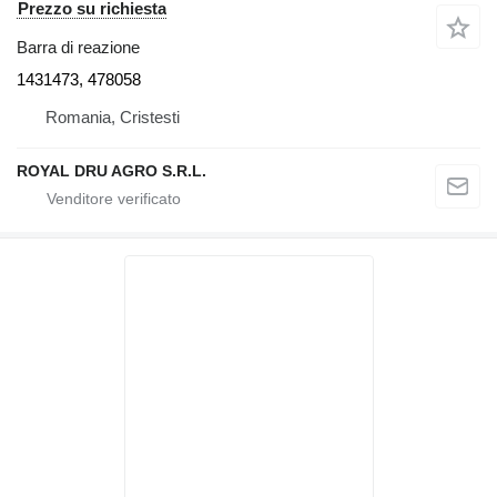
Prezzo su richiesta
Barra di reazione
1431473, 478058
Romania, Cristesti
ROYAL DRU AGRO S.R.L.