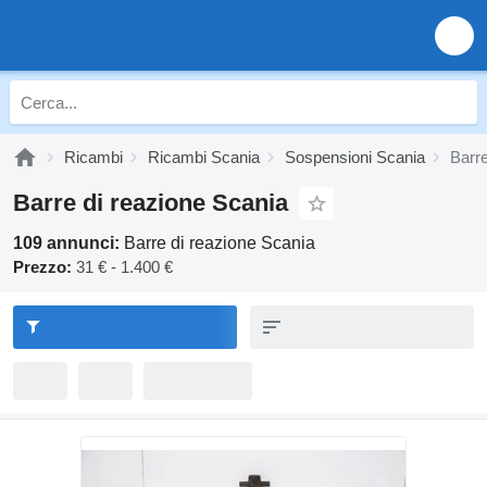
Ricambi
Ricambi Scania
Sospensioni Scania
Barre
Barre di reazione Scania
109 annunci:
Barre di reazione Scania
Prezzo:
31 € - 1.400 €