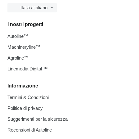
Italia / italiano
I nostri progetti
Autoline™
Machineryline™
Agroline™
Linemedia Digital ™
Informazione
Termini & Condizioni
Politica di privacy
Suggerimenti per la sicurezza
Recensioni di Autoline