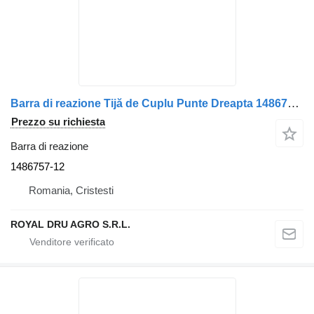
Barra di reazione Tijă de Cuplu Punte Dreapta 1486757-12 per camion Scania
Prezzo su richiesta
Barra di reazione
1486757-12
Romania, Cristesti
ROYAL DRU AGRO S.R.L.