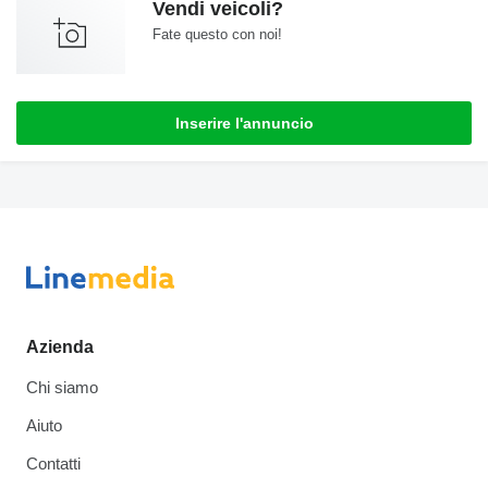
Vendi veicoli?
Fate questo con noi!
Inserire l'annuncio
Azienda
Chi siamo
Aiuto
Contatti