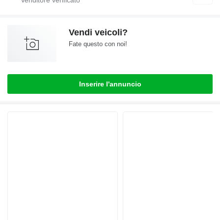
Vendi veicoli?
Fate questo con noi!
Inserire l'annuncio