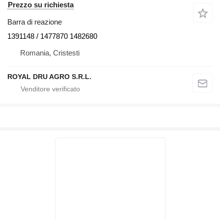
Prezzo su richiesta
Barra di reazione
1391148 / 1477870 1482680
Romania, Cristesti
ROYAL DRU AGRO S.R.L.