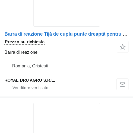
Barra di reazione Tijă de cuplu punte dreaptă pentru per camion Scania
Prezzo su richiesta
Barra di reazione
Romania, Cristesti
ROYAL DRU AGRO S.R.L.