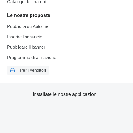
Catalogo dei marchi
Le nostre proposte
Pubblicità su Autoline
Inserire l'annuncio
Pubblicare il banner
Programma di affiliazione
Per i venditori
Installate le nostre applicazioni