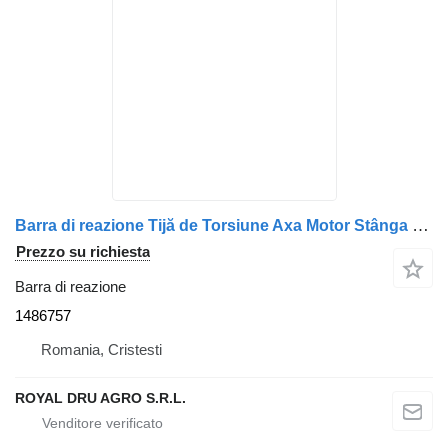
Barra di reazione Tijă de Torsiune Axa Motor Stânga 1486757 per camion Scania
Prezzo su richiesta
Barra di reazione
1486757
Romania, Cristesti
ROYAL DRU AGRO S.R.L.