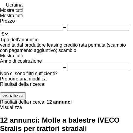
Ucraina
Mostra tutti
Mostra tutti
Prezzo
–
Tipo dell'annuncio
vendita
dal produttore
leasing
credito
rata
permuta (scambio
con pagamento aggiuntivo)
scambio
Mostra tutti
Anno di costruzione
–
Non ci sono filtri sufficienti?
Proporre una modifica
Risultati della ricerca:
-
visualizza
Risultati della ricerca:
12 annunci
Visualizza
12 annunci:
Molle a balestre IVECO
Stralis per trattori stradali