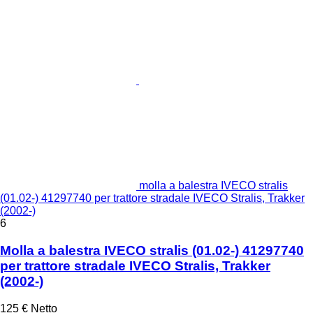
molla a balestra IVECO stralis
(01.02-) 41297740 per trattore stradale IVECO Stralis, Trakker
(2002-)
6
Molla a balestra IVECO stralis (01.02-) 41297740
per trattore stradale IVECO Stralis, Trakker
(2002-)
125 €
Netto