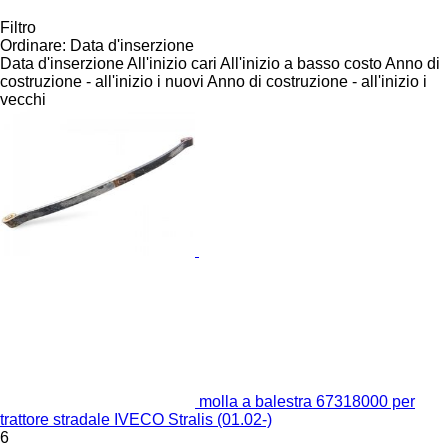
Filtro
Ordinare
:
Data d'inserzione
Data d'inserzione
All'inizio cari
All'inizio a basso costo
Anno di
costruzione - all'inizio i nuovi
Anno di costruzione - all'inizio i
vecchi
molla a balestra 67318000 per
trattore stradale IVECO Stralis (01.02-)
6