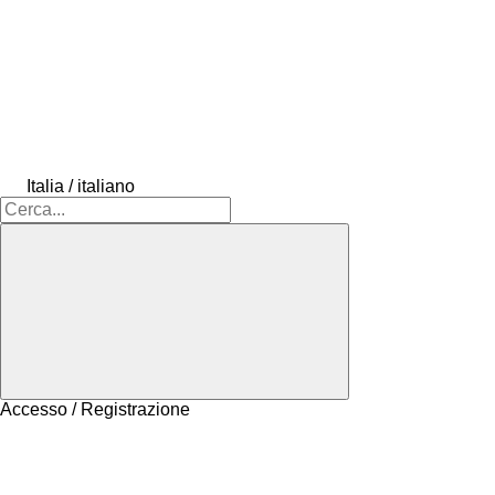
Italia / italiano
Accesso / Registrazione