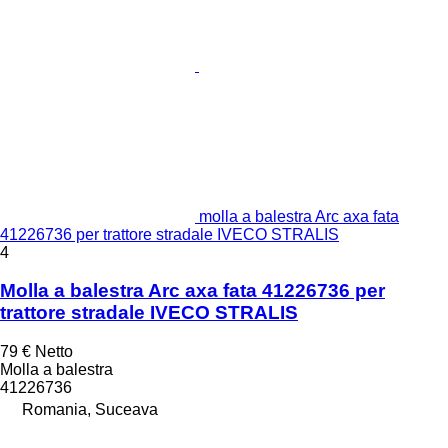
molla a balestra Arc axa fata
41226736 per trattore stradale IVECO STRALIS
4
Molla a balestra Arc axa fata 41226736 per
trattore stradale IVECO STRALIS
79 €
Netto
Molla a balestra
41226736
Romania, Suceava