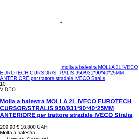
molla a balestra MOLLA 2L IVECO
EUROTECH CURSOR/STRALIS 950/931*90*40*25MM
ANTERIORE per trattore stradale IVECO Stralis
10
VIDEO
Molla a balestra MOLLA 2L IVECO EUROTECH
CURSOR/STRALIS 950/931*90*40*25MM
ANTERIORE per trattore stradale IVECO Stralis
209,90 €
10.800 UAH
Molla a balestra