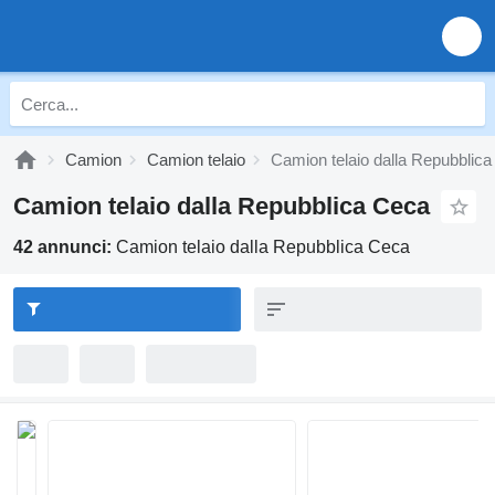
Camion
Camion telaio
Camion telaio dalla Repubblic
Camion telaio dalla Repubblica Ceca
42 annunci:
Camion telaio dalla Repubblica Ceca