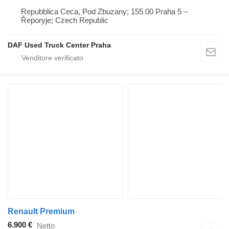
Repubblica Ceca, Pod Zbuzany; 155 00 Praha 5 –
Řeporyje; Czech Republic
DAF Used Truck Center Praha
Renault Premium
6.900 €
Netto