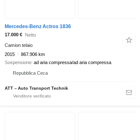
Mercedes-Benz Actros 1836
17.000 €
Netto
Camion telaio
2015
867.906 km
Sospensione
ad aria compressa/ad aria compressa
Repubblica Ceca
ATT – Auto Transport Technik