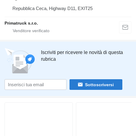
Repubblica Ceca, Highway D11, EXIT25
Primatruck s.r.o.
Iscriviti per ricevere le novità di questa
rubrica
Sottoscriversi