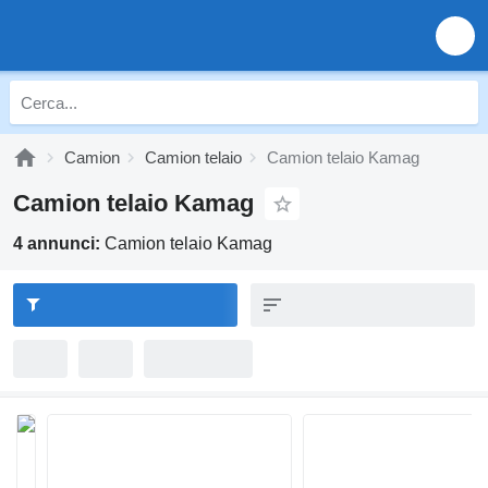
Camion
Camion telaio
Camion telaio Kamag
Camion telaio Kamag
4 annunci:
Camion telaio Kamag