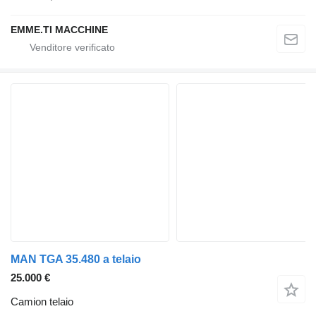
EMME.TI MACCHINE
MAN TGA 35.480 a telaio
25.000 €
Camion telaio