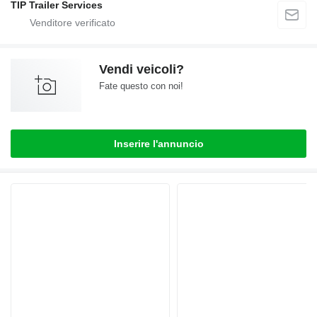
TIP Trailer Services
Vendi veicoli?
Fate questo con noi!
Inserire l'annuncio