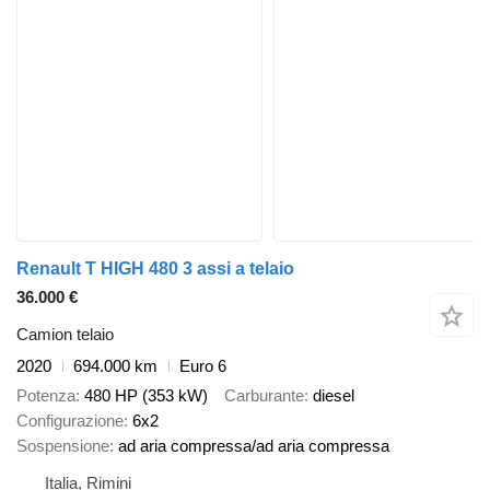
Renault T HIGH 480 3 assi a telaio
36.000 €
Camion telaio
2020
694.000 km
Euro 6
Potenza
480 HP (353 kW)
Carburante
diesel
Configurazione
6x2
Sospensione
ad aria compressa/ad aria compressa
Italia, Rimini