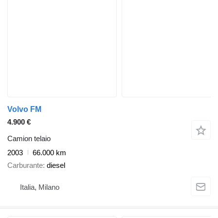
Volvo FM
4.900 €
Camion telaio
2003
66.000 km
Carburante
diesel
Italia, Milano