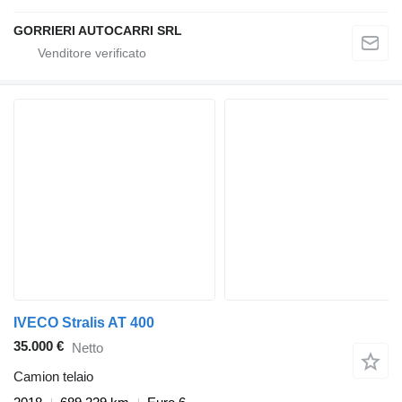
GORRIERI AUTOCARRI SRL
IVECO Stralis AT 400
35.000 €
Netto
Camion telaio