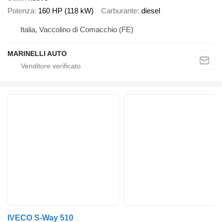
Potenza
160 HP (118 kW)
Carburante
diesel
Italia, Vaccolino di Comacchio (FE)
MARINELLI AUTO
IVECO S-Way 510