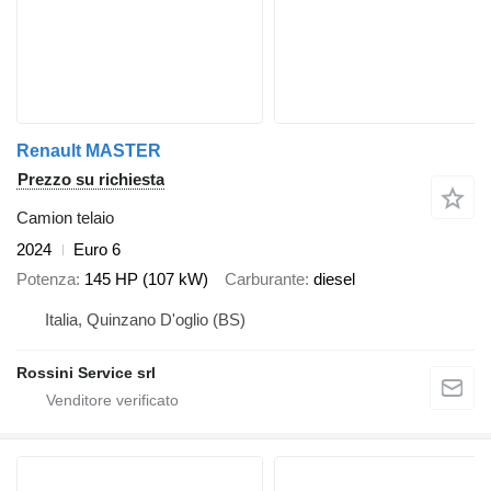
Renault MASTER
Prezzo su richiesta
Camion telaio
2024
Euro 6
Potenza
145 HP (107 kW)
Carburante
diesel
Italia, Quinzano D'oglio (BS)
Rossini Service srl