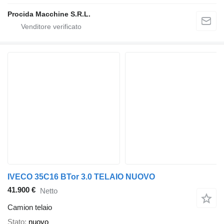
Procida Macchine S.R.L.
IVECO 35C16 BTor 3.0 TELAIO NUOVO
41.900 €
Netto
Camion telaio
Stato
nuovo