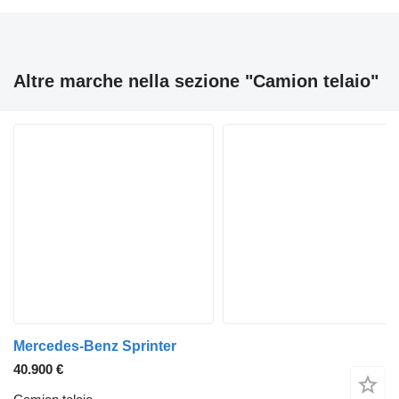
Altre marche nella sezione "Camion telaio"
Mercedes-Benz Sprinter
40.900 €