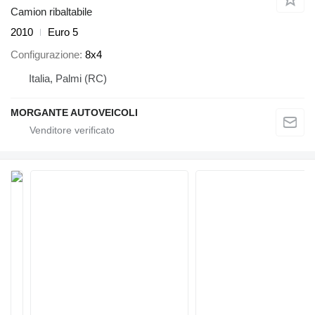
Camion ribaltabile
2010
Euro 5
Configurazione
8x4
Italia, Palmi (RC)
MORGANTE AUTOVEICOLI