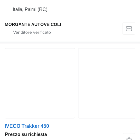
Italia, Palmi (RC)
MORGANTE AUTOVEICOLI
IVECO Trakker 450
Prezzo su richiesta