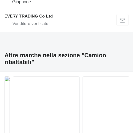
Giappone
EVERY TRADING Co Ltd
Altre marche nella sezione "Camion
ribaltabili"