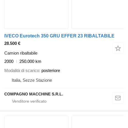
IVECO Eurotech 350 GRU EFFER 23 RIBALTABILE
28.500 €
Camion ribaltabile
2000
250.000 km
Modalità di scarico
posteriore
Italia, Sezze Stazione
COMPAGNO MACCHINE S.R.L.