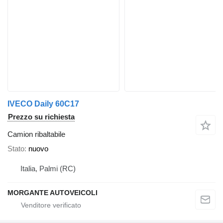
IVECO Daily 60C17
Prezzo su richiesta
Camion ribaltabile
Stato
nuovo
Italia, Palmi (RC)
MORGANTE AUTOVEICOLI