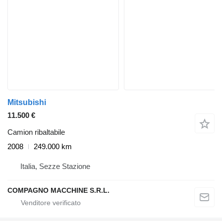
Mitsubishi
11.500 €
Camion ribaltabile
2008
249.000 km
Italia, Sezze Stazione
COMPAGNO MACCHINE S.R.L.