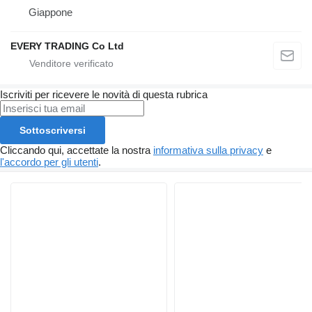
Giappone
EVERY TRADING Co Ltd
Iscriviti per ricevere le novità di questa rubrica
Sottoscriversi
Cliccando qui, accettate la nostra
informativa sulla privacy
e
l'accordo per gli utenti
.