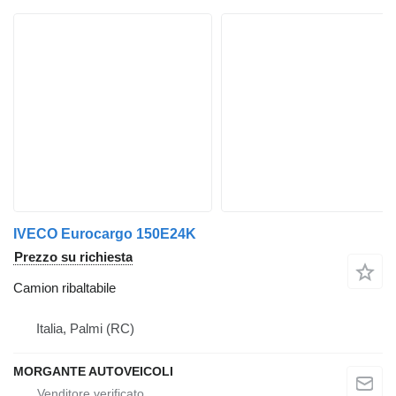
IVECO Eurocargo 150E24K
Prezzo su richiesta
Camion ribaltabile
Italia, Palmi (RC)
MORGANTE AUTOVEICOLI