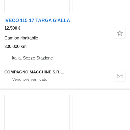
IVECO 115-17 TARGA GIALLA
12.500 €
Camion ribaltabile
300.000 km
Italia, Sezze Stazione
COMPAGNO MACCHINE S.R.L.