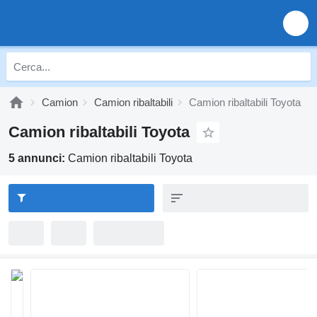
Camion
Camion ribaltabili
Camion ribaltabili Toyota
Camion ribaltabili Toyota
5 annunci:
Camion ribaltabili Toyota