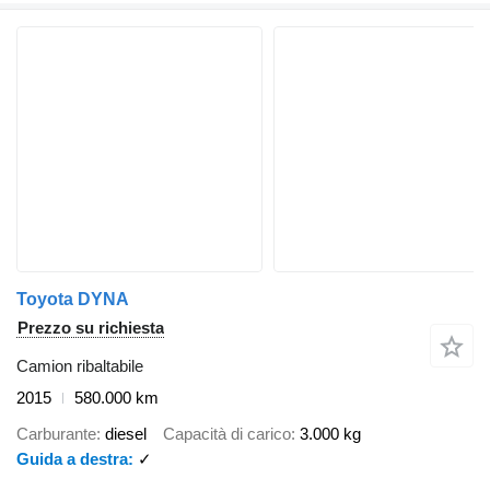
Toyota DYNA
Prezzo su richiesta
Camion ribaltabile
2015
580.000 km
Carburante
diesel
Capacità di carico
3.000 kg
Guida a destra
✓