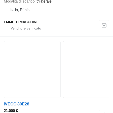
Modalità di scarico
trilaterale
Italia, Rimini
EMME.TI MACCHINE
IVECO 80E28
21.000 €