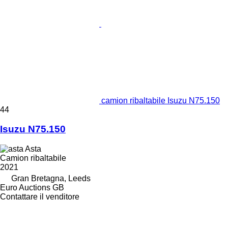
camion ribaltabile Isuzu N75.150
44
Isuzu N75.150
Asta
Camion ribaltabile
2021
Gran Bretagna, Leeds
Euro Auctions GB
Contattare il venditore