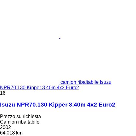
camion ribaltabile Isuzu
NPR70.130 Kipper 3.40m 4x2 Euro2
16
Isuzu NPR70.130 Kipper 3.40m 4x2 Euro2
Prezzo su richiesta
Camion ribaltabile
2002
64.018 km