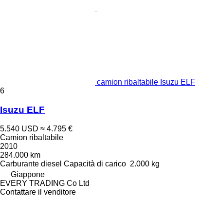
camion ribaltabile Isuzu ELF
6
Isuzu ELF
5.540 USD
≈ 4.795 €
Camion ribaltabile
2010
284.000 km
Carburante
diesel
Capacità di carico
2.000 kg
Giappone
EVERY TRADING Co Ltd
Contattare il venditore