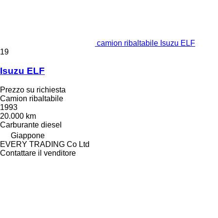
camion ribaltabile Isuzu ELF
19
Isuzu ELF
Prezzo su richiesta
Camion ribaltabile
1993
20.000 km
Carburante
diesel
Giappone
EVERY TRADING Co Ltd
Contattare il venditore