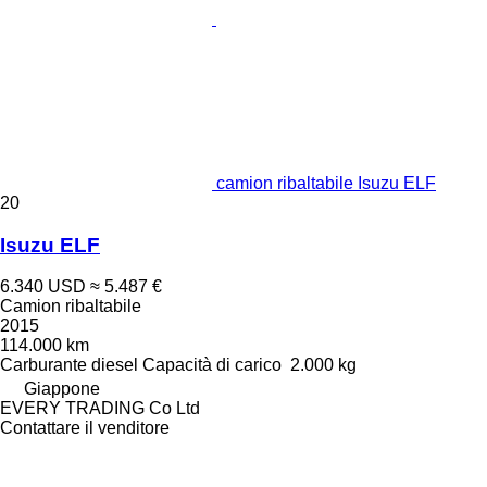
camion ribaltabile Isuzu ELF
20
Isuzu ELF
6.340 USD
≈ 5.487 €
Camion ribaltabile
2015
114.000 km
Carburante
diesel
Capacità di carico
2.000 kg
Giappone
EVERY TRADING Co Ltd
Contattare il venditore