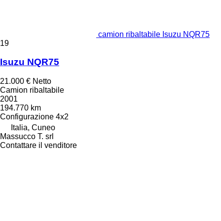
camion ribaltabile Isuzu NQR75
19
Isuzu NQR75
21.000 €
Netto
Camion ribaltabile
2001
194.770 km
Configurazione
4x2
Italia, Cuneo
Massucco T. srl
Contattare il venditore