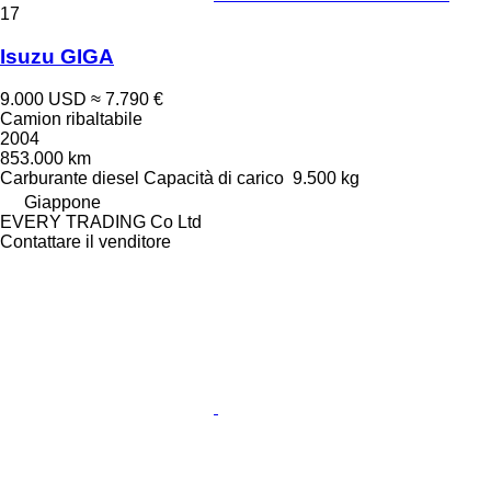
17
Isuzu GIGA
9.000 USD
≈ 7.790 €
Camion ribaltabile
2004
853.000 km
Carburante
diesel
Capacità di carico
9.500 kg
Giappone
EVERY TRADING Co Ltd
Contattare il venditore