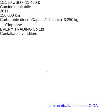
15.590 USD
≈ 13.490 €
Camion ribaltabile
2011
156.000 km
Carburante
diesel
Capacità di carico
3.250 kg
Giappone
EVERY TRADING Co Ltd
Contattare il venditore
camion ribaltabile Isuzu GIGA