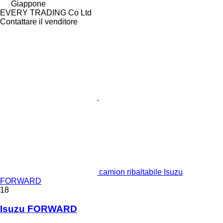
Giappone
EVERY TRADING Co Ltd
Contattare il venditore
camion ribaltabile Isuzu
FORWARD
18
Isuzu FORWARD