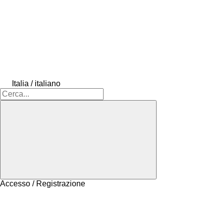
Italia / italiano
Accesso / Registrazione