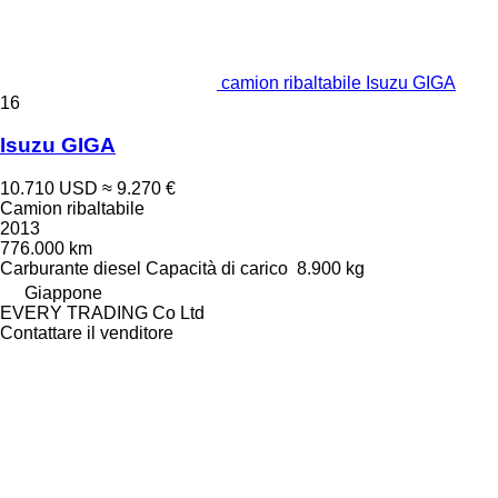
camion ribaltabile Isuzu GIGA
16
Isuzu GIGA
10.710 USD
≈ 9.270 €
Camion ribaltabile
2013
776.000 km
Carburante
diesel
Capacità di carico
8.900 kg
Giappone
EVERY TRADING Co Ltd
Contattare il venditore