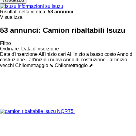
Informazioni su Isuzu
Risultati della ricerca:
53 annunci
Visualizza
53 annunci:
Camion ribaltabili Isuzu
Filtro
Ordinare
:
Data d'inserzione
Data d'inserzione
All'inizio cari
All'inizio a basso costo
Anno di
costruzione - all'inizio i nuovi
Anno di costruzione - all'inizio i
vecchi
Chilometraggio ⬊
Chilometraggio ⬈