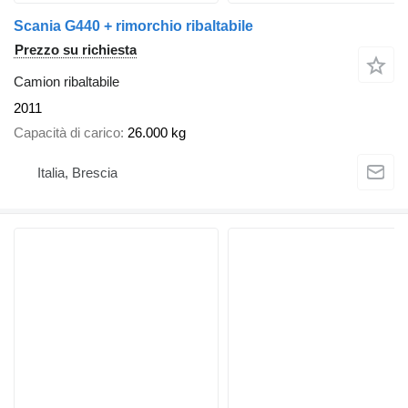
Scania G440 + rimorchio ribaltabile
Prezzo su richiesta
Camion ribaltabile
2011
Capacità di carico
26.000 kg
Italia, Brescia