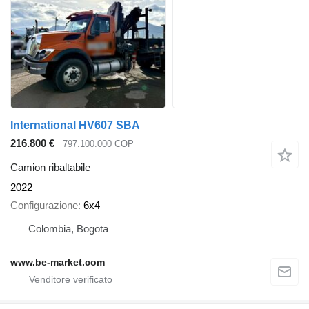
International HV607 SBA
216.800 €
797.100.000 COP
Camion ribaltabile
2022
Configurazione
6x4
Colombia, Bogota
www.be-market.com