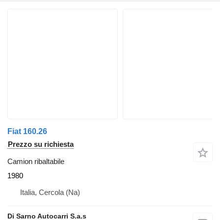
Fiat 160.26
Prezzo su richiesta
Camion ribaltabile
1980
Italia, Cercola (Na)
Di Sarno Autocarri S.a.s