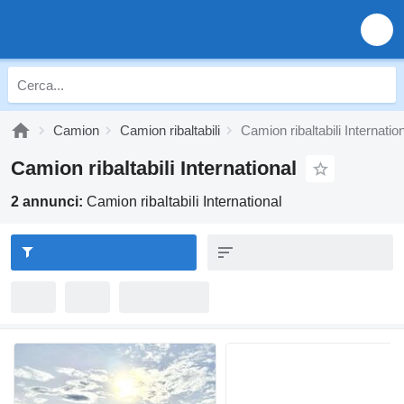
Camion
Camion ribaltabili
Camion ribaltabili Internatio
Camion ribaltabili International
2 annunci:
Camion ribaltabili International