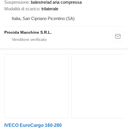
Sospensione
balestre/ad aria compressa
Modalità di scarico
trilaterale
Italia, San Cipriano Picentino (SA)
Procida Macchine S.R.L.
IVECO EuroCargo 160-280