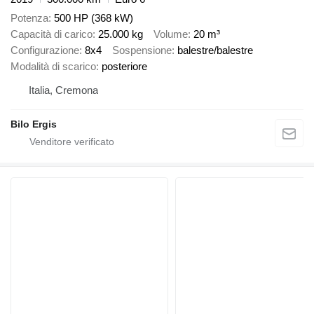
Potenza
500 HP (368 kW)
Capacità di carico
25.000 kg
Volume
20 m³
Configurazione
8x4
Sospensione
balestre/balestre
Modalità di scarico
posteriore
Italia, Cremona
Bilo Ergis