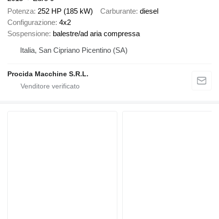
Potenza
252 HP (185 kW)
Carburante
diesel
Configurazione
4x2
Sospensione
balestre/ad aria compressa
Italia, San Cipriano Picentino (SA)
Procida Macchine S.R.L.