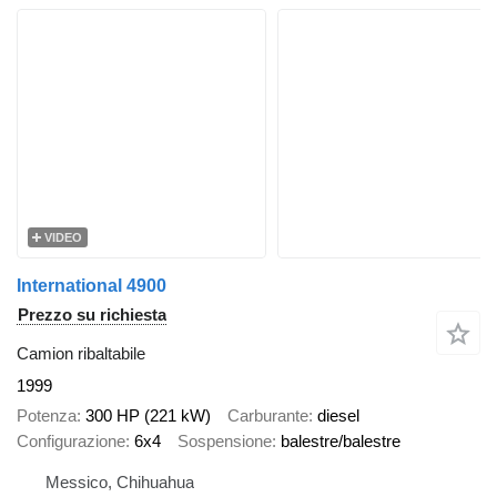
VIDEO
International 4900
Prezzo su richiesta
Camion ribaltabile
1999
Potenza
300 HP (221 kW)
Carburante
diesel
Configurazione
6x4
Sospensione
balestre/balestre
Messico, Chihuahua