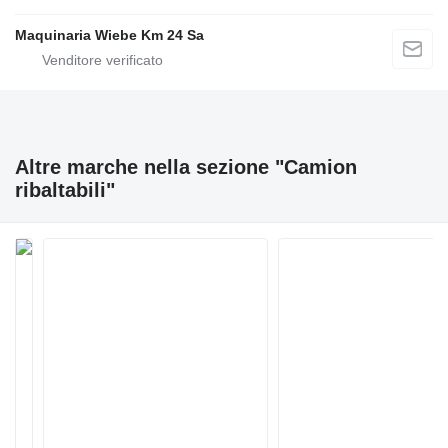
Maquinaria Wiebe Km 24 Sa
Altre marche nella sezione "Camion
ribaltabili"