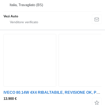
Italia, Travagliato (BS)
Vezi Auto
IVECO 80.14W 4X4 RIBALTABILE, REVISIONE OK, PERFETTO!!!
13.900 €