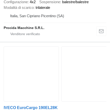
Configurazione
4x2
Sospensione
balestre/balestre
Modalità di scarico
trilaterale
Italia, San Cipriano Picentino (SA)
Procida Macchine S.R.L.
IVECO EuroCargo 190EL28K