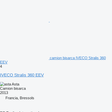
camion bisarca IVECO Stralis 360
EEV
4
IVECO Stralis 360 EEV
Asta
Camion bisarca
2013
Francia, Bressols