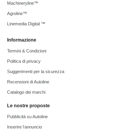
Machineryline™
Agroline™
Linemedia Digital ™
Informazione
Termini & Condizioni
Politica di privacy
Suggerimenti per la sicurezza
Recensioni di Autoline
Catalogo dei marchi
Le nostre proposte
Pubblicità su Autoline
Inserire l'annuncio