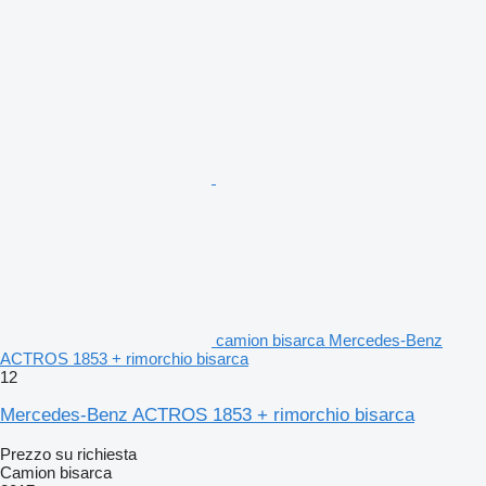
camion bisarca Mercedes-Benz
ACTROS 1853 + rimorchio bisarca
12
Mercedes-Benz ACTROS 1853 + rimorchio bisarca
Prezzo su richiesta
Camion bisarca