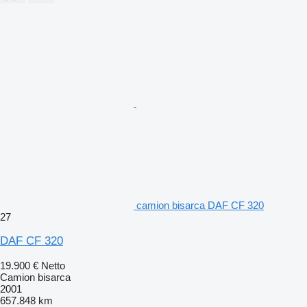
camion bisarca DAF CF 320
27
DAF CF 320
19.900 €
Netto
Camion bisarca
2001
657.848 km