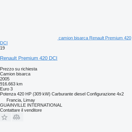
camion bisarca Renault Premium 420
DCI
19
Renault Premium 420 DCI
Prezzo su richiesta
Camion bisarca
2005
916.663 km
Euro 3
Potenza
420 HP (309 kW)
Carburante
diesel
Configurazione
4x2
Francia, Limay
GUAINVILLE INTERNATIONAL
Contattare il venditore