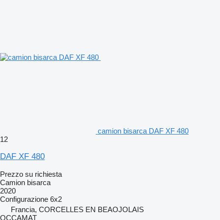
camion bisarca DAF XF 480
12
DAF XF 480
Prezzo su richiesta
Camion bisarca
2020
Configurazione
6x2
Francia, CORCELLES EN BEAOJOLAIS
OCCAMAT