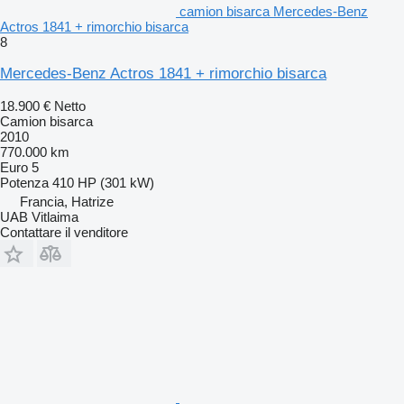
camion bisarca Mercedes-Benz
Actros 1841 + rimorchio bisarca
8
Mercedes-Benz Actros 1841 + rimorchio bisarca
18.900 €
Netto
Camion bisarca
2010
770.000 km
Euro 5
Potenza
410 HP (301 kW)
Francia, Hatrize
UAB Vitlaima
Contattare il venditore