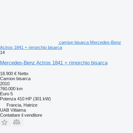
camion bisarca Mercedes-Benz
Actros 1841 + rimorchio bisarca
14
Mercedes-Benz Actros 1841 + rimorchio bisarca
18.900 €
Netto
Camion bisarca
2010
760.000 km
Euro 5
Potenza
410 HP (301 kW)
Francia, Hatrize
UAB Vitlaima
Contattare il venditore