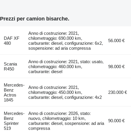
Prezzi per camion bisarche.
Anno di costruzione: 2021,
DAF XF
chilometraggio: 690.000 km,
56.000 €
480
carburante: diesel, configurazione: 6x2,
sospensione: ad aria compressa
Anno di costruzione: 2021, stato: usato,
Scania
chilometraggio: 460.000 km,
98.000 €
R450
carburante: diesel
Mercedes-
Anno di costruzione: 2021,
Benz
chilometraggio: 450.000 km,
230.000 €
Actros
carburante: diesel, configurazione: 4x2
1845
Mercedes-
Anno di costruzione: 2026, stato:
Benz
nuovo, chilometraggio: 10 km,
90.000 €
Sprinter
carburante: diesel, sospensione: ad aria
519
compressa