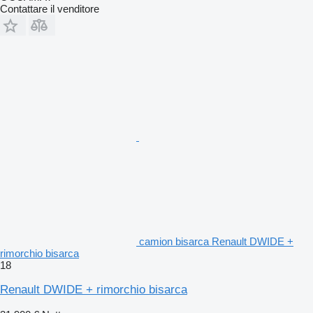
Contattare il venditore
camion bisarca Renault DWIDE +
rimorchio bisarca
18
Renault DWIDE + rimorchio bisarca