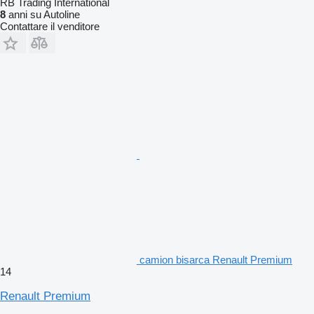
RB Trading International
8
anni su Autoline
Contattare il venditore
camion bisarca Renault Premium
14
Renault Premium