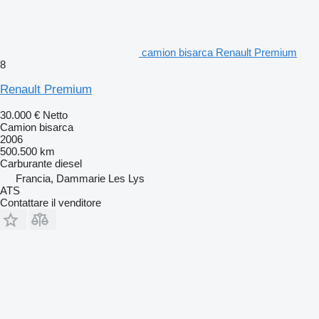
camion bisarca Renault Premium
8
Renault Premium
30.000 €
Netto
Camion bisarca
2006
500.500 km
Carburante
diesel
Francia, Dammarie Les Lys
ATS
Contattare il venditore