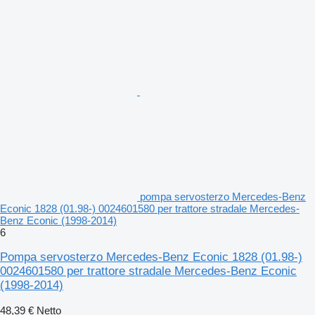
pompa servosterzo Mercedes-Benz
Econic 1828 (01.98-) 0024601580 per trattore stradale Mercedes-
Benz Econic (1998-2014)
6
Pompa servosterzo Mercedes-Benz Econic 1828 (01.98-)
0024601580 per trattore stradale Mercedes-Benz Econic
(1998-2014)
48,39 €
Netto