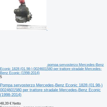
pompa servosterzo Mercedes-Benz
Econic 1828 (01.98-) 0024601580 per trattore stradale Mercedes-
Benz Econic (1998-2014)
5
Pompa servosterzo Mercedes-Benz Econic 1828 (01.98-)
0024601580 per trattore stradale Mercedes-Benz Econic
(1998-2014)
48,39 €
Netto