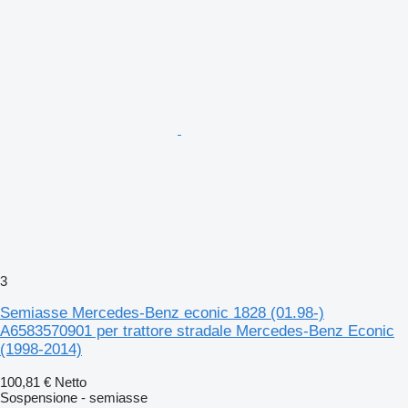
3
Semiasse Mercedes-Benz econic 1828 (01.98-)
A6583570901 per trattore stradale Mercedes-Benz Econic
(1998-2014)
100,81 €
Netto
Sospensione - semiasse