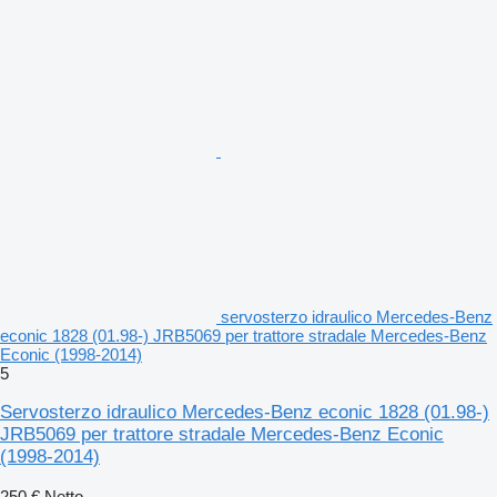
servosterzo idraulico Mercedes-Benz
econic 1828 (01.98-) JRB5069 per trattore stradale Mercedes-Benz
Econic (1998-2014)
5
Servosterzo idraulico Mercedes-Benz econic 1828 (01.98-)
JRB5069 per trattore stradale Mercedes-Benz Econic
(1998-2014)
250 €
Netto