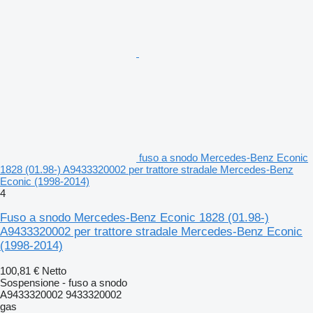
fuso a snodo Mercedes-Benz Econic
1828 (01.98-) A9433320002 per trattore stradale Mercedes-Benz
Econic (1998-2014)
4
Fuso a snodo Mercedes-Benz Econic 1828 (01.98-)
A9433320002 per trattore stradale Mercedes-Benz Econic
(1998-2014)
100,81 €
Netto
Sospensione - fuso a snodo
A9433320002 9433320002
gas