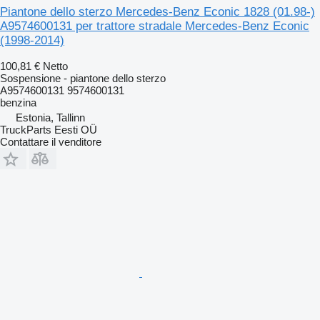
Piantone dello sterzo Mercedes-Benz Econic 1828 (01.98-)
A9574600131 per trattore stradale Mercedes-Benz Econic
(1998-2014)
100,81 €
Netto
Sospensione - piantone dello sterzo
A9574600131 9574600131
benzina
Estonia, Tallinn
TruckParts Eesti OÜ
Contattare il venditore