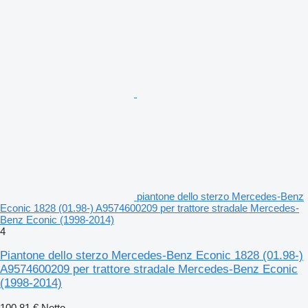
piantone dello sterzo Mercedes-Benz
Econic 1828 (01.98-) A9574600209 per trattore stradale Mercedes-
Benz Econic (1998-2014)
4
Piantone dello sterzo Mercedes-Benz Econic 1828 (01.98-)
A9574600209 per trattore stradale Mercedes-Benz Econic
(1998-2014)
100,81 €
Netto