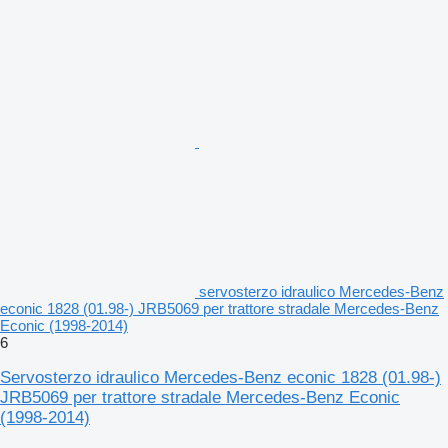
servosterzo idraulico Mercedes-Benz
econic 1828 (01.98-) JRB5069 per trattore stradale Mercedes-Benz
Econic (1998-2014)
6
Servosterzo idraulico Mercedes-Benz econic 1828 (01.98-)
JRB5069 per trattore stradale Mercedes-Benz Econic
(1998-2014)