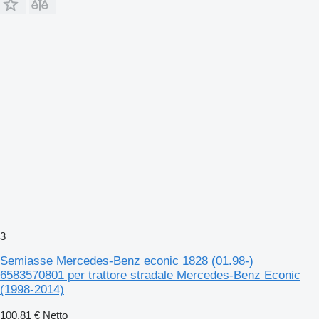
3
Semiasse Mercedes-Benz econic 1828 (01.98-)
6583570801 per trattore stradale Mercedes-Benz Econic
(1998-2014)
100,81 €
Netto