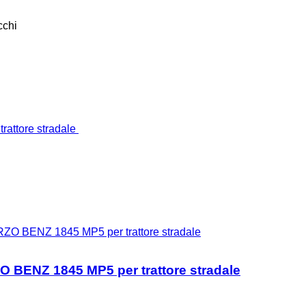
cchi
ZO BENZ 1845 MP5 per trattore stradale
 BENZ 1845 MP5 per trattore stradale