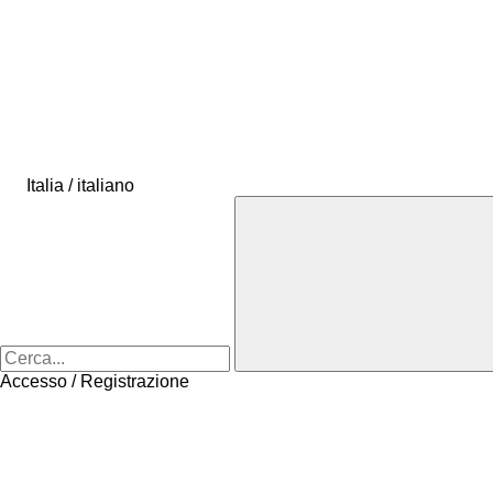
Italia / italiano
Accesso / Registrazione