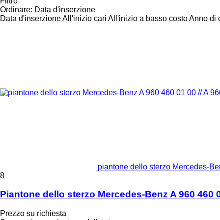
Filtro
Ordinare
:
Data d'inserzione
Data d'inserzione
All'inizio cari
All'inizio a basso costo
Anno di c
piantone dello sterzo Mercedes-
8
Piantone dello sterzo Mercedes-Benz A 960 460
Prezzo su richiesta