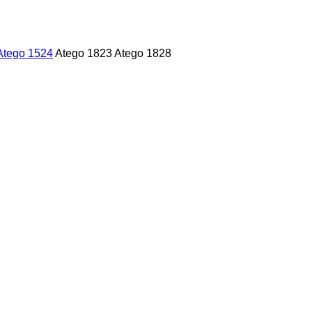
Atego 1524
Atego 1823
Atego 1828