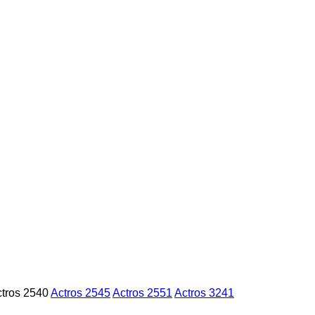
tros 2540
Actros 2545
Actros 2551
Actros 3241