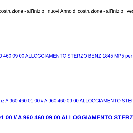
ostruzione - all'inizio i nuovi
Anno di costruzione - all'inizio i ve
Benz A 960 460 01 00 // A 960 460 09 00 ALLOGGIAMENTO STER
 01 00 // A 960 460 09 00 ALLOGGIAMENTO STERZO