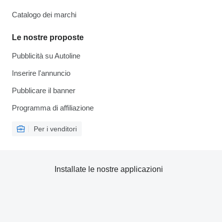
Catalogo dei marchi
Le nostre proposte
Pubblicità su Autoline
Inserire l'annuncio
Pubblicare il banner
Programma di affiliazione
Per i venditori
Installate le nostre applicazioni