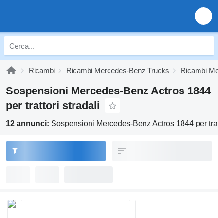
Ricambi
Ricambi Mercedes-Benz Trucks
Ricambi Me
Sospensioni Mercedes-Benz Actros 1844
per trattori stradali
12 annunci:
Sospensioni Mercedes-Benz Actros 1844 per tratt