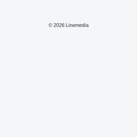
© 2026 Linemedia